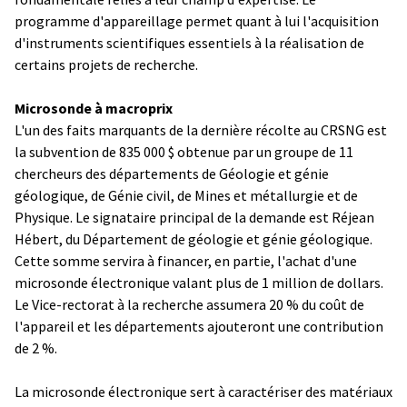
programme d'appareillage permet quant à lui l'acquisition
d'instruments scientifiques essentiels à la réalisation de
certains projets de recherche.
Microsonde à macroprix
L'un des faits marquants de la dernière récolte au CRSNG est
la subvention de 835 000 $ obtenue par un groupe de 11
chercheurs des départements de Géologie et génie
géologique, de Génie civil, de Mines et métallurgie et de
Physique. Le signataire principal de la demande est Réjean
Hébert, du Département de géologie et génie géologique.
Cette somme servira à financer, en partie, l'achat d'une
microsonde électronique valant plus de 1 million de dollars.
Le Vice-rectorat à la recherche assumera 20 % du coût de
l'appareil et les départements ajouteront une contribution
de 2 %.
La microsonde électronique sert à caractériser des matériaux