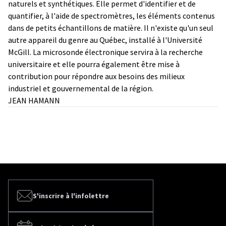
naturels et synthétiques. Elle permet d'identifier et de
quantifier, à l'aide de spectromètres, les éléments contenus
dans de petits échantillons de matière. Il n'existe qu'un seul
autre appareil du genre au Québec, installé à l'Université
McGill. La microsonde électronique servira à la recherche
universitaire et elle pourra également être mise à
contribution pour répondre aux besoins des milieux
industriel et gouvernemental de la région.
JEAN HAMANN
S'inscrire à l'infolettre