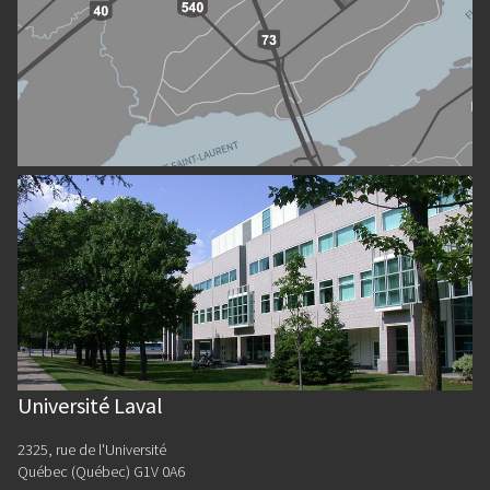
Université Laval
2325, rue de l'Université
Québec (Québec) G1V 0A6