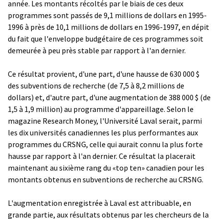
année. Les montants récoltés par le biais de ces deux
programmes sont passés de 9,1 millions de dollars en 1995-
1996 à près de 10,1 millions de dollars en 1996-1997, en dépit
du fait que l'enveloppe budgétaire de ces programmes soit
demeurée à peu près stable par rapport à l'an dernier.
Ce résultat provient, d'une part, d'une hausse de 630 000 $
des subventions de recherche (de 7,5 à 8,2 millions de
dollars) et, d'autre part, d'une augmentation de 388 000 $ (de
1,5 à 1,9 million) au programme d'appareillage. Selon le
magazine Research Money, l'Université Laval serait, parmi
les dix universités canadiennes les plus performantes aux
programmes du CRSNG, celle qui aurait connu la plus forte
hausse par rapport à l'an dernier. Ce résultat la placerait
maintenant au sixième rang du «top ten» canadien pour les
montants obtenus en subventions de recherche au CRSNG.
L'augmentation enregistrée à Laval est attribuable, en
grande partie, aux résultats obtenus par les chercheurs de la