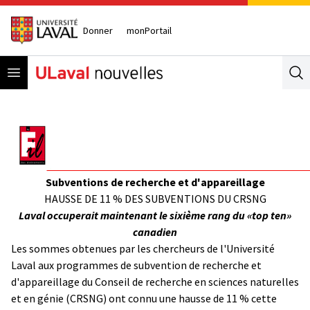
Donner
monPortail
Open menu
Se
Subventions de recherche et d'appareillage
HAUSSE DE 11 % DES SUBVENTIONS DU CRSNG
Laval occuperait maintenant le sixième rang du «top ten»
canadien
Les sommes obtenues par les chercheurs de l'Université
Laval aux programmes de subvention de recherche et
d'appareillage du Conseil de recherche en sciences naturelles
et en génie (CRSNG) ont connu une hausse de 11 % cette