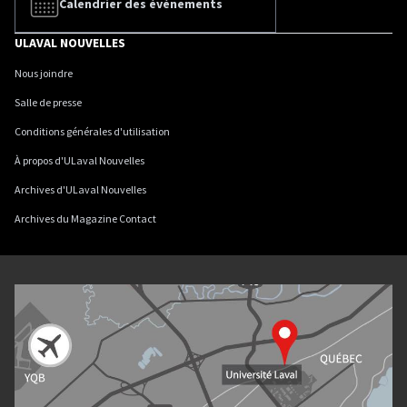
Calendrier des événements
ULAVAL NOUVELLES
Nous joindre
Salle de presse
Conditions générales d'utilisation
À propos d'ULaval Nouvelles
Archives d'ULaval Nouvelles
Archives du Magazine Contact