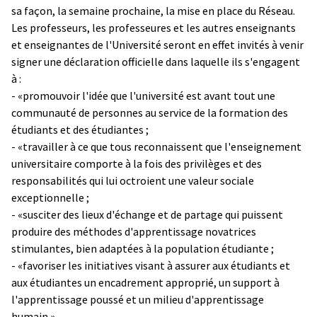
sa façon, la semaine prochaine, la mise en place du Réseau.
Les professeurs, les professeures et les autres enseignants
et enseignantes de l'Université seront en effet invités à venir
signer une déclaration officielle dans laquelle ils s'engagent
à :
- «promouvoir l'idée que l'université est avant tout une
communauté de personnes au service de la formation des
étudiants et des étudiantes ;
- «travailler à ce que tous reconnaissent que l'enseignement
universitaire comporte à la fois des privilèges et des
responsabilités qui lui octroient une valeur sociale
exceptionnelle ;
- «susciter des lieux d'échange et de partage qui puissent
produire des méthodes d'apprentissage novatrices
stimulantes, bien adaptées à la population étudiante ;
- «favoriser les initiatives visant à assurer aux étudiants et
aux étudiantes un encadrement approprié, un support à
l'apprentissage poussé et un milieu d'apprentissage
humain.»