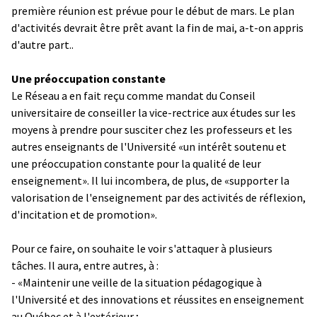
première réunion est prévue pour le début de mars. Le plan
d'activités devrait être prêt avant la fin de mai, a-t-on appris
d'autre part..
Une préoccupation constante
Le Réseau a en fait reçu comme mandat du Conseil
universitaire de conseiller la vice-rectrice aux études sur les
moyens à prendre pour susciter chez les professeurs et les
autres enseignants de l'Université «un intérêt soutenu et
une préoccupation constante pour la qualité de leur
enseignement». Il lui incombera, de plus, de «supporter la
valorisation de l'enseignement par des activités de réflexion,
d'incitation et de promotion».
Pour ce faire, on souhaite le voir s'attaquer à plusieurs
tâches. Il aura, entre autres, à :
- «Maintenir une veille de la situation pédagogique à
l'Université et des innovations et réussites en enseignement
au Québec et à l'extérieur ;