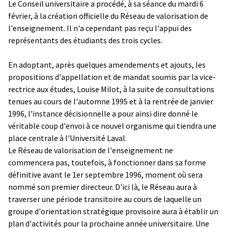
Le Conseil universitaire a procédé, à sa séance du mardi 6
février, à la création officielle du Réseau de valorisation de
l'enseignement. Il n'a cependant pas reçu l'appui des
représentants des étudiants des trois cycles.
En adoptant, après quelques amendements et ajouts, les
propositions d'appellation et de mandat soumis par la vice-
rectrice aux études, Louise Milot, à la suite de consultations
tenues au cours de l'automne 1995 et à la rentrée de janvier
1996, l'instance décisionnelle a pour ainsi dire donné le
véritable coup d'envoi à ce nouvel organisme qui tiendra une
place centrale à l'Université Laval.
Le Réseau de valorisation de l'enseignement ne
commencera pas, toutefois, à fonctionner dans sa forme
définitive avant le 1er septembre 1996, moment où sera
nommé son premier directeur. D'ici là, le Réseau aura à
traverser une période transitoire au cours de laquelle un
groupe d'orientation stratégique provisoire aura à établir un
plan d'activités pour la prochaine année universitaire. Une