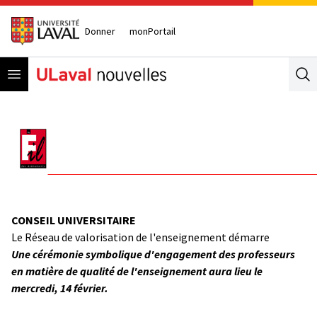
Donner
monPortail
Open menu
Se
CONSEIL UNIVERSITAIRE
Le Réseau de valorisation de l'enseignement démarre
Une cérémonie symbolique d'engagement des professeurs
en matière de qualité de l'enseignement aura lieu le
mercredi, 14 février.