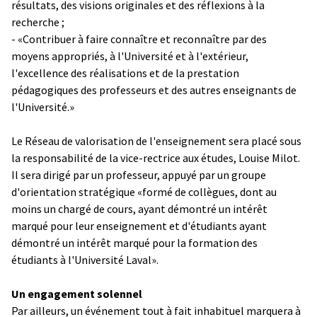
résultats, des visions originales et des réflexions à la
recherche ;
- «Contribuer à faire connaître et reconnaître par des
moyens appropriés, à l'Université et à l'extérieur,
l'excellence des réalisations et de la prestation
pédagogiques des professeurs et des autres enseignants de
l'Université.»
Le Réseau de valorisation de l'enseignement sera placé sous
la responsabilité de la vice-rectrice aux études, Louise Milot.
Il sera dirigé par un professeur, appuyé par un groupe
d'orientation stratégique «formé de collègues, dont au
moins un chargé de cours, ayant démontré un intérêt
marqué pour leur enseignement et d'étudiants ayant
démontré un intérêt marqué pour la formation des
étudiants à l'Université Laval».
Un engagement solennel
Par ailleurs, un événement tout à fait inhabituel marquera à