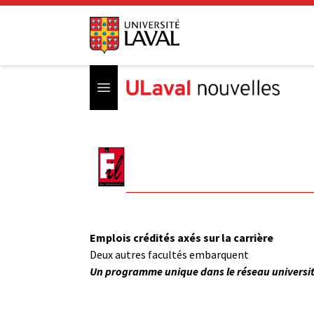
Open menu
Emplois crédités axés sur la carrière
Deux autres facultés embarquent
Un programme unique dans le réseau universit