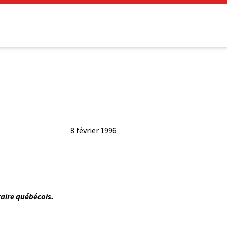
8 février 1996
aire québécois.