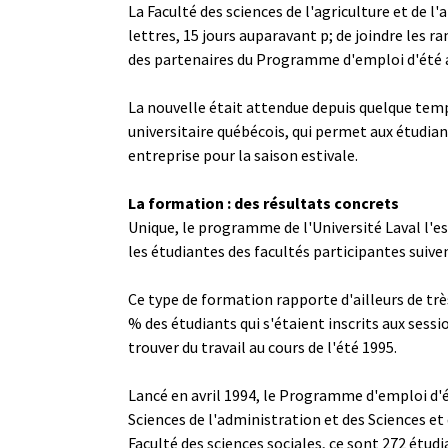
La Faculté des sciences de l'agriculture et de l'
lettres, 15 jours auparavant ­p; de joindre les r
des partenaires du Programme d'emploi d'été axé
La nouvelle était attendue depuis quelque tem
universitaire québécois, qui permet aux étudian
entreprise pour la saison estivale.
La formation : des résultats concrets
Unique, le programme de l'Université Laval l'es
les étudiantes des facultés participantes sui
Ce type de formation rapporte d'ailleurs de trè
% des étudiants qui s'étaient inscrits aux sess
trouver du travail au cours de l'été 1995.
Lancé en avril 1994, le Programme d'emploi d'ét
Sciences de l'administration et des Sciences et 
Faculté des sciences sociales, ce sont 272 étudia