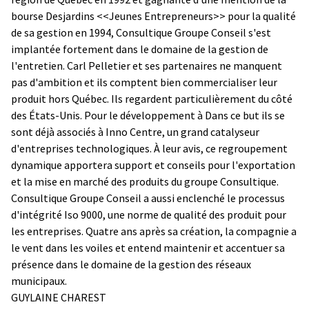
bourse Desjardins <<Jeunes Entrepreneurs>> pour la qualité
de sa gestion en 1994, Consultique Groupe Conseil s'est
implantée fortement dans le domaine de la gestion de
l'entretien. Carl Pelletier et ses partenaires ne manquent
pas d'ambition et ils comptent bien commercialiser leur
produit hors Québec. Ils regardent particulièrement du côté
des États-Unis. Pour le développement à Dans ce but ils se
sont déjà associés à Inno Centre, un grand catalyseur
d'entreprises technologiques. À leur avis, ce regroupement
dynamique apportera support et conseils pour l'exportation
et la mise en marché des produits du groupe Consultique.
Consultique Groupe Conseil a aussi enclenché le processus
d'intégrité Iso 9000, une norme de qualité des produit pour
les entreprises. Quatre ans après sa création, la compagnie a
le vent dans les voiles et entend maintenir et accentuer sa
présence dans le domaine de la gestion des réseaux
municipaux.
GUYLAINE CHAREST