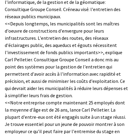
l'informatique, de la gestion et de la géomatique:
Consultique Groupe Conseil. Créneau visé: l'entretien des
réseaux publics municipaux.
<<Depuis longtemps, les municipalités sont les maîtres
d'oeuvre de constructions d'envergure pour leurs
infrastructures. L'entretien des routes, des réseaux
d'éclairages public, des aqueducs et égouts nécessitent
l'investissement de fonds publics importants>>, explique
Carl Pelletier. Consultique Groupe Conseil a donc mis au
point des systèmes pour la gestion de l'entretien qui
permettent d'avoir accès à l'information avec rapidité et
précision, et aussi de minimiser les coûts d'exploitation. Ce
qui devrait aider les municipalités à réduire leurs dépenses et
à simplifier leurs frais de gestion.
<<Notre entreprise compte maintenant 25 employés dont
la moyenne d'âge est de 26 ans, lance Carl Pelletier. La
plupart d'entre-eux ont été engagés suite à un stage réussi.
Je trouve essentiel pour un jeune de pouvoir montrer à son
employeur ce qu'il peut faire par l'entremise du stage en