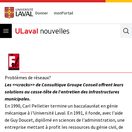
Donner
monPortail
Open menu
Se
Problèmes de réseaux?
Les <<cracks>> de Consultique Groupe Conseil offrent leurs
solutions au casse-tête de l'entretien des infrastructures
municipales.
En 1990, Carl Pelletier termine un baccalauréat en génie
mécanique à l'Université Laval. En 1991, il fonde, avec l'aide
de Guy Doucet, diplômé en sciences de l'administration, une
entreprise mettant à profit les ressources du génie civil, de