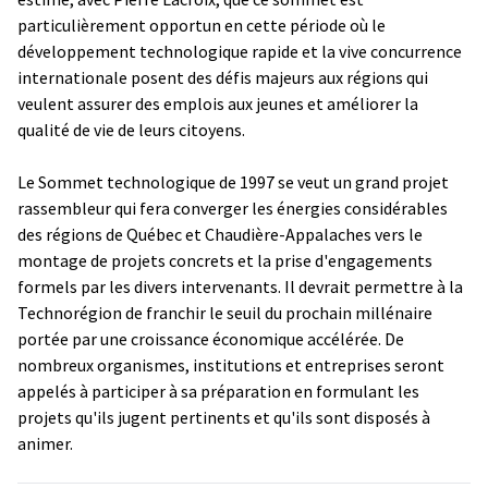
particulièrement opportun en cette période où le
développement technologique rapide et la vive concurrence
internationale posent des défis majeurs aux régions qui
veulent assurer des emplois aux jeunes et améliorer la
qualité de vie de leurs citoyens.
Le Sommet technologique de 1997 se veut un grand projet
rassembleur qui fera converger les énergies considérables
des régions de Québec et Chaudière-Appalaches vers le
montage de projets concrets et la prise d'engagements
formels par les divers intervenants. Il devrait permettre à la
Technorégion de franchir le seuil du prochain millénaire
portée par une croissance économique accélérée. De
nombreux organismes, institutions et entreprises seront
appelés à participer à sa préparation en formulant les
projets qu'ils jugent pertinents et qu'ils sont disposés à
animer.