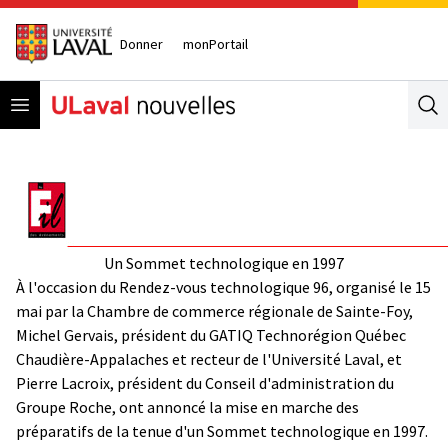
Donner
monPortail
Open menu
Se
Un Sommet technologique en 1997
À l'occasion du Rendez-vous technologique 96, organisé le 15
mai par la Chambre de commerce régionale de Sainte-Foy,
Michel Gervais, président du GATIQ Technorégion Québec
Chaudière-Appalaches et recteur de l'Université Laval, et
Pierre Lacroix, président du Conseil d'administration du
Groupe Roche, ont annoncé la mise en marche des
préparatifs de la tenue d'un Sommet technologique en 1997.