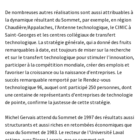
De nombreuses autres réalisations sont aussi attribuables à
la dynamique résultant du Sommet, par exemple, en région
Chaudière/Appalaches, l'Antenne technologique, le CIMIC à
Saint-Georges et les centres collégiaux de transfert
technologique. La stratégie générale, qui a donné des fruits
remarquables à date, est toujours de miser sur la recherche
et sur le transfert technologique pour stimuler l'innovation,
participer à la compétition mondiale, créer des emplois et
favoriser la croissance ou la naissance d'entreprises. Le
succès remarquable remporté par le Rendez-vous
technologique 96, auquel ont participé 250 personnes, dont
une centaine de représentants d'entreprises de technologie
de pointe, confirme la justesse de cette stratégie.
Michel Gervais attend du Sommet de 1997 des résultats aussi
structurants et aussi riches en retombées économiques que
ceux du Sommet de 1983. Le recteur de l'Université Laval
estime, avec Pierre Lacroix, que ce sommet est