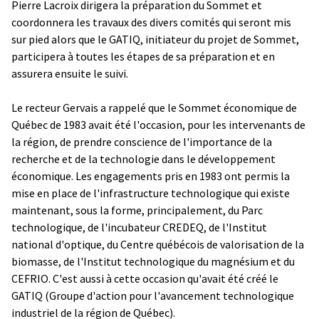
Pierre Lacroix dirigera la préparation du Sommet et
coordonnera les travaux des divers comités qui seront mis
sur pied alors que le GATIQ, initiateur du projet de Sommet,
participera à toutes les étapes de sa préparation et en
assurera ensuite le suivi.
Le recteur Gervais a rappelé que le Sommet économique de
Québec de 1983 avait été l'occasion, pour les intervenants de
la région, de prendre conscience de l'importance de la
recherche et de la technologie dans le développement
économique. Les engagements pris en 1983 ont permis la
mise en place de l'infrastructure technologique qui existe
maintenant, sous la forme, principalement, du Parc
technologique, de l'incubateur CREDEQ, de l'Institut
national d'optique, du Centre québécois de valorisation de la
biomasse, de l'Institut technologique du magnésium et du
CEFRIO. C'est aussi à cette occasion qu'avait été créé le
GATIQ (Groupe d'action pour l'avancement technologique
industriel de la région de Québec).