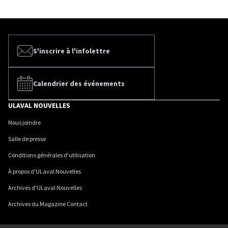
S'inscrire à l'infolettre
Calendrier des événements
ULAVAL NOUVELLES
Nous joindre
Salle de presse
Conditions générales d'utilisation
À propos d'ULaval Nouvelles
Archives d'ULaval Nouvelles
Archives du Magazine Contact