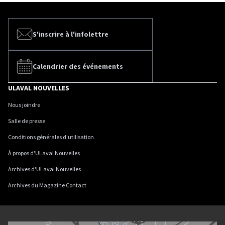
S'inscrire à l'infolettre
Calendrier des événements
ULAVAL NOUVELLES
Nous joindre
Salle de presse
Conditions générales d'utilisation
À propos d'ULaval Nouvelles
Archives d'ULaval Nouvelles
Archives du Magazine Contact