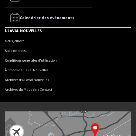
Calendrier des événements
ULAVAL NOUVELLES
Nous joindre
Salle de presse
Conditions générales d'utilisation
À propos d'ULaval Nouvelles
Archives d'ULaval Nouvelles
Archives du Magazine Contact