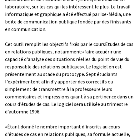
laboratoire, sur les cas qui les intéressent le plus. Le travail
informatique et graphique a été effectué par Ixe-Média, une
boîte de communication publique fondée par des finissants
en communication.
Cet outil remplit les objectifs fixés par le coursEtudes de cas
en relations publiques, notamment:«faire acquérir une
capacité d'analyse des situations réelles du point de vue du
responsable des relations publiques». Le logiciel en est
présentement au stade du prototype. Sept étudiants
l'expérimentent afin d'y apporter des correctifs ou
simplement de transmettre à la professeure leurs
commentaires et impressions quant à sa pertinence dans un
cours d'études de cas. Le logiciel sera utilisée au trimestre
d'automne 1996.
«Étant donné le nombre important d'inscrits au cours
d'études de cas en relations publiques, sa formule actuelle,