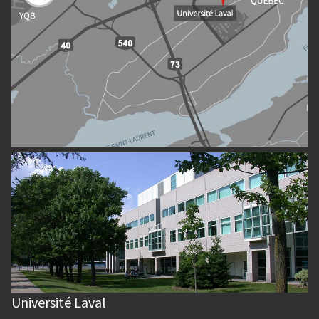
Université Laval