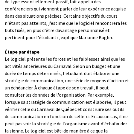
de type essentiellement passif, fait appel à des
conférenciers qui viennent parler de leur expérience acquise
dans des situations précises. Certains objectifs du cours
n'étant pas atteints, j'estime que le logiciel rencontrera les
buts fixés, en plus d'être davantage personnalisé et
pertinent pour l'étudiant», explique Marianne Kugler.
Étape par étape
Le logiciel présente les forces et les faiblesses ainsi que les
activités antérieures du Carnaval. Selon un budget et une
durée de temps déterminés, l'étudiant doit élaborer une
stratégie de communication, une série de moyens d'action et
un échéancier. À chaque étape de son travail, il peut
consulter les données de l'organisation. Par exemple,
lorsque sa stratégie de communication est élaborée, il peut
vérifier celle du Carnaval de Québec et construire ses outils
de communication en fonction de celle-ci. En aucun cas, il ne
peut pas voir la stratégie de l'organisme avant d'échafauder
la sienne. Le logiciel est bâti de manière à ce que la