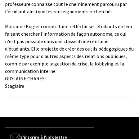
professeure connaisse tout le cheminement parcouru par
l'étudiant ainsi que les renseignements recherchés.
Marianne Kugler compte faire réfléchir ses étudiants en leur
faisant chercher l'information de façon autonome, ce qui
n'est pas possible dans une classe d'une centaine
d'étudiants. Elle projette de créer des outils pédagogiques du
même type pour d'autres aspects des relations publiques,
comme par exemple la gestion de crise, le lobbying et la
communication interne.
GUYLAINE CHAREST
Stagiaire
S'inscrire à l'infolettre