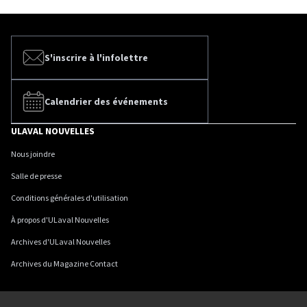
S'inscrire à l'infolettre
Calendrier des événements
ULAVAL NOUVELLES
Nous joindre
Salle de presse
Conditions générales d'utilisation
À propos d'ULaval Nouvelles
Archives d'ULaval Nouvelles
Archives du Magazine Contact