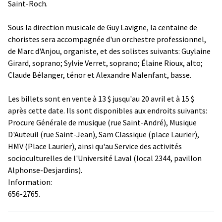
Saint-Roch.
Sous la direction musicale de Guy Lavigne, la centaine de
choristes sera accompagnée d'un orchestre professionnel,
de Marc d'Anjou, organiste, et des solistes suivants: Guylaine
Girard, soprano; Sylvie Verret, soprano; Élaine Rioux, alto;
Claude Bélanger, ténor et Alexandre Malenfant, basse.
Les billets sont en vente à 13 $ jusqu'au 20 avril et à 15 $
après cette date. Ils sont disponibles aux endroits suivants:
Procure Générale de musique (rue Saint-André), Musique
D'Auteuil (rue Saint-Jean), Sam Classique (place Laurier),
HMV (Place Laurier), ainsi qu'au Service des activités
socioculturelles de l'Université Laval (local 2344, pavillon
Alphonse-Desjardins).
Information:
656-2765.