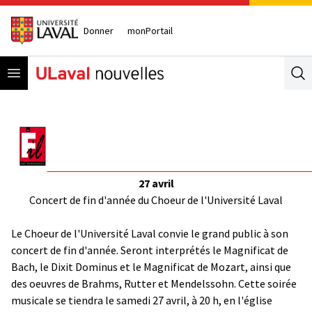
Donner
monPortail
Open menu
Se
27 avril
Concert de fin d'année du Choeur de l'Université Laval
Le Choeur de l'Université Laval convie le grand public à son
concert de fin d'année. Seront interprétés le Magnificat de
Bach, le Dixit Dominus et le Magnificat de Mozart, ainsi que
des oeuvres de Brahms, Rutter et Mendelssohn. Cette soirée
musicale se tiendra le samedi 27 avril, à 20 h, en l'église