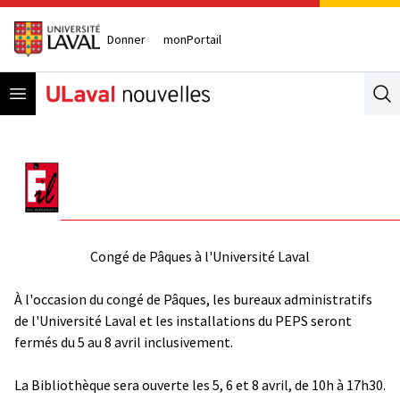
Donner
monPortail
Open menu
Se
Congé de Pâques à l'Université Laval
À l'occasion du congé de Pâques, les bureaux administratifs
de l'Université Laval et les installations du PEPS seront
fermés du 5 au 8 avril inclusivement.
La Bibliothèque sera ouverte les 5, 6 et 8 avril, de 10h à 17h30.