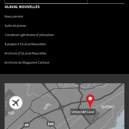
ULAVAL NOUVELLES
Nous joindre
Salle de presse
Conditions générales d'utilisation
À propos d'ULaval Nouvelles
Archives d'ULaval Nouvelles
Archives du Magazine Contact