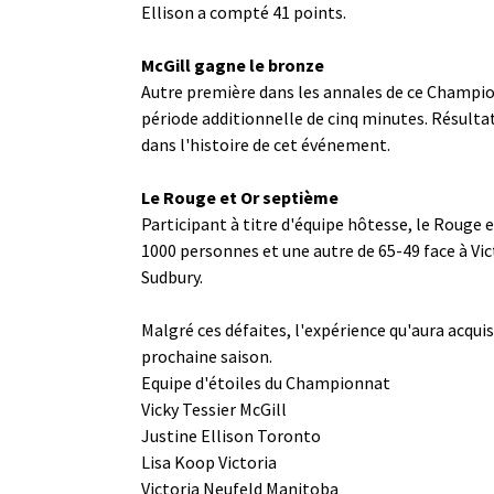
Ellison a compté 41 points.
McGill gagne le bronze
Autre première dans les annales de ce Champion
période additionnelle de cinq minutes. Résultat
dans l'histoire de cet événement.
Le Rouge et Or septième
Participant à titre d'équipe hôtesse, le Rouge 
1000 personnes et une autre de 65-49 face à Vic
Sudbury.
Malgré ces défaites, l'expérience qu'aura acqui
prochaine saison.
Equipe d'étoiles du Championnat
Vicky Tessier McGill
Justine Ellison Toronto
Lisa Koop Victoria
Victoria Neufeld Manitoba