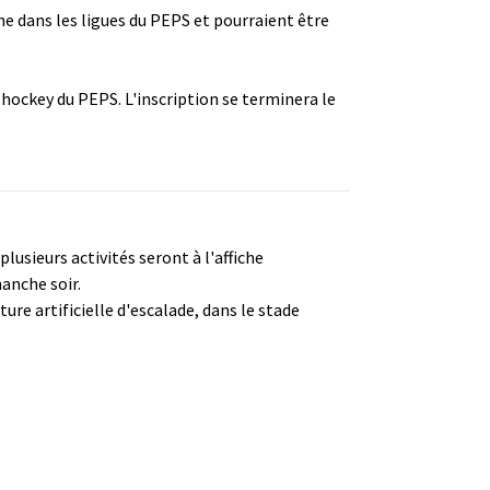
gne dans les ligues du PEPS et pourraient être
hockey du PEPS. L'inscription se terminera le
plusieurs activités seront à l'affiche
anche soir.
ure artificielle d'escalade, dans le stade