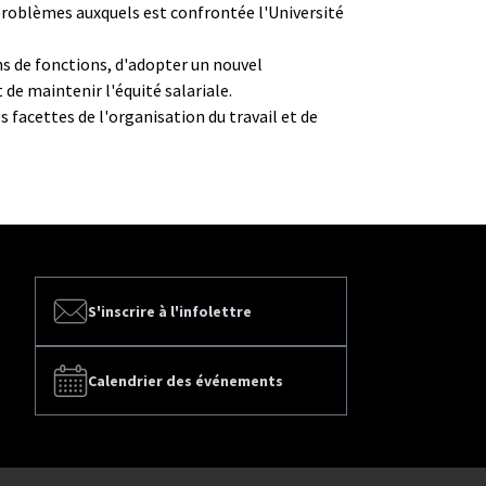
 problèmes auxquels est confrontée l'Université
ns de fonctions, d'adopter un nouvel
de maintenir l'équité salariale.
 facettes de l'organisation du travail et de
S'inscrire à l'infolettre
Calendrier des événements