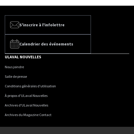
S'inscrire à l'infolettre
Calendrier des événements
ULAVAL NOUVELLES
Nous joindre
Salle de presse
Conditions générales d'utilisation
À propos d'ULaval Nouvelles
Archives d'ULaval Nouvelles
Archives du Magazine Contact