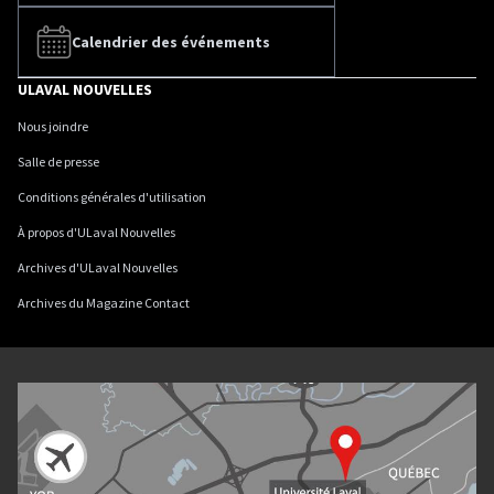
Calendrier des événements
ULAVAL NOUVELLES
Nous joindre
Salle de presse
Conditions générales d'utilisation
À propos d'ULaval Nouvelles
Archives d'ULaval Nouvelles
Archives du Magazine Contact