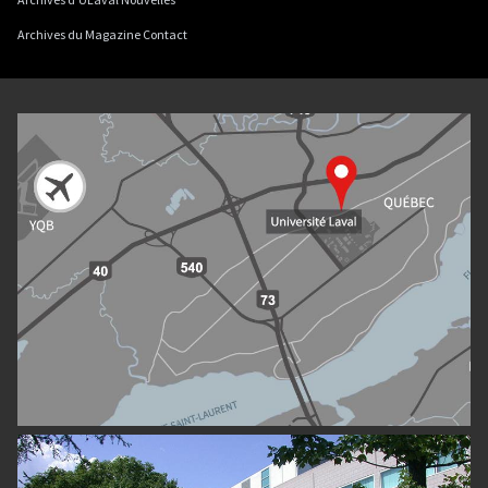
Archives du Magazine Contact