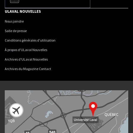
ULAVAL NOUVELLES
Nous joindre
Salle de presse
Conditions générales d'utilisation
À propos d'ULaval Nouvelles
Archives d'ULaval Nouvelles
Archives du Magazine Contact