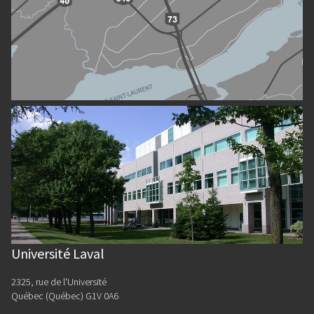
Université Laval
2325, rue de l'Université
Québec (Québec) G1V 0A6