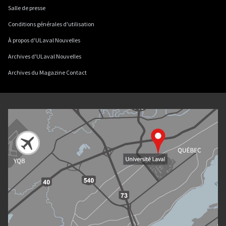
Salle de presse
Conditions générales d'utilisation
À propos d'ULaval Nouvelles
Archives d'ULaval Nouvelles
Archives du Magazine Contact