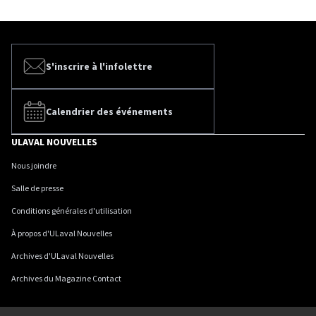
S'inscrire à l'infolettre
Calendrier des événements
ULAVAL NOUVELLES
Nous joindre
Salle de presse
Conditions générales d'utilisation
À propos d'ULaval Nouvelles
Archives d'ULaval Nouvelles
Archives du Magazine Contact