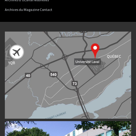
Archives du Magazine Contact