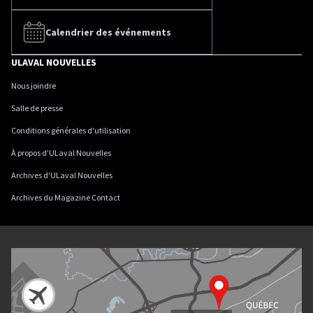
Calendrier des événements
ULAVAL NOUVELLES
Nous joindre
Salle de presse
Conditions générales d'utilisation
À propos d'ULaval Nouvelles
Archives d'ULaval Nouvelles
Archives du Magazine Contact