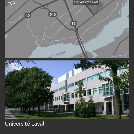
Université Laval