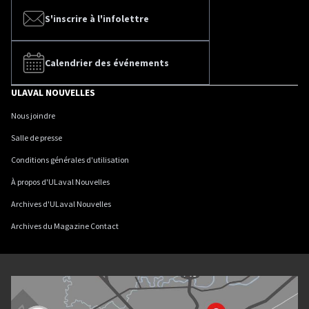
S'inscrire à l'infolettre
Calendrier des événements
ULAVAL NOUVELLES
Nous joindre
Salle de presse
Conditions générales d'utilisation
À propos d'ULaval Nouvelles
Archives d'ULaval Nouvelles
Archives du Magazine Contact