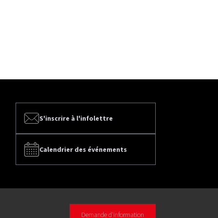
S'inscrire à l'infolettre
Calendrier des événements
Demande d'information