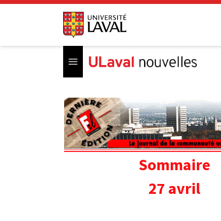
Open menu
Sommaire
27 avril