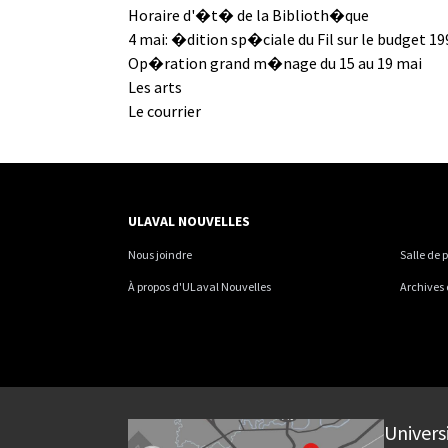
Horaire d'�t� de la Biblioth�que
4 mai: �dition sp�ciale du Fil sur le budget 1
Op�ration grand m�nage du 15 au 19 mai
Les arts
Le courrier
ULAVAL NOUVELLES
Nous joindre
Salle de 
À propos d'ULaval Nouvelles
Archives
Univers