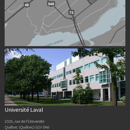
Université Laval
2325, rue de l'Université
Québec (Québec) G1V 0A6