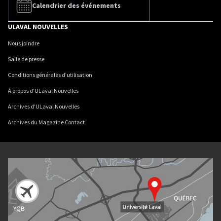
Calendrier des événements
ULAVAL NOUVELLES
Nous joindre
Salle de presse
Conditions générales d'utilisation
À propos d'ULaval Nouvelles
Archives d'ULaval Nouvelles
Archives du Magazine Contact