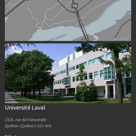
Université Laval
2325, rue de l'Université
Québec (Québec) G1V 0A6