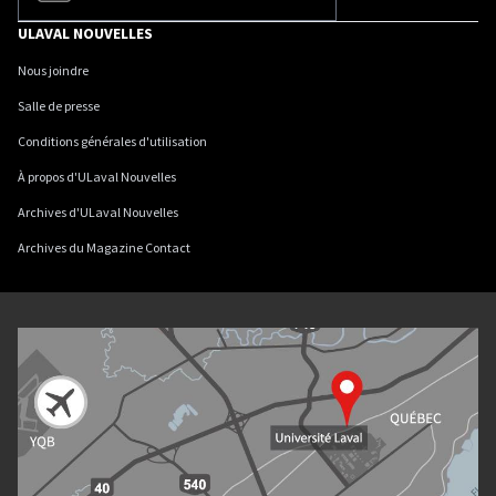
ULAVAL NOUVELLES
Nous joindre
Salle de presse
Conditions générales d'utilisation
À propos d'ULaval Nouvelles
Archives d'ULaval Nouvelles
Archives du Magazine Contact