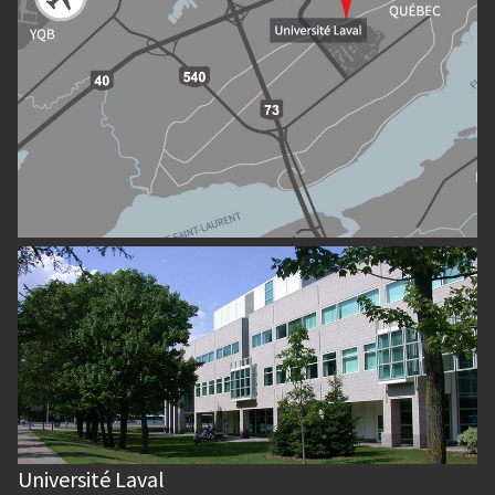
Université Laval