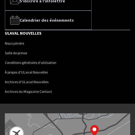
S'inscrire à l'infolettre
Calendrier des événements
ULAVAL NOUVELLES
Nous joindre
Salle de presse
Conditions générales d'utilisation
À propos d'ULaval Nouvelles
Archives d'ULaval Nouvelles
Archives du Magazine Contact