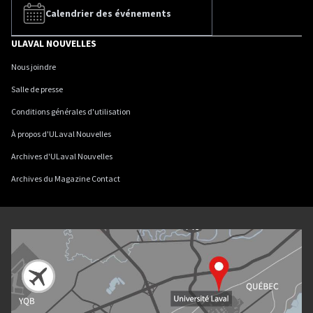
Calendrier des événements
ULAVAL NOUVELLES
Nous joindre
Salle de presse
Conditions générales d'utilisation
À propos d'ULaval Nouvelles
Archives d'ULaval Nouvelles
Archives du Magazine Contact