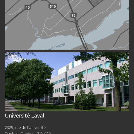
Université Laval
2325, rue de l'Université
Québec (Québec) G1V 0A6