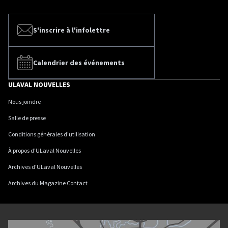
S'inscrire à l'infolettre
Calendrier des événements
ULAVAL NOUVELLES
Nous joindre
Salle de presse
Conditions générales d'utilisation
À propos d'ULaval Nouvelles
Archives d'ULaval Nouvelles
Archives du Magazine Contact