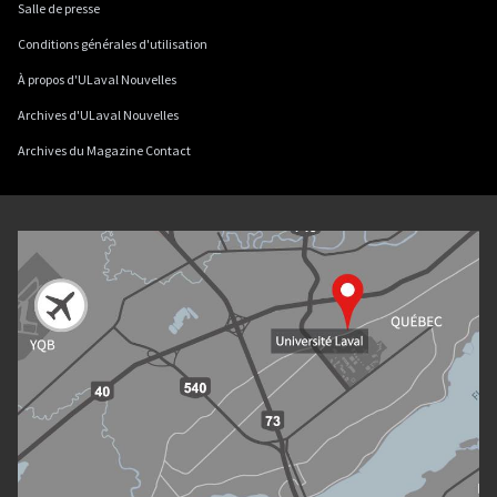
Salle de presse
Conditions générales d'utilisation
À propos d'ULaval Nouvelles
Archives d'ULaval Nouvelles
Archives du Magazine Contact