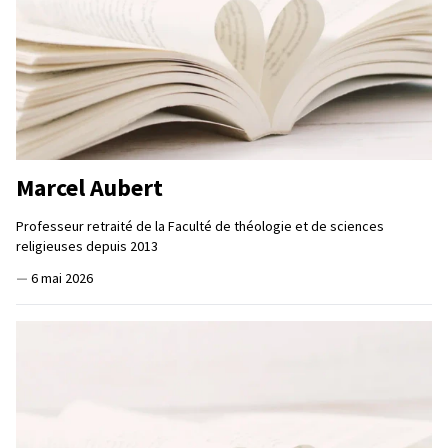
Marcel Aubert
Professeur retraité de la Faculté de théologie et de sciences
religieuses depuis 2013
—
6 mai 2026