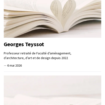
Georges Teyssot
Professeur retraité de Faculté d’aménagement,
d’architecture, d’art et de design depuis 2022
—
6 mai 2026