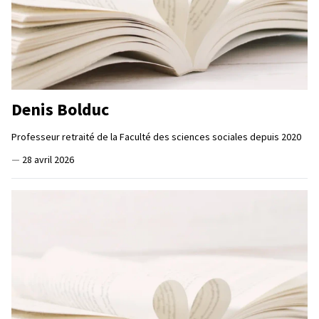
Denis Bolduc
Professeur retraité de la Faculté des sciences sociales depuis 2020
—
28 avril 2026