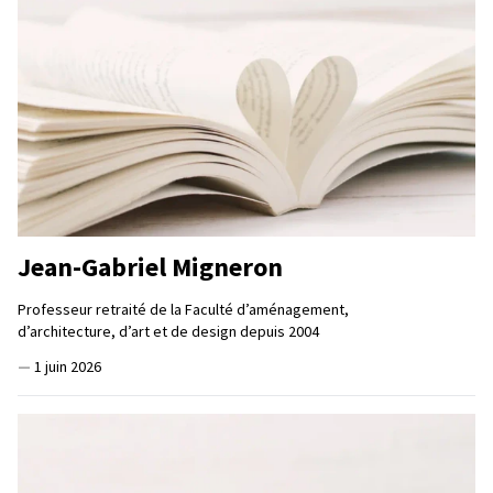
Jean-Gabriel Migneron
Professeur retraité de la Faculté d’aménagement,
d’architecture, d’art et de design depuis 2004
—
1 juin 2026