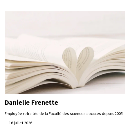
Danielle Frenette
Employée retraitée de la Faculté des sciences sociales depuis 2005
—
16 juillet 2026