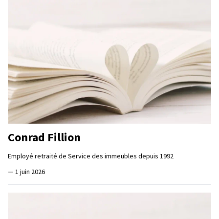
Conrad Fillion
Employé retraité de Service des immeubles depuis 1992
—
1 juin 2026