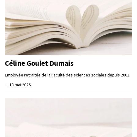
Céline Goulet Dumais
Employée retraitée de la Faculté des sciences sociales depuis 2001
—
13 mai 2026