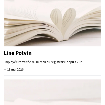
Line Potvin
Employée retraitée du Bureau du registraire depuis 2023
—
13 mai 2026