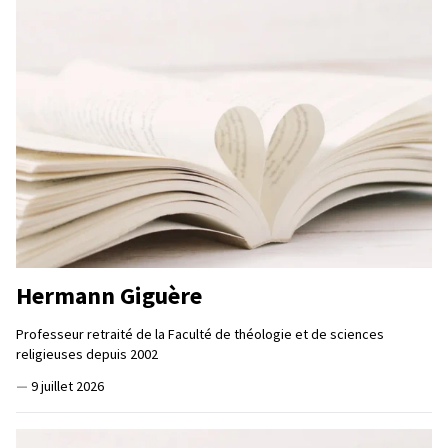
Hermann Giguère
Professeur retraité de la Faculté de théologie et de sciences
religieuses depuis 2002
—
9 juillet 2026