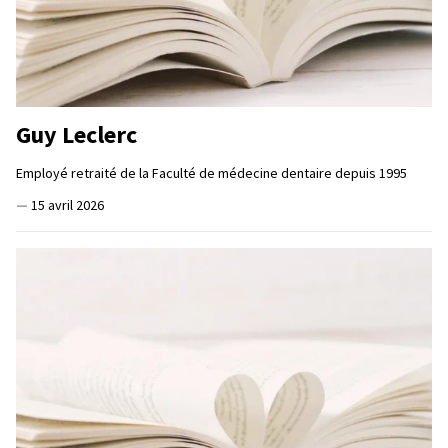
Guy Leclerc
Employé retraité de la Faculté de médecine dentaire depuis 1995
—
15 avril 2026