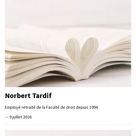
Norbert Tardif
Employé retraité de la Faculté de droit depuis 1994
—
9 juillet 2026