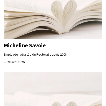
Micheline Savoie
Employée retraitée du Rectorat depuis 2008
—
28 avril 2026