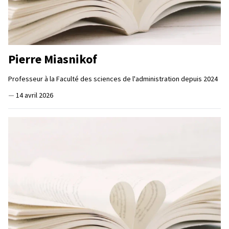
Pierre Miasnikof
Professeur à la Faculté des sciences de l'administration depuis 2024
—
14 avril 2026