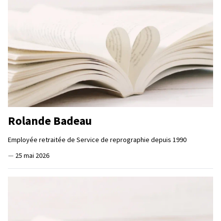
Rolande Badeau
Employée retraitée de Service de reprographie depuis 1990
—
25 mai 2026