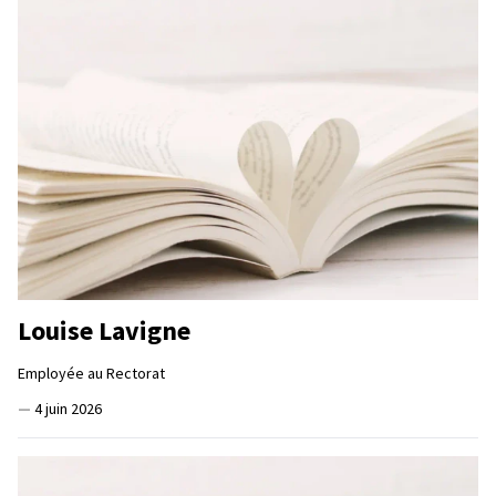
Louise Lavigne
Employée au Rectorat
—
4 juin 2026