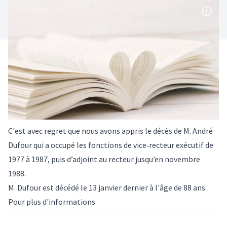
C'est avec regret que nous avons appris le décès de M. André
Dufour qui a occupé les fonctions de vice‑recteur exécutif de
1977 à 1987, puis d’adjoint au recteur jusqu’en novembre
1988.
M. Dufour est décédé le 13 janvier dernier à l'âge de 88 ans.
Pour plus d'informations