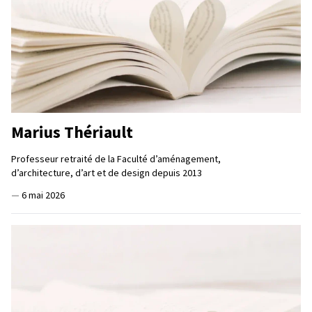
Marius Thériault
Professeur retraité de la Faculté d’aménagement,
d’architecture, d’art et de design depuis 2013
—
6 mai 2026