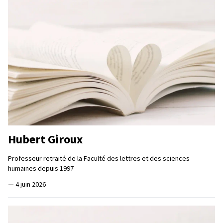
Hubert Giroux
Professeur retraité de la Faculté des lettres et des sciences
humaines depuis 1997
—
4 juin 2026