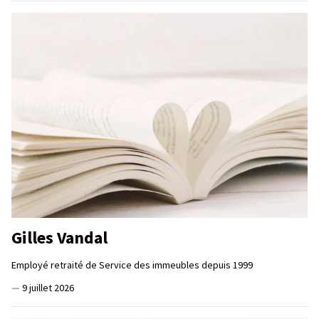
Gilles Vandal
Employé retraité de Service des immeubles depuis 1999
—
9 juillet 2026