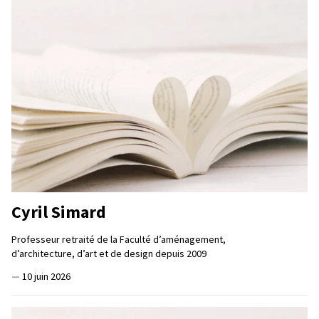
Cyril Simard
Professeur retraité de la Faculté d’aménagement,
d’architecture, d’art et de design depuis 2009
—
10 juin 2026