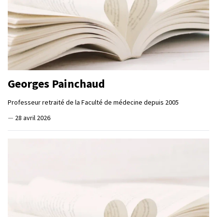
Georges Painchaud
Professeur retraité de la Faculté de médecine depuis 2005
—
28 avril 2026