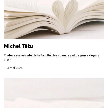
Michel Têtu
Professeur retraité de la Faculté des sciences et de génie depuis
2007
—
5 mai 2026