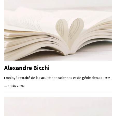
Alexandre Bicchi
Employé retraité de la Faculté des sciences et de génie depuis 1996
—
1 juin 2026