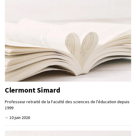
Clermont Simard
Professeur retraité de la Faculté des sciences de l'éducation depuis
1999
—
10 juin 2026