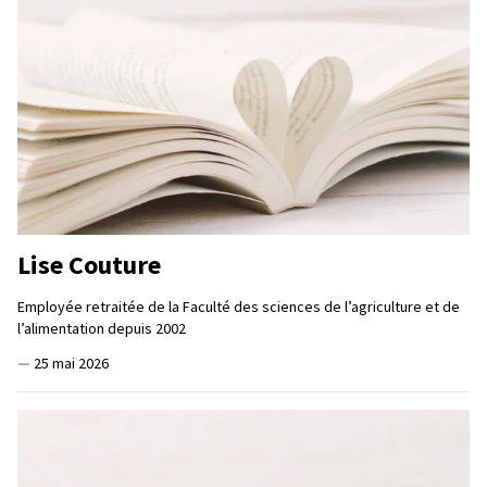
Lise Couture
Employée retraitée de la Faculté des sciences de l’agriculture et de
l’alimentation depuis 2002
—
25 mai 2026