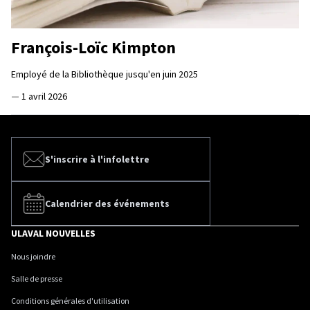
François-Loïc Kimpton
Employé de la Bibliothèque jusqu'en juin 2025
—
1 avril 2026
S'inscrire à l'infolettre
Calendrier des événements
ULAVAL NOUVELLES
Nous joindre
Salle de presse
Conditions générales d'utilisation