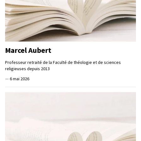
Marcel Aubert
Professeur retraité de la Faculté de théologie et de sciences
religieuses depuis 2013
—
6 mai 2026