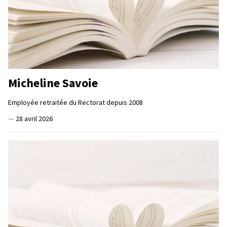
Micheline Savoie
Employée retraitée du Rectorat depuis 2008
—
28 avril 2026