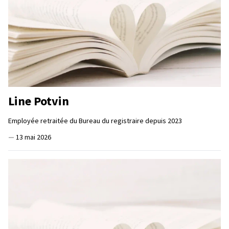
Line Potvin
Employée retraitée du Bureau du registraire depuis 2023
—
13 mai 2026