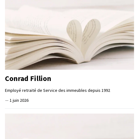
Conrad Fillion
Employé retraité de Service des immeubles depuis 1992
—
1 juin 2026