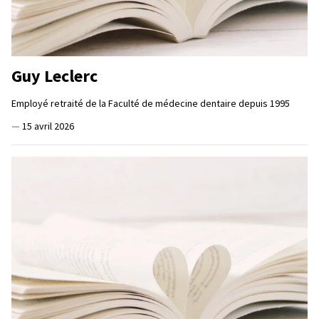
Guy Leclerc
Employé retraité de la Faculté de médecine dentaire depuis 1995
—
15 avril 2026