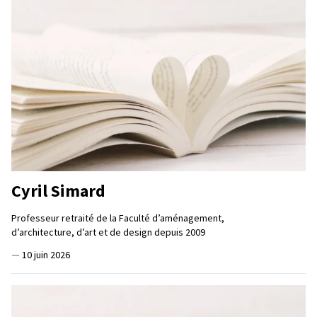
Cyril Simard
Professeur retraité de la Faculté d’aménagement,
d’architecture, d’art et de design depuis 2009
—
10 juin 2026