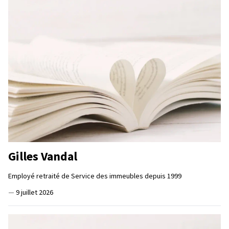
Gilles Vandal
Employé retraité de Service des immeubles depuis 1999
—
9 juillet 2026