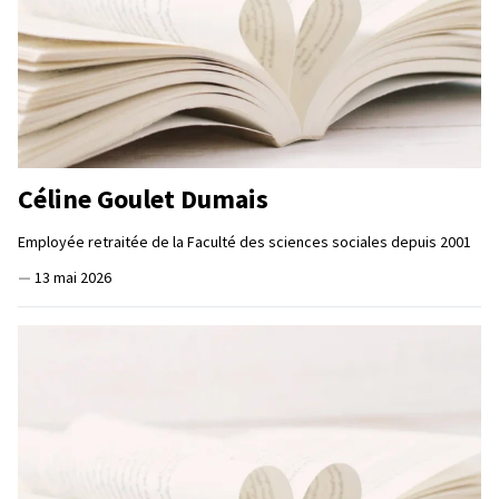
Céline Goulet Dumais
Employée retraitée de la Faculté des sciences sociales depuis 2001
—
13 mai 2026