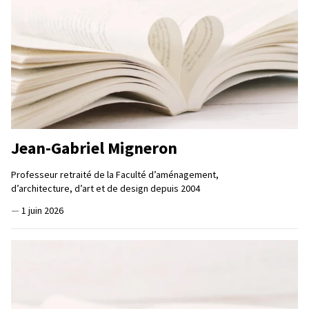
Jean-Gabriel Migneron
Professeur retraité de la Faculté d’aménagement,
d’architecture, d’art et de design depuis 2004
—
1 juin 2026