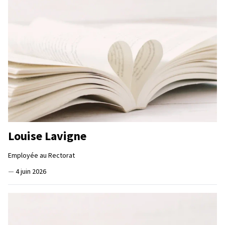
Louise Lavigne
Employée au Rectorat
—
4 juin 2026