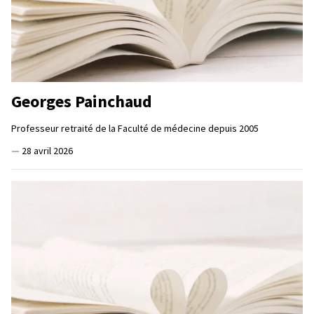
Georges Painchaud
Professeur retraité de la Faculté de médecine depuis 2005
—
28 avril 2026