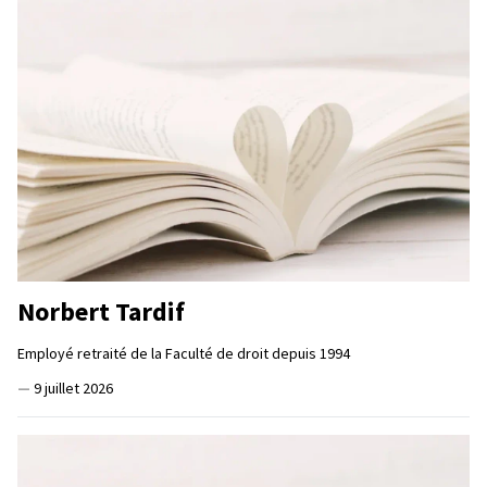
Norbert Tardif
Employé retraité de la Faculté de droit depuis 1994
—
9 juillet 2026