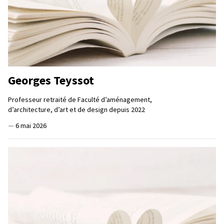
Georges Teyssot
Professeur retraité de Faculté d’aménagement,
d’architecture, d’art et de design depuis 2022
—
6 mai 2026