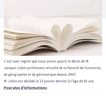
C'est avec regret que nous avons appris le décès de M.
Jacques Jobin professeur retraité
de la Faculté de foresterie,
de géographie et de géomatique depuis 2003.
M. Jobin est décédé le 23 janvier dernier à l'âge de 81 ans.
Pour plus d'informations