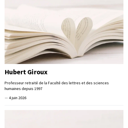
Hubert Giroux
Professeur retraité de la Faculté des lettres et des sciences
humaines depuis 1997
—
4 juin 2026