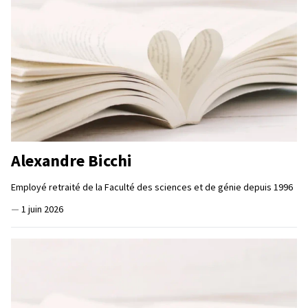
Alexandre Bicchi
Employé retraité de la Faculté des sciences et de génie depuis 1996
—
1 juin 2026