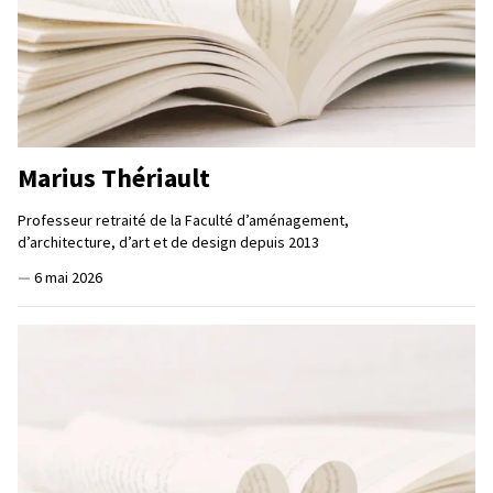
Marius Thériault
Professeur retraité de la Faculté d’aménagement,
d’architecture, d’art et de design depuis 2013
—
6 mai 2026