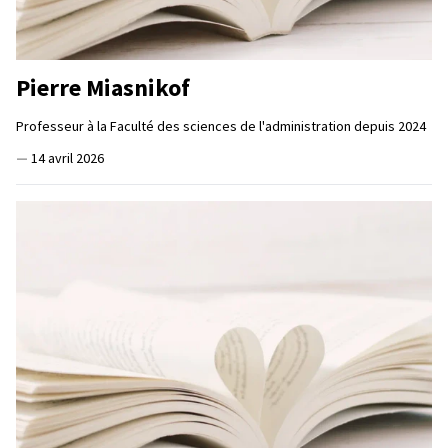
Pierre Miasnikof
Professeur à la Faculté des sciences de l'administration depuis 2024
—
14 avril 2026