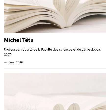
Michel Têtu
Professeur retraité de la Faculté des sciences et de génie depuis
2007
—
5 mai 2026