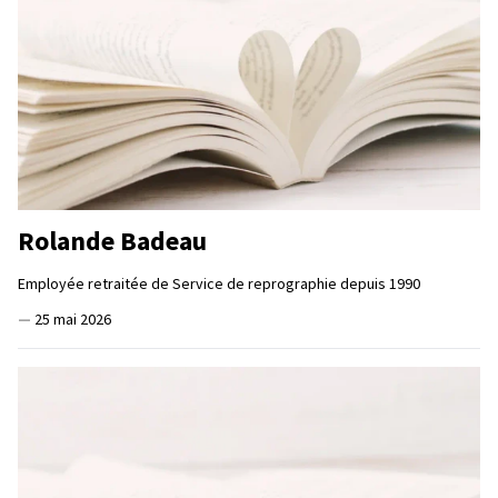
Rolande Badeau
Employée retraitée de Service de reprographie depuis 1990
—
25 mai 2026