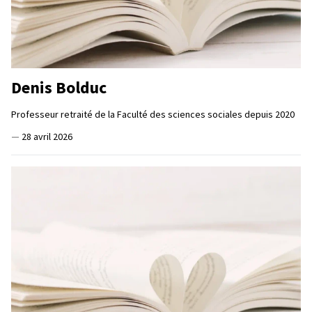
Denis Bolduc
Professeur retraité de la Faculté des sciences sociales depuis 2020
—
28 avril 2026