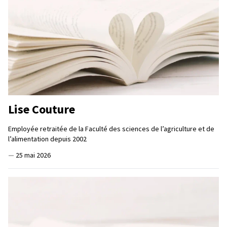
Lise Couture
Employée retraitée de la Faculté des sciences de l’agriculture et de
l’alimentation depuis 2002
—
25 mai 2026