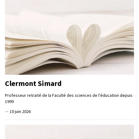
Clermont Simard
Professeur retraité de la Faculté des sciences de l'éducation depuis
1999
—
10 juin 2026