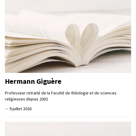
Hermann Giguère
Professeur retraité de la Faculté de théologie et de sciences
religieuses depuis 2002
—
9 juillet 2026