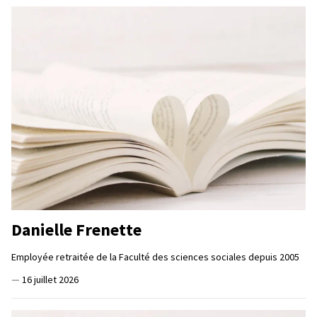
Danielle Frenette
Employée retraitée de la Faculté des sciences sociales depuis 2005
—
16 juillet 2026