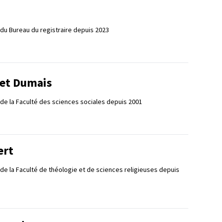
du Bureau du registraire depuis 2023
let Dumais
de la Faculté des sciences sociales depuis 2001
ert
 de la Faculté de théologie et de sciences religieuses depuis