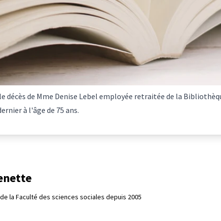
 le décès de Mme Denise Lebel employée retraitée de la Bibliothèq
rnier à l'âge de 75 ans.
enette
de la Faculté des sciences sociales depuis 2005