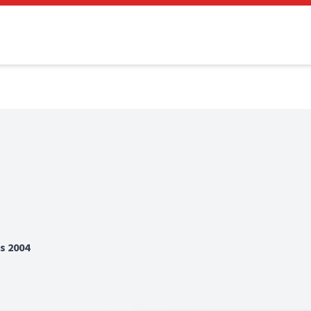
s 2004