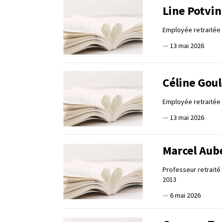
Line Potvin
Employée retraitée 
—
13 mai 2026
Céline Gou
Employée retraitée 
—
13 mai 2026
Marcel Aub
Professeur retraité
2013
—
6 mai 2026