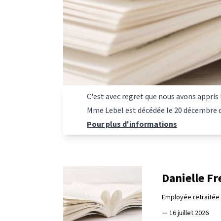
C'est avec regret que nous avons appris
Mme Lebel est décédée le
20 décembre de
Pour plus d'informations
Danielle Fr
Employée retraitée 
—
16 juillet 2026