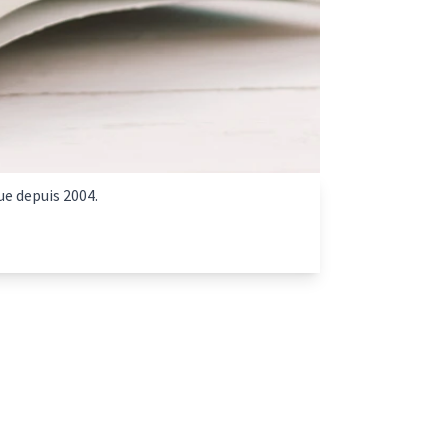
ue depuis 2004.