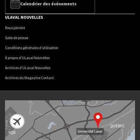
Calendrier des événements
ULAVAL NOUVELLES
Nous joindre
Salle de presse
Conditions générales d'utilisation
À propos d'ULaval Nouvelles
Archives d'ULaval Nouvelles
Archives du Magazine Contact