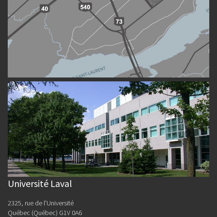
Université Laval
2325, rue de l'Université
Québec (Québec) G1V 0A6