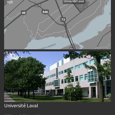
Université Laval