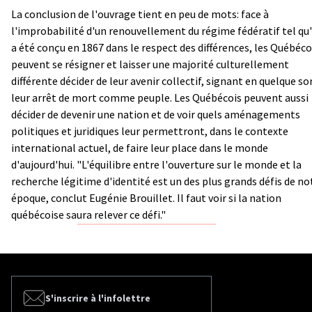
La conclusion de l'ouvrage tient en peu de mots: face à
l'improbabilité d'un renouvellement du régime fédératif tel qu'
a été conçu en 1867 dans le respect des différences, les Québéco
peuvent se résigner et laisser une majorité culturellement
différente décider de leur avenir collectif, signant en quelque so
leur arrêt de mort comme peuple. Les Québécois peuvent aussi
décider de devenir une nation et de voir quels aménagements
politiques et juridiques leur permettront, dans le contexte
international actuel, de faire leur place dans le monde
d'aujourd'hui. "L'équilibre entre l'ouverture sur le monde et la
recherche légitime d'identité est un des plus grands défis de no
époque, conclut Eugénie Brouillet. Il faut voir si la nation
québécoise saura relever ce défi."
S'inscrire à l'infolettre