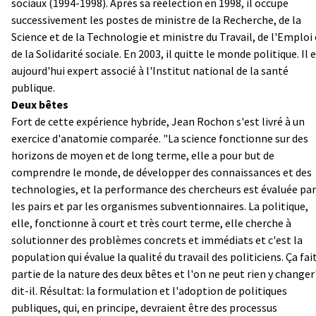
sociaux (1994-1998). Après sa réélection en 1998, il occupe
successivement les postes de ministre de la Recherche, de la
Science et de la Technologie et ministre du Travail, de l'Emploi 
de la Solidarité sociale. En 2003, il quitte le monde politique. Il 
aujourd'hui expert associé à l'Institut national de la santé
publique.
Deux bêtes
Fort de cette expérience hybride, Jean Rochon s'est livré à un
exercice d'anatomie comparée. "La science fonctionne sur des
horizons de moyen et de long terme, elle a pour but de
comprendre le monde, de développer des connaissances et des
technologies, et la performance des chercheurs est évaluée par
les pairs et par les organismes subventionnaires. La politique,
elle, fonctionne à court et très court terme, elle cherche à
solutionner des problèmes concrets et immédiats et c'est la
population qui évalue la qualité du travail des politiciens. Ça fai
partie de la nature des deux bêtes et l'on ne peut rien y changer
dit-il. Résultat: la formulation et l'adoption de politiques
publiques, qui, en principe, devraient être des processus