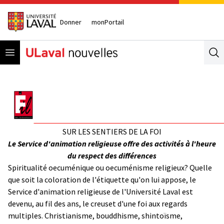
Donner
monPortail
Open menu
Se
SUR LES SENTIERS DE LA FOI
Le Service d'animation religieuse offre des activités à l'heure
du respect des différences
Spiritualité oecuménique ou oecuménisme religieux? Quelle
que soit la coloration de l'étiquette qu'on lui appose, le
Service d'animation religieuse de l'Université Laval est
devenu, au fil des ans, le creuset d'une foi aux regards
multiples. Christianisme, bouddhisme, shintoïsme,