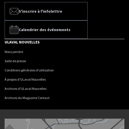
S'inscrire à l'infolettre
Calendrier des événements
ULAVAL NOUVELLES
Nous joindre
Salle de presse
Conditions générales d'utilisation
À propos d'ULaval Nouvelles
Archives d'ULaval Nouvelles
Archives du Magazine Contact