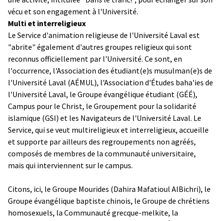
vécu et son engagement à l'Université.
Multi et interreligieux
Le Service d'animation religieuse de l'Université Laval est
"abrite" également d'autres groupes religieux qui sont
reconnus officiellement par l'Université. Ce sont, en
l'occurrence, l'Association des étudiant(e)s musulman(e)s de
l'Université Laval (AÉMUL), l'Association d'Études baha'ies de
l'Université Laval, le Groupe évangélique étudiant (GÉÉ),
Campus pour le Christ, le Groupement pour la solidarité
islamique (GSI) et les Navigateurs de l'Université Laval. Le
Service, qui se veut multireligieux et interreligieux, accueille
et supporte par ailleurs des regroupements non agréés,
composés de membres de la communauté universitaire,
mais qui interviennent sur le campus.
Citons, ici, le Groupe Mourides (Dahira Mafatioul AlBichri), le
Groupe évangélique baptiste chinois, le Groupe de chrétiens
homosexuels, la Communauté grecque-melkite, la