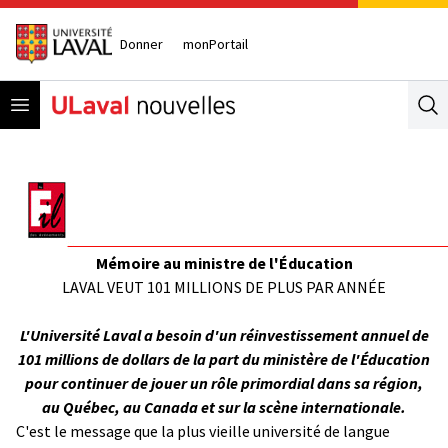
Donner
monPortail
Open menu
Se
Mémoire au ministre de l'Éducation
LAVAL VEUT 101 MILLIONS DE PLUS PAR ANNÉE
L'Université Laval a besoin d'un réinvestissement annuel de
101 millions de dollars de la part du ministère de l'Éducation
pour continuer de jouer un rôle primordial dans sa région,
au Québec, au Canada et sur la scène internationale.
C'est le message que la plus vieille université de langue