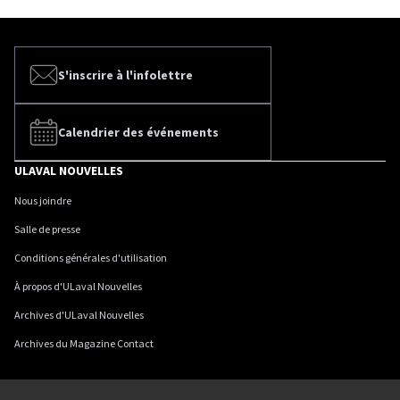
S'inscrire à l'infolettre
Calendrier des événements
ULAVAL NOUVELLES
Nous joindre
Salle de presse
Conditions générales d'utilisation
À propos d'ULaval Nouvelles
Archives d'ULaval Nouvelles
Archives du Magazine Contact