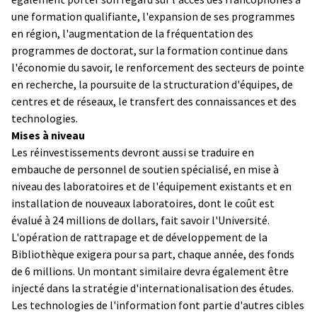
une formation qualifiante, l'expansion de ses programmes
en région, l'augmentation de la fréquentation des
programmes de doctorat, sur la formation continue dans
l'économie du savoir, le renforcement des secteurs de pointe
en recherche, la poursuite de la structuration d'équipes, de
centres et de réseaux, le transfert des connaissances et des
technologies.
Mises à niveau
Les réinvestissements devront aussi se traduire en
embauche de personnel de soutien spécialisé, en mise à
niveau des laboratoires et de l'équipement existants et en
installation de nouveaux laboratoires, dont le coût est
évalué à 24 millions de dollars, fait savoir l'Université.
L'opération de rattrapage et de développement de la
Bibliothèque exigera pour sa part, chaque année, des fonds
de 6 millions. Un montant similaire devra également être
injecté dans la stratégie d'internationalisation des études.
Les technologies de l'information font partie d'autres cibles