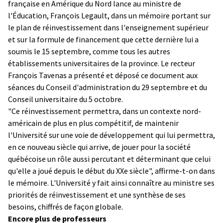
française en Amérique du Nord lance au ministre de
l'Éducation, François Legault, dans un mémoire portant sur
le plan de réinvestissement dans l'enseignement supérieur
et sur la formule de financement que cette dernière lui a
soumis le 15 septembre, comme tous les autres
établissements universitaires de la province. Le recteur
François Tavenas a présenté et déposé ce document aux
séances du Conseil d'administration du 29 septembre et du
Conseil universitaire du 5 octobre.
"Ce réinvestissement permettra, dans un contexte nord-
américain de plus en plus compétitif, de maintenir
l'Université sur une voie de développement qui lui permettra,
en ce nouveau siècle qui arrive, de jouer pour la société
québécoise un rôle aussi percutant et déterminant que celui
qu'elle a joué depuis le début du XXe siècle", affirme-t-on dans
le mémoire. L'Université y fait ainsi connaître au ministre ses
priorités de réinvestissement et une synthèse de ses
besoins, chiffrés de façon globale.
Encore plus de professeurs