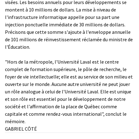
visées. Les besoins annuels pour leurs développements se
montent à 10 millions de dollars. La mise à niveau de
l'infrastructure informatique appelle pour sa part une
injection ponctuelle immédiate de 30 millions de dollars.
Précisons que cette somme s'ajoute à l'enveloppe annuelle
de 101 millions de réinvestissement réclamée du ministre de
l'Éducation.
"Hors de la métropole, l'Université Laval est le centre
complet de formation supérieure, le pôle de recherche, le
foyer de vie intellectuelle; elle est au service de son milieu et
ouverte sur le monde. Aucune autre université ne peut jouer
un rôle analogue à celui de l'Université Laval. Elle est unique
et son rôle est essentiel pour le développement de notre
société et l'affirmation de la place de Québec comme
capitale et comme rendez-vous international", conclut le
mémoire.
GABRIEL CÔTÉ