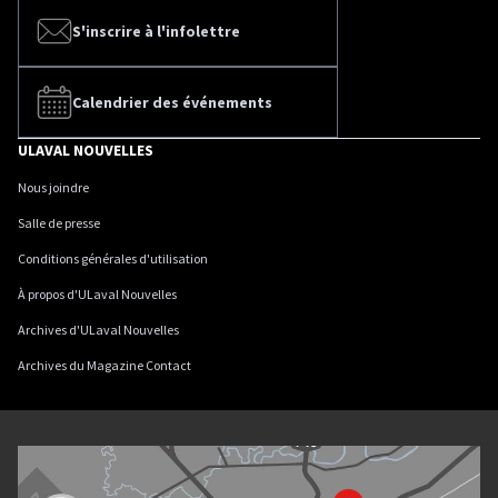
S'inscrire à l'infolettre
Calendrier des événements
ULAVAL NOUVELLES
Nous joindre
Salle de presse
Conditions générales d'utilisation
À propos d'ULaval Nouvelles
Archives d'ULaval Nouvelles
Archives du Magazine Contact