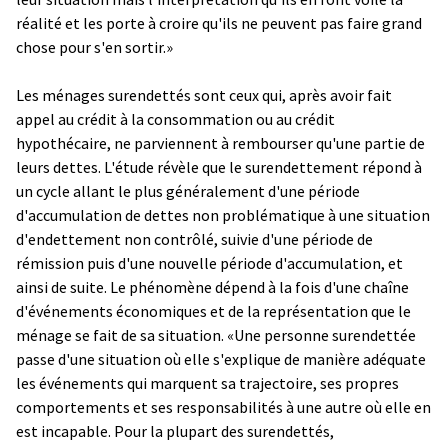
réalité et les porte à croire qu'ils ne peuvent pas faire grand
chose pour s'en sortir.»
Les ménages surendettés sont ceux qui, après avoir fait
appel au crédit à la consommation ou au crédit
hypothécaire, ne parviennent à rembourser qu'une partie de
leurs dettes. L'étude révèle que le surendettement répond à
un cycle allant le plus généralement d'une période
d'accumulation de dettes non problématique à une situation
d'endettement non contrôlé, suivie d'une période de
rémission puis d'une nouvelle période d'accumulation, et
ainsi de suite. Le phénomène dépend à la fois d'une chaîne
d'événements économiques et de la représentation que le
ménage se fait de sa situation. «Une personne surendettée
passe d'une situation où elle s'explique de manière adéquate
les événements qui marquent sa trajectoire, ses propres
comportements et ses responsabilités à une autre où elle en
est incapable. Pour la plupart des surendettés,