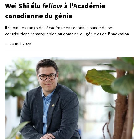
Wei Shi élu
fellow
à l'Académie
canadienne du génie
Il rejoint les rangs de l'Académie en reconnaissance de ses
contributions remarquables au domaine du génie et de l'innovation
—
20 mai 2026