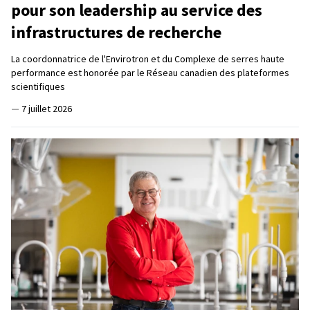
pour son leadership au service des
infrastructures de recherche
La coordonnatrice de l'Envirotron et du Complexe de serres haute
performance est honorée par le Réseau canadien des plateformes
scientifiques
—
7 juillet 2026