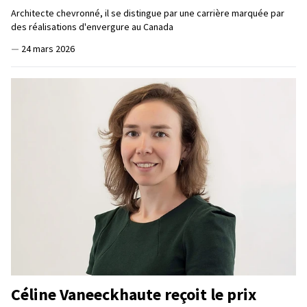
Architecte chevronné, il se distingue par une carrière marquée par
des réalisations d'envergure au Canada
—
24 mars 2026
Céline Vaneeckhaute reçoit le prix