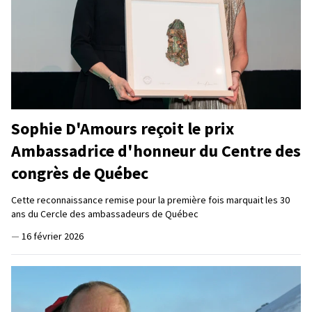
Sophie D'Amours reçoit le prix
Ambassadrice d'honneur du Centre des
congrès de Québec
Cette reconnaissance remise pour la première fois marquait les 30
ans du Cercle des ambassadeurs de Québec
—
16 février 2026