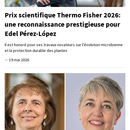
Prix scientifique Thermo Fisher 2026:
une reconnaissance prestigieuse pour
Edel Pérez-López
Il est honoré pour ses travaux novateurs sur l'évolution microbienne
et la protection durable des plantes
—
19 mai 2026