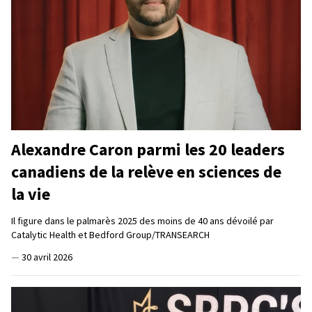
Alexandre Caron parmi les 20 leaders
canadiens de la relève en sciences de
la vie
Il figure dans le palmarès 2025 des moins de 40 ans dévoilé par
Catalytic Health et Bedford Group/TRANSEARCH
—
30 avril 2026