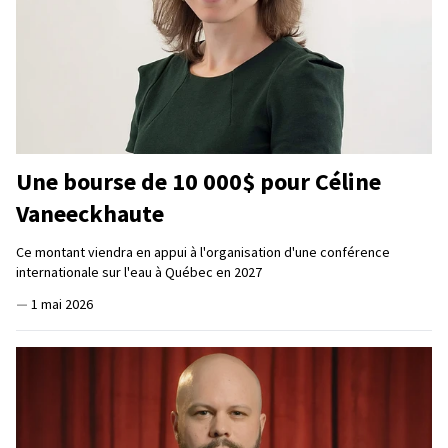
Une bourse de 10 000$ pour Céline
Vaneeckhaute
Ce montant viendra en appui à l'organisation d'une conférence
internationale sur l'eau à Québec en 2027
—
1 mai 2026