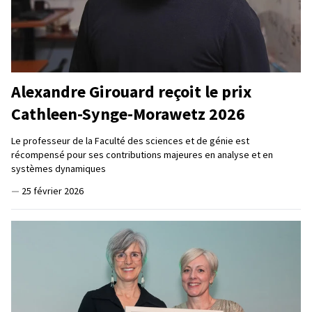
Alexandre Girouard reçoit le prix
Cathleen-Synge-Morawetz 2026
Le professeur de la Faculté des sciences et de génie est
récompensé pour ses contributions majeures en analyse et en
systèmes dynamiques
—
25 février 2026