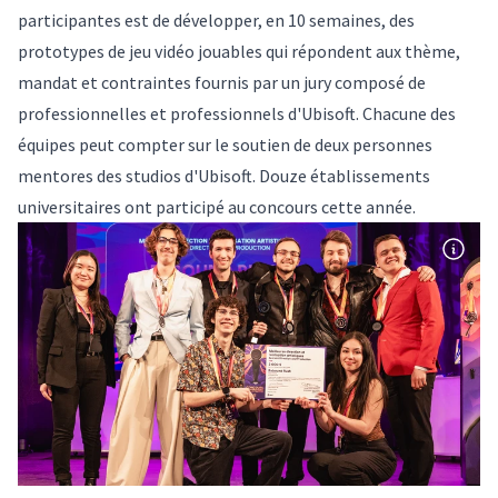
participantes est de développer, en 10 semaines, des
prototypes de jeu vidéo jouables qui répondent aux thème,
mandat et contraintes fournis par un jury composé de
professionnelles et professionnels d'Ubisoft. Chacune des
équipes peut compter sur le soutien de deux personnes
mentores des studios d'Ubisoft. Douze établissements
universitaires ont participé au concours cette année.