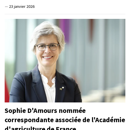
—
23 janvier 2026
Sophie D'Amours nommée
correspondante associée de l'Académie
d'agriculture de France