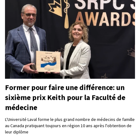
Former pour faire une différence: un
sixième prix Keith pour la Faculté de
médecine
L'Université Laval forme le plus grand nombre de médecins de famille
au Canada pratiquant toujours en région 10 ans après l'obtention de
leur diplôme