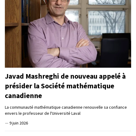
Javad Mashreghi de nouveau appelé à
présider la Société mathématique
canadienne
La communauté mathématique canadienne renouvelle sa confiance
envers le professeur de l'Université Laval
—
9 juin 2026