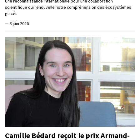
Une reconnaissance internationale pour une collaboration
scientifique qui renouvelle notre compréhension des écosystèmes
glacés
—
3 juin 2026
Camille Bédard reçoit le prix Armand-