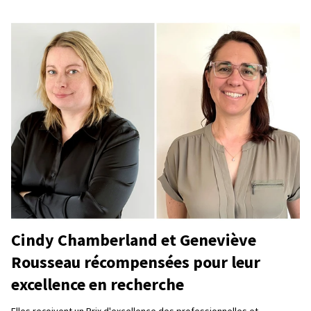
Cindy Chamberland et Geneviève
Rousseau récompensées pour leur
excellence en recherche