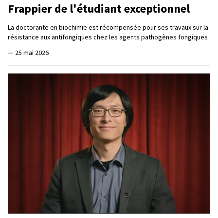
Frappier de l'étudiant exceptionnel
La doctorante en biochimie est récompensée pour ses travaux sur la
résistance aux antifongiques chez les agents pathogènes fongiques
—
25 mai 2026