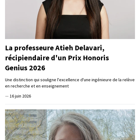
La professeure Atieh Delavari,
récipiendaire d'un Prix Honoris
Genius 2026
Une distinction qui souligne l'excellence d'une ingénieure de la relève
en recherche et en enseignement
—
16 juin 2026