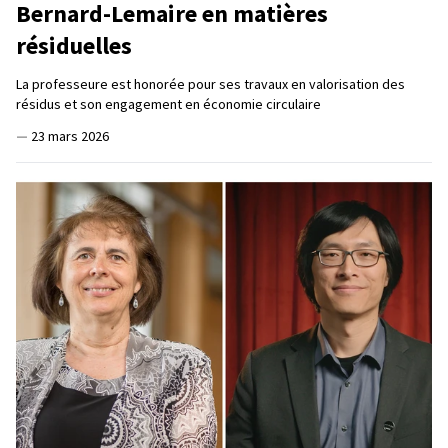
Bernard-Lemaire en matières
résiduelles
La professeure est honorée pour ses travaux en valorisation des
résidus et son engagement en économie circulaire
—
23 mars 2026