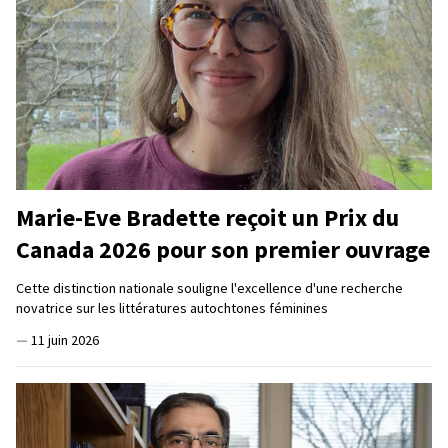
Marie-Eve Bradette reçoit un Prix du
Canada 2026 pour son premier ouvrage
Cette distinction nationale souligne l'excellence d'une recherche
novatrice sur les littératures autochtones féminines
—
11 juin 2026