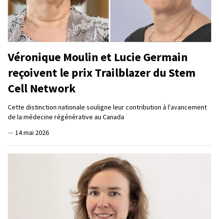
Véronique Moulin et Lucie Germain
reçoivent le prix Trailblazer du Stem
Cell Network
Cette distinction nationale souligne leur contribution à l'avancement
de la médecine régénérative au Canada
—
14 mai 2026