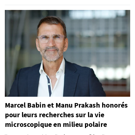
Marcel Babin et Manu Prakash honorés
pour leurs recherches sur la vie
microscopique en milieu polaire