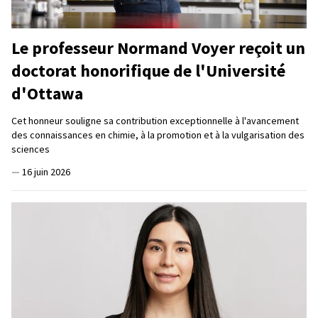
Le professeur Normand Voyer reçoit un
doctorat honorifique de l'Université
d'Ottawa
Cet honneur souligne sa contribution exceptionnelle à l'avancement
des connaissances en chimie, à la promotion et à la vulgarisation des
sciences
—
16 juin 2026