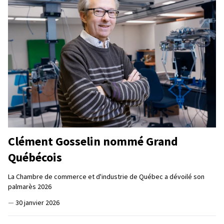
Clément Gosselin nommé Grand
Québécois
La Chambre de commerce et d'industrie de Québec a dévoilé son
palmarès 2026
—
30 janvier 2026