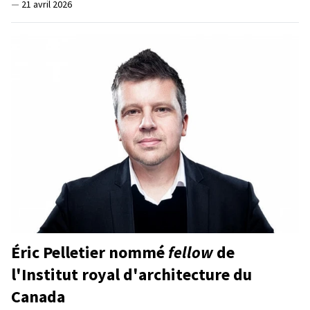
—
21 avril 2026
Éric Pelletier nommé
fellow
de
l'Institut royal d'architecture du
Canada