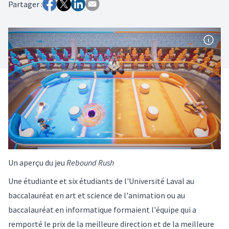
Partager :
Un aperçu du jeu
Rebound Rush
Une étudiante et six étudiants de l'Université Laval au
baccalauréat en art et science de l'animation ou au
baccalauréat en informatique formaient l'équipe qui a
remporté le prix de la meilleure direction et de la meilleure