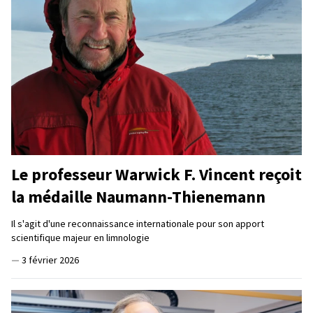
Le professeur Warwick F. Vincent reçoit
la médaille Naumann-Thienemann
Il s'agit d'une reconnaissance internationale pour son apport
scientifique majeur en limnologie
—
3 février 2026