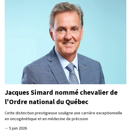
Jacques Simard nommé chevalier de
l'Ordre national du Québec
Cette distinction prestigieuse souligne une carrière exceptionnelle
en oncogénétique et en médecine de précision
—
5 juin 2026