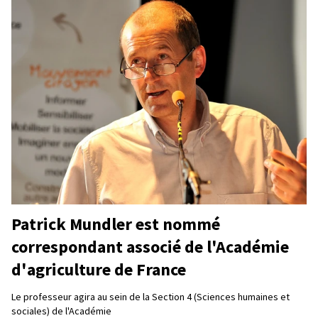
Patrick Mundler est nommé
correspondant associé de l'Académie
d'agriculture de France
Le professeur agira au sein de la Section 4 (Sciences humaines et
sociales) de l'Académie