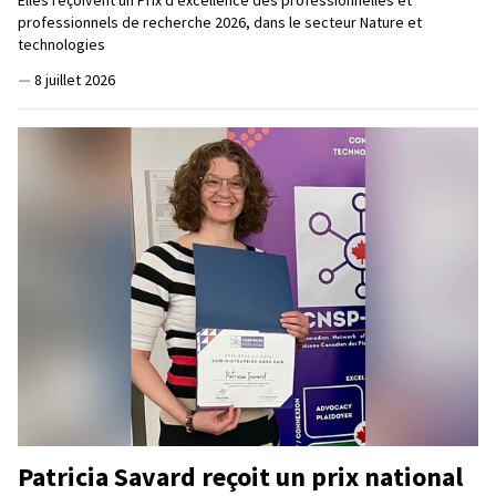
Elles reçoivent un Prix d'excellence des professionnelles et
professionnels de recherche 2026, dans le secteur Nature et
technologies
—
8 juillet 2026
Patricia Savard reçoit un prix national