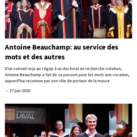
Antoine Beauchamp: au service des
mots et des autres
D'un conseil reçu au cégep à un doctorat en recherche-création,
Antoine Beauchamp a fait de sa passion pour les mots une vocation,
aujourd'hui reconnue par son rôle de porteur de la masse
—
27 juin 2026