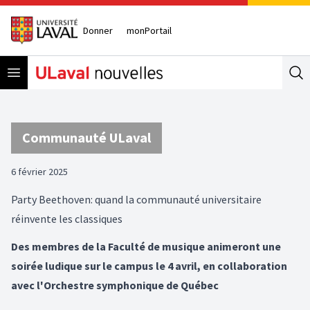
Donner
monPortail
Open menu
Se
Communauté ULaval
6 février 2025
Party Beethoven: quand la communauté universitaire
réinvente les classiques
Des membres de la Faculté de musique animeront une
soirée ludique sur le campus le 4 avril, en collaboration
avec l'Orchestre symphonique de Québec