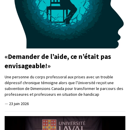
«Demander de l’aide, ce n’était pas
envisageable!»
Une personne du corps professoral aux prises avec un trouble
dépressif chronique témoigne alors que l’Université reçoit une
subvention de Dimensions Canada pour transformer le parcours des
professeures et professeurs en situation de handicap
—
23 juin 2026