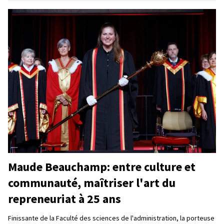
Maude Beauchamp: entre culture et
communauté, maîtriser l'art du
repreneuriat à 25 ans
Finissante de la Faculté des sciences de l'administration, la porteuse