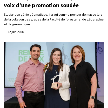
voix d'une promotion soudée
Étudiant en génie géomatique, il a agi comme porteur de masse lors
de la collation des grades de la Faculté de foresterie, de géographie
et de géomatique
—
22 juin 2026