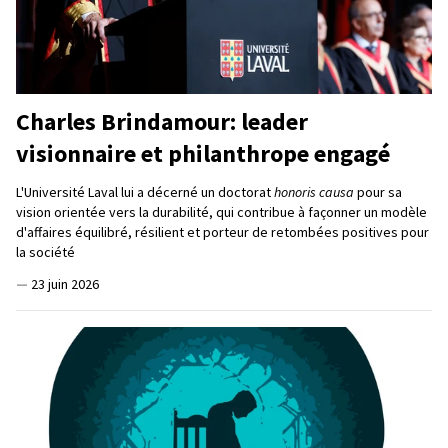
Charles Brindamour: leader
visionnaire et philanthrope engagé
L'Université Laval lui a décerné un doctorat
honoris causa
pour sa
vision orientée vers la durabilité, qui contribue à façonner un modèle
d'affaires équilibré, résilient et porteur de retombées positives pour
la société
—
23 juin 2026