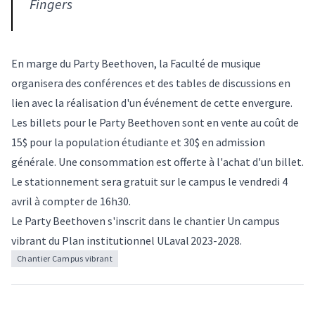
Fingers
En marge du Party Beethoven, la Faculté de musique
organisera des conférences et des tables de discussions en
lien avec la réalisation d'un événement de cette envergure.
Les
billets pour le Party Beethoven
sont en vente au coût de
15$ pour la population étudiante et 30$ en admission
générale. Une consommation est offerte à l'achat d'un billet.
Le stationnement sera gratuit sur le campus le vendredi 4
avril à compter de 16h30.
Le Party Beethoven s'inscrit dans le chantier
Un campus
vibrant du Plan institutionnel ULaval 2023-2028
.
Chantier Campus vibrant