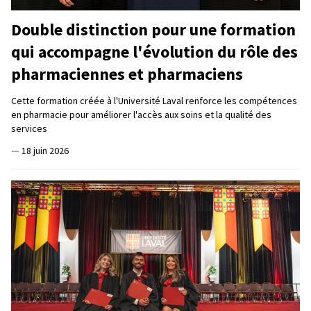
Double distinction pour une formation
qui accompagne l'évolution du rôle des
pharmaciennes et pharmaciens
Cette formation créée à l'Université Laval renforce les compétences
en pharmacie pour améliorer l'accès aux soins et la qualité des
services
—
18 juin 2026