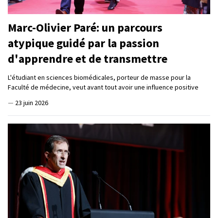
Marc-Olivier Paré: un parcours
atypique guidé par la passion
d'apprendre et de transmettre
L'étudiant en sciences biomédicales, porteur de masse pour la
Faculté de médecine, veut avant tout avoir une influence positive
—
23 juin 2026