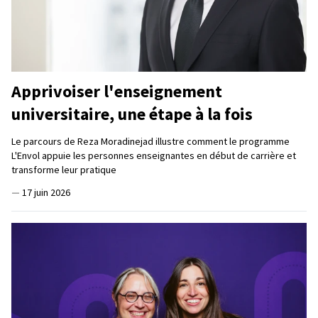
Apprivoiser l'enseignement
universitaire, une étape à la fois
Le parcours de Reza Moradinejad illustre comment le programme
L'Envol appuie les personnes enseignantes en début de carrière et
transforme leur pratique
—
17 juin 2026