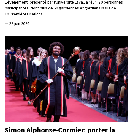
L'événement, présenté par l'Université Laval, a réuni 70 personnes
participantes, dont plus de 50 gardiennes et gardiens issus de
10 Premières Nations
—
22 juin 2026
Simon Alphonse-Cormier: porter la