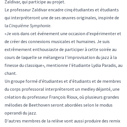
Zaldivar
, qui participe au projet.
Le professeur Zaldivar encadre cinq étudiantes et étudiants
qui interpréteront une de ses œuvres originales, inspirée de
la
Cinquième Symphonie
.
«Je vois dans cet événement une occasion d'expérimenter et
de créer des connexions musicales et humaines. Je suis
extrêmement enthousiaste de participer à cette soirée au
cours de laquelle se mélangera l'improvisation du jazz à la
finesse du classique», mentionne l'étudiante Lydia Paradis, au
chant.
Un groupe formé d'étudiantes et d'étudiants et de membres
du corps professoral interpréteront un medley déjanté, une
création du professeur
François Rioux
, où plusieurs grandes
mélodies de Beethoven seront abordées selon le modus
operandi du jazz.
D'autres membres de la relève vont aussi produire des remix