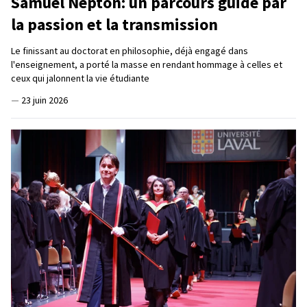
Samuel Nepton: un parcours guidé par
la passion et la transmission
Le finissant au doctorat en philosophie, déjà engagé dans
l'enseignement, a porté la masse en rendant hommage à celles et
ceux qui jalonnent la vie étudiante
—
23 juin 2026