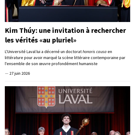
Kim Thúy: une invitation à rechercher
les vérités «au pluriel»
L'Université Laval lui a décerné un doctorat
honoris causa
en
littérature pour avoir marqué la scène littéraire contemporaine par
l'ensemble de son œuvre profondément humaniste
—
27 juin 2026