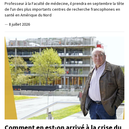
Professeur à la Faculté de médecine, il prendra en septembre la tête
de l'un des plus importants centres de recherche francophones en
santé en Amérique du Nord
—
8 juillet 2026
Comment en est-on arrivé à la crise du