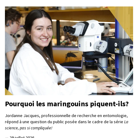
Pourquoi les maringouins piquent-ils?
Jordanne Jacques, professionnelle de recherche en entomologie,
répond à une question du public posée dans le cadre de la série
La
science, pas si compliquée!
—
29 juillet 2026