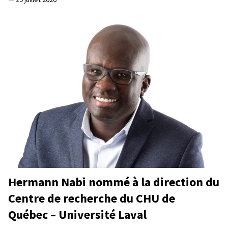
Hermann Nabi nommé à la direction du
Centre de recherche du CHU de
Québec – Université Laval