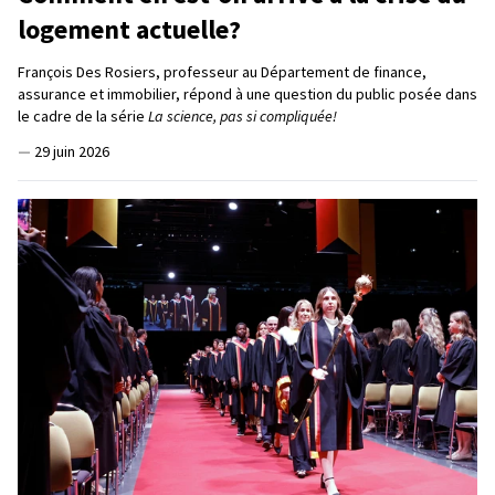
logement actuelle?
François Des Rosiers, professeur au Département de finance,
assurance et immobilier, répond à une question du public posée dans
le cadre de la série
La science, pas si compliquée!
—
29 juin 2026