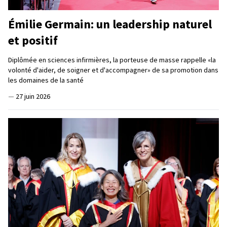
Émilie Germain: un leadership naturel
et positif
Diplômée en sciences infirmières, la porteuse de masse rappelle «la
volonté d'aider, de soigner et d'accompagner» de sa promotion dans
les domaines de la santé
—
27 juin 2026