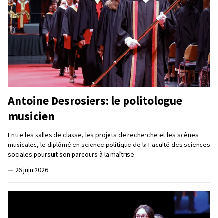
Antoine Desrosiers: le politologue
musicien
Entre les salles de classe, les projets de recherche et les scènes
musicales, le diplômé en science politique de la Faculté des sciences
sociales poursuit son parcours à la maîtrise
—
26 juin 2026