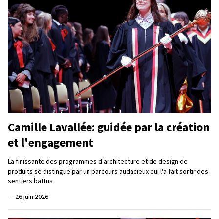
Camille Lavallée: guidée par la création
et l'engagement
La finissante des programmes d'architecture et de design de
produits se distingue par un parcours audacieux qui l'a fait sortir des
sentiers battus
—
26 juin 2026