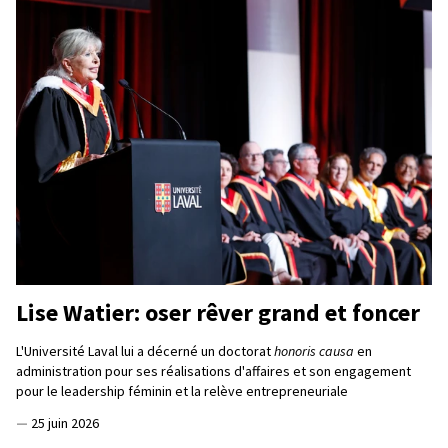
Lise Watier: oser rêver grand et foncer
L'Université Laval lui a décerné un doctorat
honoris causa
en
administration pour ses réalisations d'affaires et son engagement
pour le leadership féminin et la relève entrepreneuriale
—
25 juin 2026