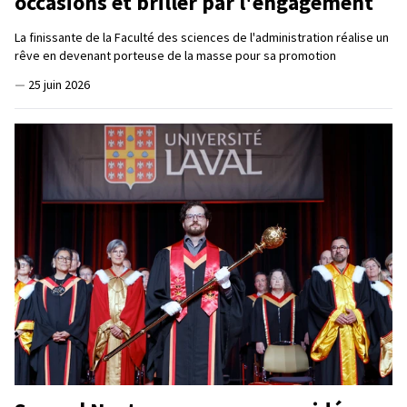
occasions et briller par l'engagement
La finissante de la Faculté des sciences de l'administration réalise un
rêve en devenant porteuse de la masse pour sa promotion
—
25 juin 2026