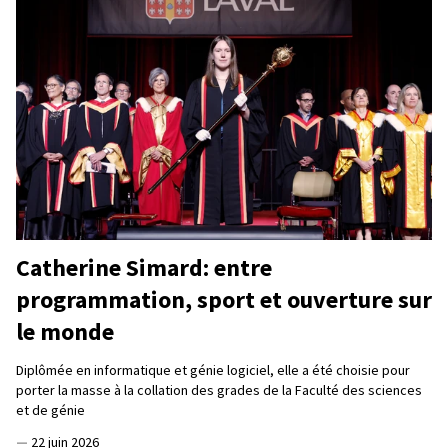
Catherine Simard: entre
programmation, sport et ouverture sur
le monde
Diplômée en informatique et génie logiciel, elle a été choisie pour
porter la masse à la collation des grades de la Faculté des sciences
et de génie
—
22 juin 2026