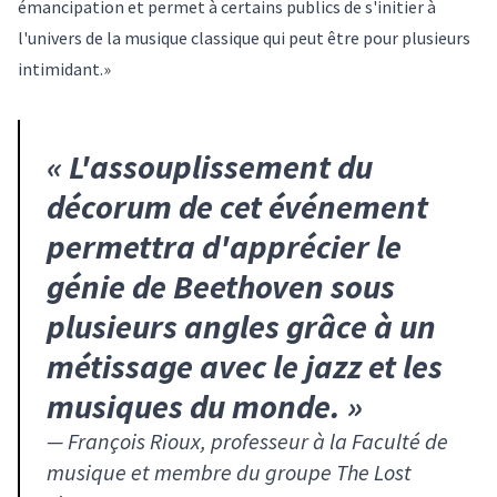
émancipation et permet à certains publics de s'initier à
l'univers de la musique classique qui peut être pour plusieurs
intimidant.»
«
L'assouplissement du
décorum de cet événement
permettra d'apprécier le
génie de Beethoven sous
plusieurs angles grâce à un
métissage avec le jazz et les
musiques du monde.
»
—
François Rioux, professeur à la Faculté de
musique et membre du groupe The Lost