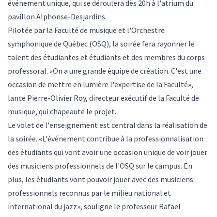
événement unique, qui se déroulera dès 20h à l'atrium du
pavillon Alphonse-Desjardins.
Pilotée par la Faculté de musique et l'Orchestre
symphonique de Québec (OSQ), la soirée fera rayonner le
talent des étudiantes et étudiants et des membres du corps
professoral. «On a une grande équipe de création. C'est une
occasion de mettre en lumière l'expertise de la Faculté»,
lance Pierre-Olivier Roy, directeur exécutif de la Faculté de
musique, qui chapeaute le projet.
Le volet de l'enseignement est central dans la réalisation de
la soirée. «L'événement contribue à la professionnalisation
des étudiants qui vont avoir une occasion unique de voir jouer
des musiciens professionnels de l'OSQ sur le campus. En
plus, les étudiants vont pouvoir jouer avec des musiciens
professionnels reconnus par le milieu national et
international du jazz», souligne le professeur
Rafael