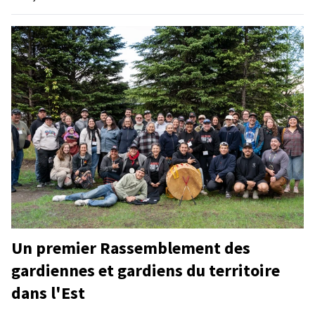
Un premier Rassemblement des
gardiennes et gardiens du territoire
dans l'Est