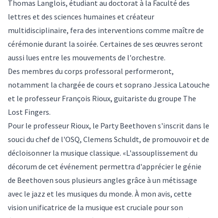
Thomas Langlois, étudiant au doctorat à la Faculté des
lettres et des sciences humaines et créateur
multidisciplinaire, fera des interventions comme maître de
cérémonie durant la soirée. Certaines de ses œuvres seront
aussi lues entre les mouvements de l'orchestre.
Des membres du corps professoral performeront,
notamment la chargée de cours et soprano Jessica Latouche
et le professeur François Rioux, guitariste du groupe The
Lost Fingers.
Pour le professeur Rioux, le Party Beethoven s'inscrit dans le
souci du chef de l'OSQ, Clemens Schuldt, de promouvoir et de
décloisonner la musique classique. «L'assouplissement du
décorum de cet événement permettra d'apprécier le génie
de Beethoven sous plusieurs angles grâce à un métissage
avec le jazz et les musiques du monde. À mon avis, cette
vision unificatrice de la musique est cruciale pour son