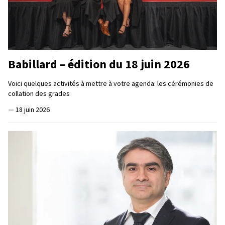
Babillard – édition du 18 juin 2026
Voici quelques activités à mettre à votre agenda: les cérémonies de
collation des grades
—
18 juin 2026