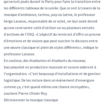
qui seront joués durant le Party pour faire la transition entre
les différents tableaux de la soirée. Que ce soit à travers de la
musique d'ambiance, techno, pop ou latine, le professeur
Serge Lacasse
, responsable de ce volet, ne leur avait donné
qu'une contrainte: celle d'utiliser un ou plusieurs extraits
d'archives de l'OSQ. «L'objectif du remix est d'offrir un prisme
d'émotions et de visions que peut susciter le discours entre
une œuvre classique et plein de styles différents», indique le
professeur Lacasse.
En coulisse, des étudiantes et étudiants du nouveau
baccalauréat en production musicale
et sonore aideront à
l'organisation. «C'est beaucoup d'installations et de gestion
logistique. De les inclure dans un événement d'envergure
comme ça, c'est quand même une chance incroyable»,
soutient Pierre-Olivier Roy.
Décloisonner la musique classique