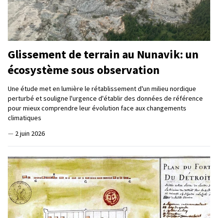
Glissement de terrain au Nunavik: un
écosystème sous observation
Une étude met en lumière le rétablissement d'un milieu nordique
perturbé et souligne l'urgence d'établir des données de référence
pour mieux comprendre leur évolution face aux changements
climatiques
—
2 juin 2026