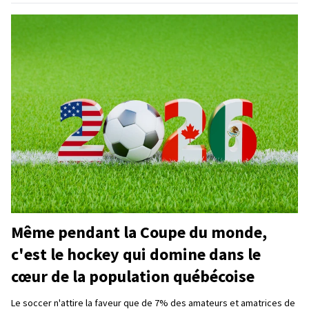
Même pendant la Coupe du monde,
c'est le hockey qui domine dans le
cœur de la population québécoise
Le soccer n'attire la faveur que de 7% des amateurs et amatrices de