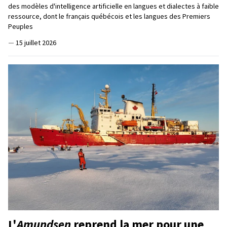
des modèles d'intelligence artificielle en langues et dialectes à faible
ressource, dont le français québécois et les langues des Premiers
Peuples
—
15 juillet 2026
L'
Amundsen
reprend la mer pour une