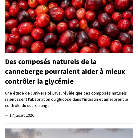
Des composés naturels de la
canneberge pourraient aider à mieux
contrôler la glycémie
Une étude de l'Université Laval révèle que ces composés naturels
ralentissent l'absorption du glucose dans l'intestin et améliorent le
contrôle du sucre sanguin
—
17 juillet 2026