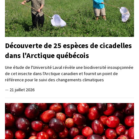
Découverte de 25 espèces de cicadelles
dans l'Arctique québécois
Une étude de l'Université Laval révèle une biodiversité insoupçonnée
de cet insecte dans l'Arctique canadien et fournit un point de
référence pour le suivi des changements climatiques
—
21 juillet 2026