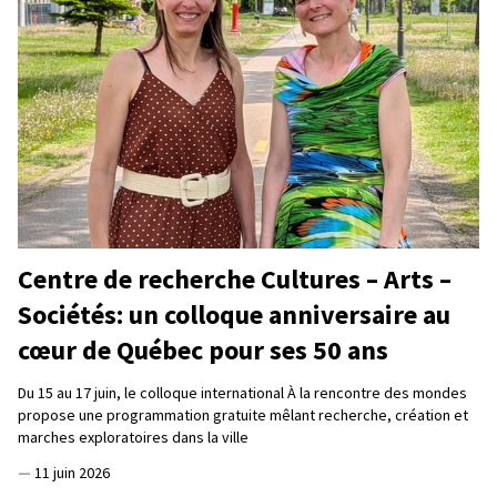
Centre de recherche Cultures – Arts –
Sociétés: un colloque anniversaire au
cœur de Québec pour ses 50 ans
Du 15 au 17 juin, le colloque international À la rencontre des mondes
propose une programmation gratuite mêlant recherche, création et
marches exploratoires dans la ville
—
11 juin 2026