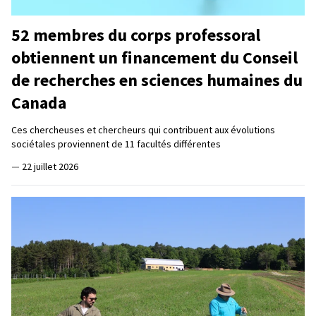
52 membres du corps professoral
obtiennent un financement du Conseil
de recherches en sciences humaines du
Canada
Ces chercheuses et chercheurs qui contribuent aux évolutions
sociétales proviennent de 11 facultés différentes
—
22 juillet 2026