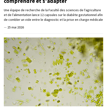
comprendre et s'adapter
Une équipe de recherche de la Faculté des sciences de l'agriculture
et de l'alimentation lance 12 capsules sur le diabète gestationnel afin
de combler un vide entre le diagnostic et la prise en charge médicale
—
25 mai 2026