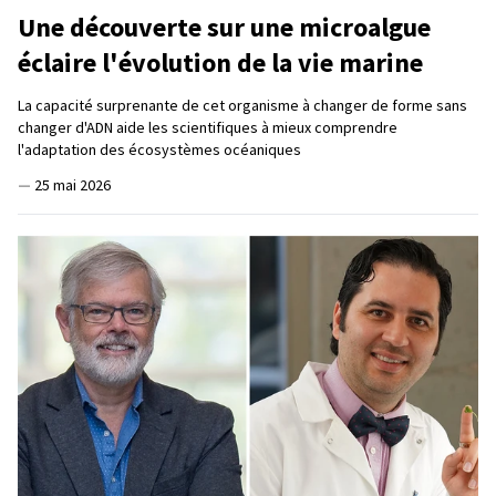
Une découverte sur une microalgue
éclaire l'évolution de la vie marine
La capacité surprenante de cet organisme à changer de forme sans
changer d'ADN aide les scientifiques à mieux comprendre
l'adaptation des écosystèmes océaniques
—
25 mai 2026