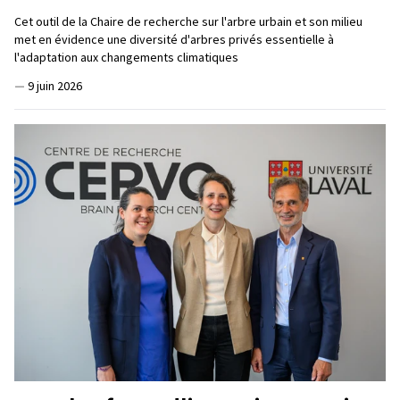
Cet outil de la Chaire de recherche sur l'arbre urbain et son milieu
met en évidence une diversité d'arbres privés essentielle à
l'adaptation aux changements climatiques
—
9 juin 2026