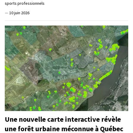
sports professionnels
—
10 juin 2026
Une nouvelle carte interactive révèle
une forêt urbaine méconnue à Québec