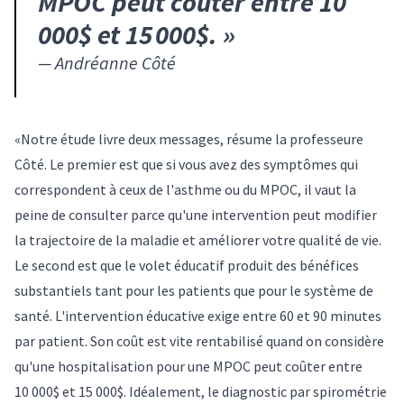
MPOC peut coûter entre 10
000$ et 15 000$.
»
—
Andréanne Côté
«Notre étude livre deux messages, résume la professeure
Côté. Le premier est que si vous avez des symptômes qui
correspondent à ceux de l'asthme ou du MPOC, il vaut la
peine de consulter parce qu'une intervention peut modifier
la trajectoire de la maladie et améliorer votre qualité de vie.
Le second est que le volet éducatif produit des bénéfices
substantiels tant pour les patients que pour le système de
santé. L'intervention éducative exige entre 60 et 90 minutes
par patient. Son coût est vite rentabilisé quand on considère
qu'une hospitalisation pour une MPOC peut coûter entre
10 000$ et 15 000$. Idéalement, le diagnostic par spirométrie