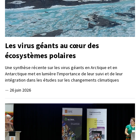
Les virus géants au cœur des
écosystèmes polaires
Une synthèse récente sur les virus géants en Arctique et en
Antarctique met en lumière l'importance de leur suivi et de leur
intégration dans les études sur les changements climatiques
—
26 juin 2026