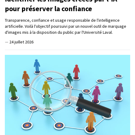
pour préserver la confiance
Transparence, confiance et usage responsable de l'intelligence
artificielle. Voilà l'objectif poursuivi par un nouvel outil de marquage
d'images mis à la disposition du public par l'Université Laval.
—
24 juillet 2026