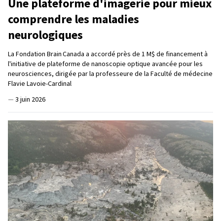
Une plateforme d'imagerie pour mieux
comprendre les maladies
neurologiques
La Fondation Brain Canada a accordé près de 1 M$ de financement à
l'initiative de plateforme de nanoscopie optique avancée pour les
neurosciences, dirigée par la professeure de la Faculté de médecine
Flavie Lavoie-Cardinal
—
3 juin 2026