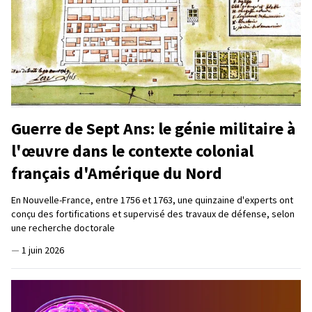
Guerre de Sept Ans: le génie militaire à
l'œuvre dans le contexte colonial
français d'Amérique du Nord
En Nouvelle-France, entre 1756 et 1763, une quinzaine d'experts ont
conçu des fortifications et supervisé des travaux de défense, selon
une recherche doctorale
—
1 juin 2026