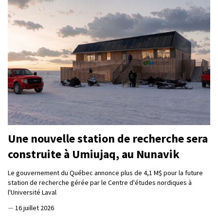
Une nouvelle station de recherche sera
construite à Umiujaq, au Nunavik
Le gouvernement du Québec annonce plus de 4,1 M$ pour la future
station de recherche gérée par le Centre d'études nordiques à
l'Université Laval
—
16 juillet 2026