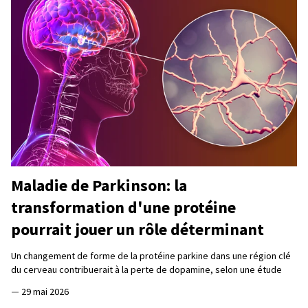
Maladie de Parkinson: la
transformation d'une protéine
pourrait jouer un rôle déterminant
Un changement de forme de la protéine parkine dans une région clé
du cerveau contribuerait à la perte de dopamine, selon une étude
—
29 mai 2026