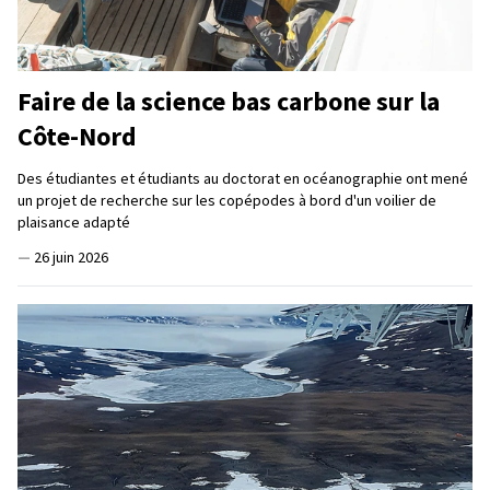
Faire de la science bas carbone sur la
Côte-Nord
Des étudiantes et étudiants au doctorat en océanographie ont mené
un projet de recherche sur les copépodes à bord d'un voilier de
plaisance adapté
—
26 juin 2026