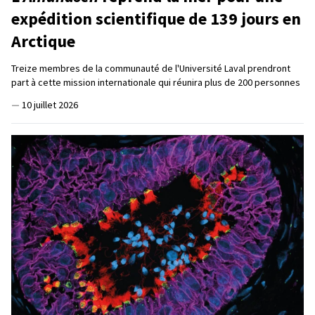
expédition scientifique de 139 jours en
Arctique
Treize membres de la communauté de l'Université Laval prendront
part à cette mission internationale qui réunira plus de 200 personnes
—
10 juillet 2026