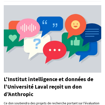
L'Institut intelligence et données de
l'Université Laval reçoit un don
d’Anthropic
Ce don soutiendra des projets de recherche portant sur l'évaluation