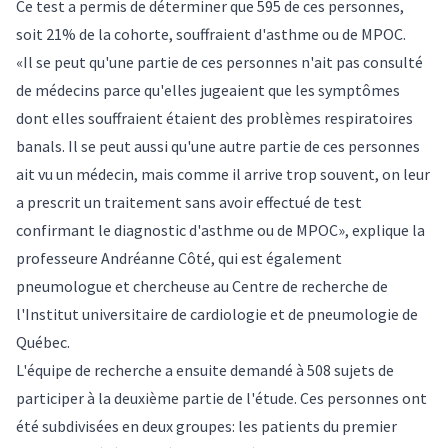
Ce test a permis de déterminer que 595 de ces personnes,
soit 21% de la cohorte, souffraient d'asthme ou de MPOC.
«Il se peut qu'une partie de ces personnes n'ait pas consulté
de médecins parce qu'elles jugeaient que les symptômes
dont elles souffraient étaient des problèmes respiratoires
banals. Il se peut aussi qu'une autre partie de ces personnes
ait vu un médecin, mais comme il arrive trop souvent, on leur
a prescrit un traitement sans avoir effectué de test
confirmant le diagnostic d'asthme ou de MPOC», explique la
professeure Andréanne Côté, qui est également
pneumologue et chercheuse au Centre de recherche de
l'Institut universitaire de cardiologie et de pneumologie de
Québec.
L'équipe de recherche a ensuite demandé à 508 sujets de
participer à la deuxième partie de l'étude. Ces personnes ont
été subdivisées en deux groupes: les patients du premier