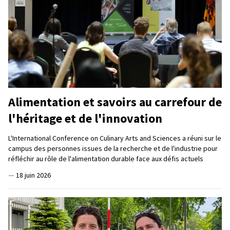
Alimentation et savoirs au carrefour de
l'héritage et de l'innovation
L'International Conference on Culinary Arts and Sciences a réuni sur le
campus des personnes issues de la recherche et de l'industrie pour
réfléchir au rôle de l'alimentation durable face aux défis actuels
—
18 juin 2026