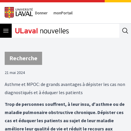
Donner
monPortail
Open menu
Se
Recherche
21 mai 2024
Asthme et MPOC: de grands avantages à dépister les cas non
diagnostiqués et à éduquer les patients
Trop de personnes souffrent, à leur insu, d'asthme ou de
maladie pulmonaire obstructive chronique. Dépister ces
cas et éduquer les patients au sujet de leur maladie
améliore leur qualité de vie et réduit le recours aux