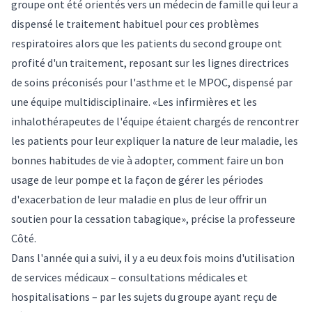
groupe ont été orientés vers un médecin de famille qui leur a
dispensé le traitement habituel pour ces problèmes
respiratoires alors que les patients du second groupe ont
profité d'un traitement, reposant sur les lignes directrices
de soins préconisés pour l'asthme et le MPOC, dispensé par
une équipe multidisciplinaire. «Les infirmières et les
inhalothérapeutes de l'équipe étaient chargés de rencontrer
les patients pour leur expliquer la nature de leur maladie, les
bonnes habitudes de vie à adopter, comment faire un bon
usage de leur pompe et la façon de gérer les périodes
d'exacerbation de leur maladie en plus de leur offrir un
soutien pour la cessation tabagique», précise la professeure
Côté.
Dans l'année qui a suivi, il y a eu deux fois moins d'utilisation
de services médicaux – consultations médicales et
hospitalisations – par les sujets du groupe ayant reçu de