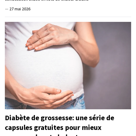
—
27 mai 2026
Diabète de grossesse: une série de
capsules gratuites pour mieux