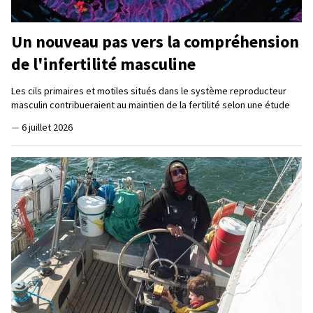
Un nouveau pas vers la compréhension
de l'infertilité masculine
Les cils primaires et motiles situés dans le système reproducteur
masculin contribueraient au maintien de la fertilité selon une étude
—
6 juillet 2026