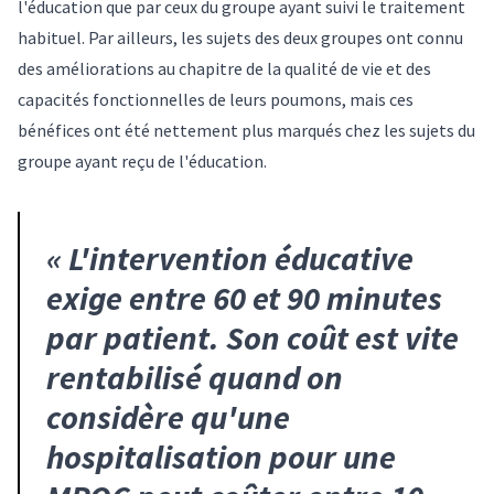
l'éducation que par ceux du groupe ayant suivi le traitement
habituel. Par ailleurs, les sujets des deux groupes ont connu
des améliorations au chapitre de la qualité de vie et des
capacités fonctionnelles de leurs poumons, mais ces
bénéfices ont été nettement plus marqués chez les sujets du
groupe ayant reçu de l'éducation.
«
L'intervention éducative
exige entre 60 et 90 minutes
par patient. Son coût est vite
rentabilisé quand on
considère qu'une
hospitalisation pour une