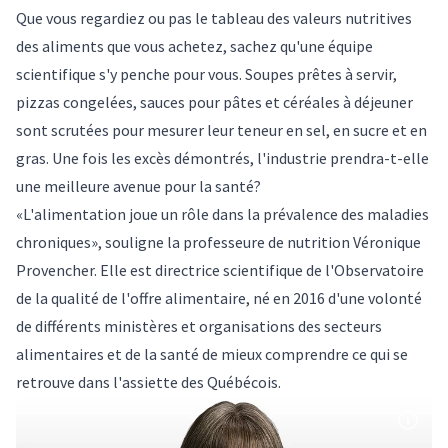
Que vous regardiez ou pas le tableau des valeurs nutritives
des aliments que vous achetez, sachez qu'une équipe
scientifique s'y penche pour vous. Soupes prêtes à servir,
pizzas congelées, sauces pour pâtes et céréales à déjeuner
sont scrutées pour mesurer leur teneur en sel, en sucre et en
gras. Une fois les excès démontrés, l'industrie prendra-t-elle
une meilleure avenue pour la santé?
«L'alimentation joue un rôle dans la prévalence des maladies
chroniques», souligne la professeure de nutrition
Véronique
Provencher
. Elle est directrice scientifique de l'
Observatoire
de la qualité de l'offre alimentaire
, né en 2016 d'une volonté
de différents ministères et organisations des secteurs
alimentaires et de la santé de mieux comprendre ce qui se
retrouve dans l'assiette des Québécois.