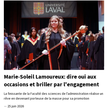
Marie‑Soleil Lamoureux: dire oui aux
occasions et briller par l'engagement
La finissante de la Faculté des sciences de l'administration réalise un
rêve en devenant porteuse de la masse pour sa promotion
—
25 juin 2026