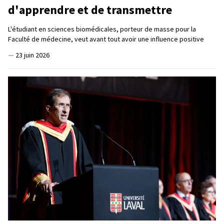
d'apprendre et de transmettre
L'étudiant en sciences biomédicales, porteur de masse pour la
Faculté de médecine, veut avant tout avoir une influence positive
—
23 juin 2026