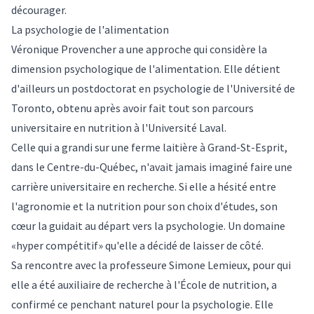
décourager.
La psychologie de l'alimentation
Véronique Provencher a une approche qui considère la
dimension psychologique de l'alimentation. Elle détient
d'ailleurs un postdoctorat en psychologie de l'Université de
Toronto, obtenu après avoir fait tout son parcours
universitaire en nutrition à l'Université Laval.
Celle qui a grandi sur une ferme laitière à Grand-St-Esprit,
dans le Centre-du-Québec, n'avait jamais imaginé faire une
carrière universitaire en recherche. Si elle a hésité entre
l'agronomie et la nutrition pour son choix d'études, son
cœur la guidait au départ vers la psychologie. Un domaine
«hyper compétitif» qu'elle a décidé de laisser de côté.
Sa rencontre avec la professeure Simone Lemieux, pour qui
elle a été auxiliaire de recherche à l'École de nutrition, a
confirmé ce penchant naturel pour la psychologie. Elle