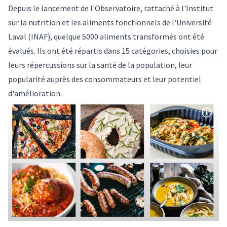
Depuis le lancement de l'Observatoire, rattaché à l'
Institut
sur la nutrition et les aliments fonctionnels de l'Université
Laval
(INAF), quelque 5000 aliments transformés ont été
évalués. Ils ont été répartis dans 15 catégories, choisies pour
leurs répercussions sur la santé de la population, leur
popularité auprès des consommateurs et leur potentiel
d'amélioration.