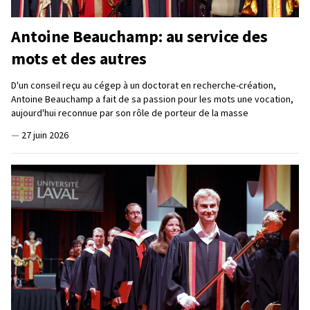
Antoine Beauchamp: au service des
mots et des autres
D'un conseil reçu au cégep à un doctorat en recherche-création,
Antoine Beauchamp a fait de sa passion pour les mots une vocation,
aujourd'hui reconnue par son rôle de porteur de la masse
—
27 juin 2026