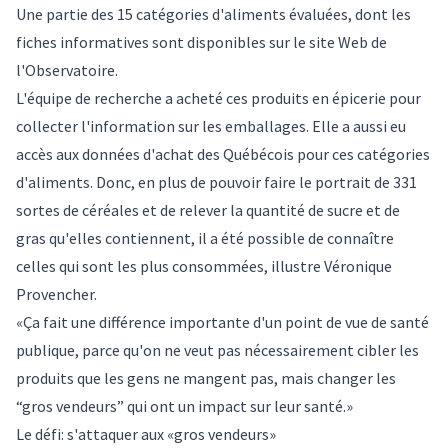
Une partie des 15 catégories d'aliments évaluées, dont les
fiches informatives sont disponibles sur le site Web de
l'Observatoire.
L'équipe de recherche a acheté ces produits en épicerie pour
collecter l'information sur les emballages. Elle a aussi eu
accès aux données d'achat des Québécois pour ces catégories
d'aliments. Donc, en plus de pouvoir faire le portrait de 331
sortes de céréales et de relever la quantité de sucre et de
gras qu'elles contiennent, il a été possible de connaître
celles qui sont les plus consommées, illustre Véronique
Provencher.
«Ça fait une différence importante d'un point de vue de santé
publique, parce qu'on ne veut pas nécessairement cibler les
produits que les gens ne mangent pas, mais changer les
“gros vendeurs” qui ont un impact sur leur santé.»
Le défi: s'attaquer aux «gros vendeurs»