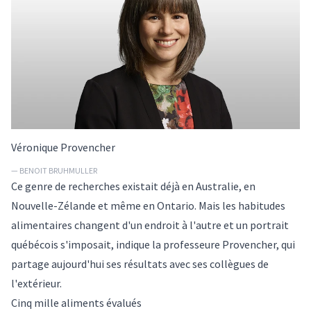
Véronique Provencher
— BENOIT BRUHMULLER
Ce genre de recherches existait déjà en Australie, en
Nouvelle-Zélande et même en Ontario. Mais les habitudes
alimentaires changent d'un endroit à l'autre et un portrait
québécois s'imposait, indique la professeure Provencher, qui
partage aujourd'hui ses résultats avec ses collègues de
l'extérieur.
Cinq mille aliments évalués