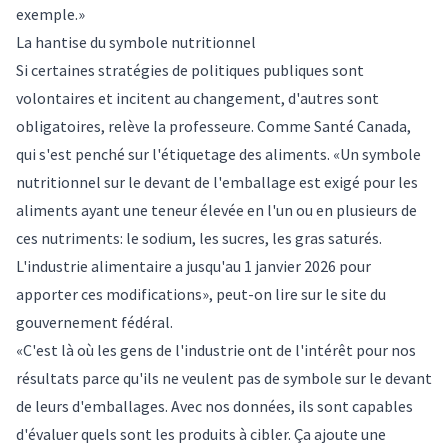
exemple.»
La hantise du symbole nutritionnel
Si certaines stratégies de politiques publiques sont
volontaires et incitent au changement, d'autres sont
obligatoires, relève la professeure. Comme Santé Canada,
qui s'est penché sur l'étiquetage des aliments. «Un symbole
nutritionnel sur le devant de l'emballage est exigé pour les
aliments ayant une teneur élevée en l'un ou en plusieurs de
ces nutriments: le sodium, les sucres, les gras saturés.
L'industrie alimentaire a jusqu'au 1 janvier 2026 pour
apporter ces modifications», peut-on lire sur le site du
gouvernement fédéral.
«C'est là où les gens de l'industrie ont de l'intérêt pour nos
résultats parce qu'ils ne veulent pas de symbole sur le devant
de leurs d'emballages. Avec nos données, ils sont capables
d'évaluer quels sont les produits à cibler. Ça ajoute une