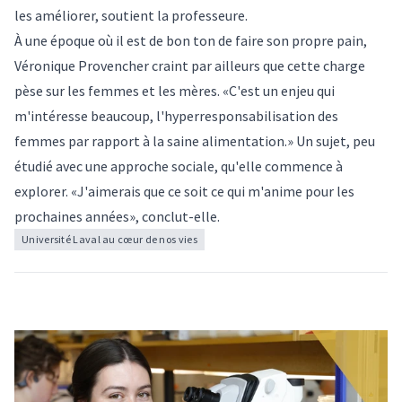
les améliorer, soutient la professeure.
À une époque où il est de bon ton de faire son propre pain,
Véronique Provencher craint par ailleurs que cette charge
pèse sur les femmes et les mères. «C'est un enjeu qui
m'intéresse beaucoup, l'hyperresponsabilisation des
femmes par rapport à la saine alimentation.» Un sujet, peu
étudié avec une approche sociale, qu'elle commence à
explorer. «J'aimerais que ce soit ce qui m'anime pour les
prochaines années», conclut-elle.
Université Laval au cœur de nos vies