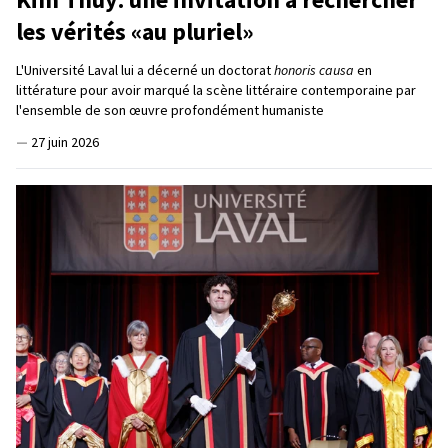
les vérités «au pluriel»
L'Université Laval lui a décerné un doctorat
honoris causa
en
littérature pour avoir marqué la scène littéraire contemporaine par
l'ensemble de son œuvre profondément humaniste
—
27 juin 2026