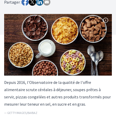
Partager :
Depuis 2016, l'Observatoire de la qualité de l'offre
alimentaire scrute céréales à déjeuner, soupes prêtes à
servir, pizzas congelées et autres produits transformés pour
mesurer leur teneur en sel, en sucre et en gras.
— GETTY IMAGES/BAIBAZ