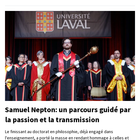
Samuel Nepton: un parcours guidé par
la passion et la transmission
Le finissant au doctorat en philosophie, déjà engagé dans
l'enseignement, a porté la masse en rendant hommage à celles et