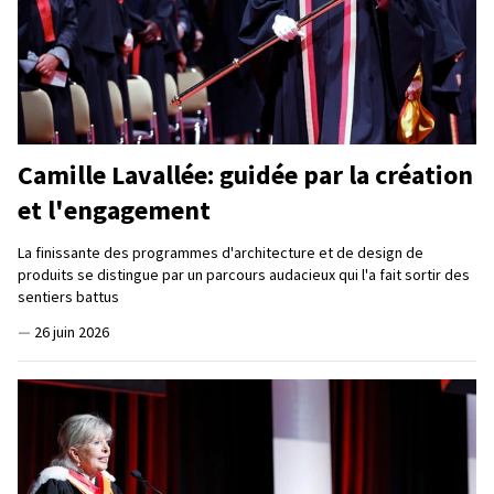
Camille Lavallée: guidée par la création
et l'engagement
La finissante des programmes d'architecture et de design de
produits se distingue par un parcours audacieux qui l'a fait sortir des
sentiers battus
—
26 juin 2026