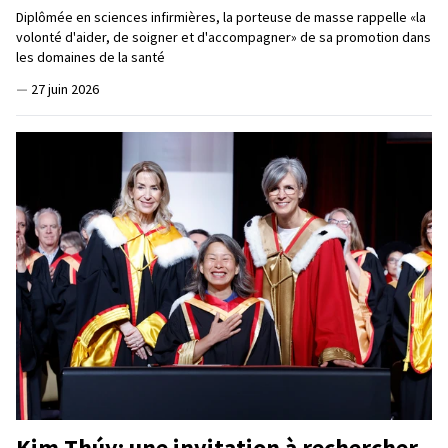
Diplômée en sciences infirmières, la porteuse de masse rappelle «la
volonté d'aider, de soigner et d'accompagner» de sa promotion dans
les domaines de la santé
—
27 juin 2026
Kim Thúy: une invitation à rechercher