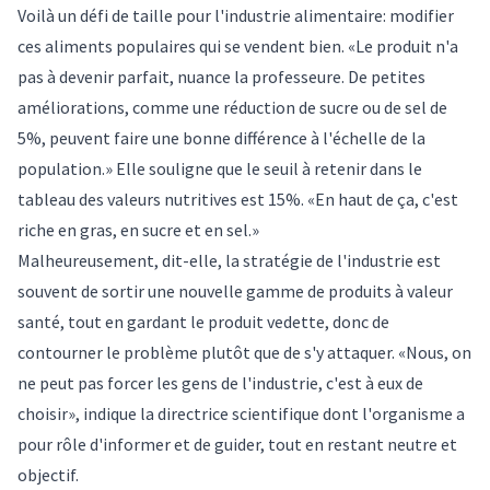
Voilà un défi de taille pour l'industrie alimentaire: modifier
ces aliments populaires qui se vendent bien. «Le produit n'a
pas à devenir parfait, nuance la professeure. De petites
améliorations, comme une réduction de sucre ou de sel de
5%, peuvent faire une bonne différence à l'échelle de la
population.» Elle souligne que le seuil à retenir dans le
tableau des valeurs nutritives est 15%. «En haut de ça, c'est
riche en gras, en sucre et en sel.»
Malheureusement, dit-elle, la stratégie de l'industrie est
souvent de sortir une nouvelle gamme de produits à valeur
santé, tout en gardant le produit vedette, donc de
contourner le problème plutôt que de s'y attaquer. «Nous, on
ne peut pas forcer les gens de l'industrie, c'est à eux de
choisir», indique la directrice scientifique dont l'organisme a
pour rôle d'informer et de guider, tout en restant neutre et
objectif.