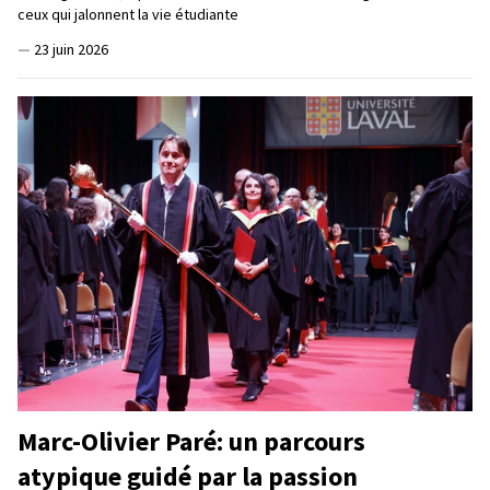
ceux qui jalonnent la vie étudiante
—
23 juin 2026
Marc-Olivier Paré: un parcours
atypique guidé par la passion