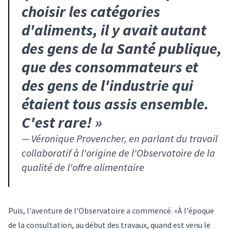
choisir les catégories
d'aliments, il y avait autant
des gens de la Santé publique,
que des consommateurs et
des gens de l'industrie qui
étaient tous assis ensemble.
C'est rare!
»
—
Véronique Provencher, en parlant du travail
collaboratif à l'origine de l'Observatoire de la
qualité de l'offre alimentaire
Puis, l'aventure de l'Observatoire a commencé. «À l'époque
de la consultation, au début des travaux, quand est venu le