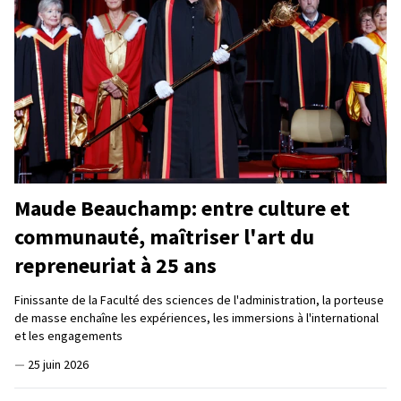
Maude Beauchamp: entre culture et
communauté, maîtriser l'art du
repreneuriat à 25 ans
Finissante de la Faculté des sciences de l'administration, la porteuse
de masse enchaîne les expériences, les immersions à l'international
et les engagements
—
25 juin 2026