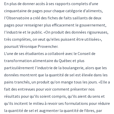
En plus de donner accès à ses rapports complets d'une
cinquantaine de pages pour chaque catégorie d'aliments,
l'Observatoire a créé des fiches de faits saillants de deux
pages pour renseigner plus efficacement le gouvernement,
l'industrie et le public. «On produit des données rigoureuses,
très complètes, on veut qu'elles puissent être utilisées»,
poursuit Véronique Provencher.
L'une de ses étudiantes a collaboré avec le Conseil de
transformation alimentaire du Québec et plus
particulièrement l'industrie de la boulangerie, alors que les
données montrent que la quantité de sel est élevée dans les
pains tranchés, un produit qu'on mange tous les jours. «Elle a
fait des entrevues pour voir comment présenter nos
résultats pour qu'ils soient compris, qu'ils aient du sens et
qu'ils incitent le milieu à revoir ses formulations pour réduire
la quantité de sel et augmenter la quantité de fibres, par