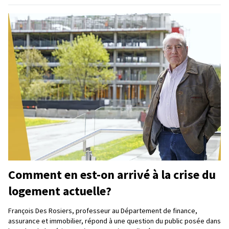
Comment en est-on arrivé à la crise du
logement actuelle?
François Des Rosiers, professeur au Département de finance,
assurance et immobilier, répond à une question du public posée dans