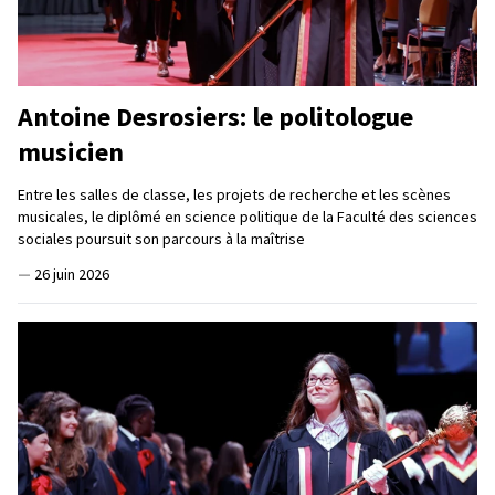
Antoine Desrosiers: le politologue
musicien
Entre les salles de classe, les projets de recherche et les scènes
musicales, le diplômé en science politique de la Faculté des sciences
sociales poursuit son parcours à la maîtrise
—
26 juin 2026