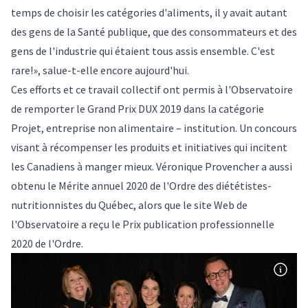
temps de choisir les catégories d'aliments, il y avait autant
des gens de la Santé publique, que des consommateurs et des
gens de l'industrie qui étaient tous assis ensemble. C'est
rare!», salue-t-elle encore aujourd'hui.
Ces efforts et ce travail collectif ont permis à l'Observatoire
de remporter le Grand Prix DUX 2019 dans la catégorie
Projet, entreprise non alimentaire – institution. Un concours
visant à récompenser les produits et initiatives qui incitent
les Canadiens à manger mieux. Véronique Provencher a aussi
obtenu le Mérite annuel 2020 de l'Ordre des diététistes-
nutritionnistes du Québec, alors que le site Web de
l'Observatoire a reçu le Prix publication professionnelle
2020 de l'Ordre.