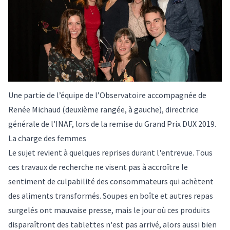
Une partie de l’équipe de l’Observatoire accompagnée de
Renée Michaud (deuxième rangée, à gauche), directrice
générale de l’INAF, lors de la remise du Grand Prix DUX 2019.
La charge des femmes
Le sujet revient à quelques reprises durant l'entrevue. Tous
ces travaux de recherche ne visent pas à accroître le
sentiment de culpabilité des consommateurs qui achètent
des aliments transformés. Soupes en boîte et autres repas
surgelés ont mauvaise presse, mais le jour où ces produits
disparaîtront des tablettes n'est pas arrivé, alors aussi bien