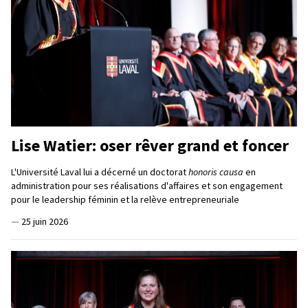
Lise Watier: oser rêver grand et foncer
L'Université Laval lui a décerné un doctorat
honoris causa
en
administration pour ses réalisations d'affaires et son engagement
pour le leadership féminin et la relève entrepreneuriale
—
25 juin 2026