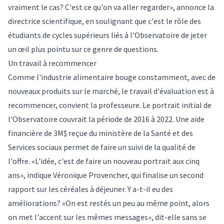
vraiment le cas? C'est ce qu'on va aller regarder», annonce la
directrice scientifique, en soulignant que c'est le rôle des
étudiants de cycles supérieurs liés à l'Observatoire de jeter
un œil plus pointu sur ce genre de questions.
Un travail à recommencer
Comme l'industrie alimentaire bouge constamment, avec de
nouveaux produits sur le marché, le travail d'évaluation est à
recommencer, convient la professeure. Le portrait initial de
l'Observatoire couvrait la période de 2016 à 2022. Une aide
financière de 3M$ reçue du ministère de la Santé et des
Services sociaux permet de faire un suivi de la qualité de
l'offre. «L'idée, c'est de faire un nouveau portrait aux cinq
ans», indique Véronique Provencher, qui finalise un second
rapport sur les céréales à déjeuner. Y a-t-il eu des
améliorations? «On est restés un peu au même point, alors
on met l'accent sur les mêmes messages», dit-elle sans se