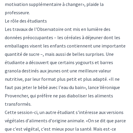
motivation supplémentaire à changer», plaide la
professeure.
Le rôle des étudiants
Les travaux de l'Observatoire ont mis en lumière des
données préoccupantes – les céréales à déjeuner dont les
emballages visent les enfants contiennent une importante
quantité de sucre –, mais aussi de belles surprises. Une
étudiante a découvert que certains yogourts et barres
granola destinés aux jeunes ont une meilleure valeur
nutritive, par leur format plus petit et plus adapté. «Il ne
faut pas jeter le bébé avec l'eau du bain», lance Véronique
Provencher, qui préfère ne pas diaboliser les aliments
transformés.
Cette session-ci, un autre étudiant s'intéresse aux versions
végétales d'aliments d'origine animale. «On se dit que parce
que c'est végétal, c'est mieux pour la santé. Mais est-ce