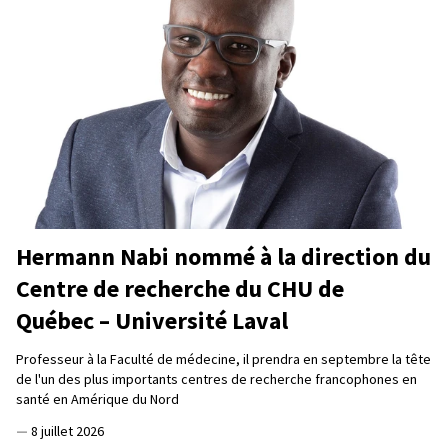
Hermann Nabi nommé à la direction du
Centre de recherche du CHU de
Québec – Université Laval
Professeur à la Faculté de médecine, il prendra en septembre la tête
de l'un des plus importants centres de recherche francophones en
santé en Amérique du Nord
—
8 juillet 2026