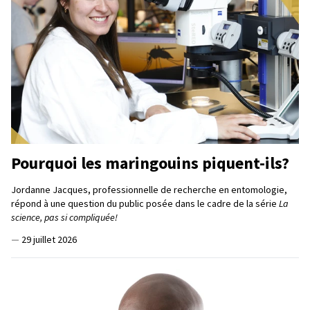
Pourquoi les maringouins piquent-ils?
Jordanne Jacques, professionnelle de recherche en entomologie,
répond à une question du public posée dans le cadre de la série
La
science, pas si compliquée!
—
29 juillet 2026