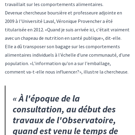
travaillait sur les comportements alimentaires.
Devenue chercheuse boursière et professeure adjointe en
2009 à l'Université Laval, Véronique Provencher a été
titularisée en 2012. «Quand je suis arrivée ici, c'était vraiment
avec un chapeau de nutrition en santé publique», dit-elle.
Elle a dû transposer son bagage sur les comportements
alimentaires individuels à l'échelle d'une communauté, d'une
population. «L'information qu'on a sur l'emballage,
comment va-t-elle nous influencer?», illustre la chercheuse.
«
À l'époque de la
consultation, au début des
travaux de l'Observatoire,
quand est venu le temps de