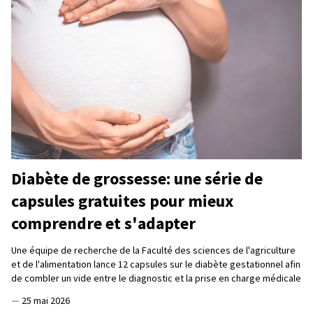
Diabète de grossesse: une série de
capsules gratuites pour mieux
comprendre et s'adapter
Une équipe de recherche de la Faculté des sciences de l'agriculture
et de l'alimentation lance 12 capsules sur le diabète gestationnel afin
de combler un vide entre le diagnostic et la prise en charge médicale
—
25 mai 2026