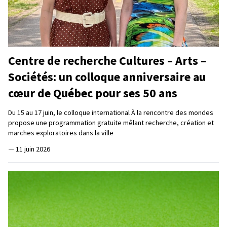
Centre de recherche Cultures – Arts –
Sociétés: un colloque anniversaire au
cœur de Québec pour ses 50 ans
Du 15 au 17 juin, le colloque international À la rencontre des mondes
propose une programmation gratuite mêlant recherche, création et
marches exploratoires dans la ville
—
11 juin 2026