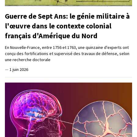
Guerre de Sept Ans: le génie militaire à
l'œuvre dans le contexte colonial
français d'Amérique du Nord
En Nouvelle-France, entre 1756 et 1763, une quinzaine d'experts ont
conçu des fortifications et supervisé des travaux de défense, selon
une recherche doctorale
—
1 juin 2026