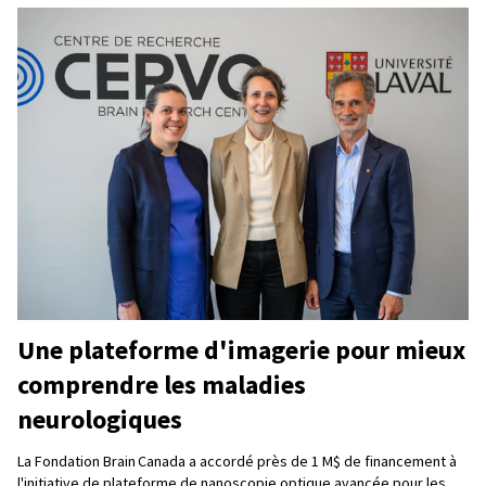
Une plateforme d'imagerie pour mieux
comprendre les maladies
neurologiques
La Fondation Brain Canada a accordé près de 1 M$ de financement à
l'initiative de plateforme de nanoscopie optique avancée pour les