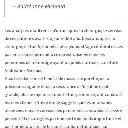
—
Andréanne Michaud
Les analyses montrent qu'un an après la chirurgie, le cerveau
de ces patients avait «rajeuni» de 3 ans. Deux ans après la
chirurgie, il était 5,6 années plus jeune. «L'âge cérébral de ces
patients correspondait à ce qui est observé chez les
personnes du même âge ayant un poids normal», constate
Andréanne Michaud.
Plus la réduction de l'indice de masse corporelle, de la
pression sanguine et de la résistance à l'insuline était
grande, plus le rajeunissement était prononcé, ont constaté
les chercheurs. «Notre étude suggère que les anomalies
observées dans le cerveau des personnes avec obésité sévère
peuvent être corrigées par une perte de poids importante et
par l'amélioration de la santé cardiométabolique qui