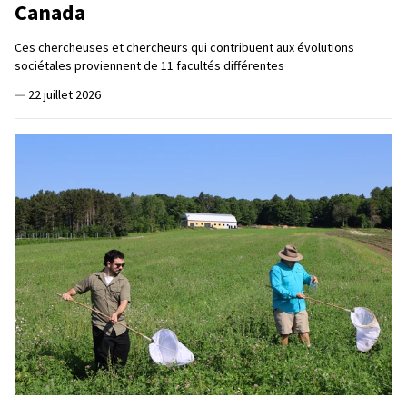
Canada
Ces chercheuses et chercheurs qui contribuent aux évolutions
sociétales proviennent de 11 facultés différentes
—
22 juillet 2026