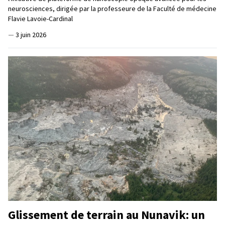
neurosciences, dirigée par la professeure de la Faculté de médecine
Flavie Lavoie-Cardinal
—
3 juin 2026
Glissement de terrain au Nunavik: un