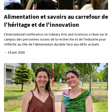
Alimentation et savoirs au carrefour de
l'héritage et de l'innovation
L'International Conference on Culinary Arts and Sciences a réuni sur le
campus des personnes issues de la recherche et de l'industrie pour
réfléchir au rôle de l'alimentation durable face aux défis actuels
—
18 juin 2026