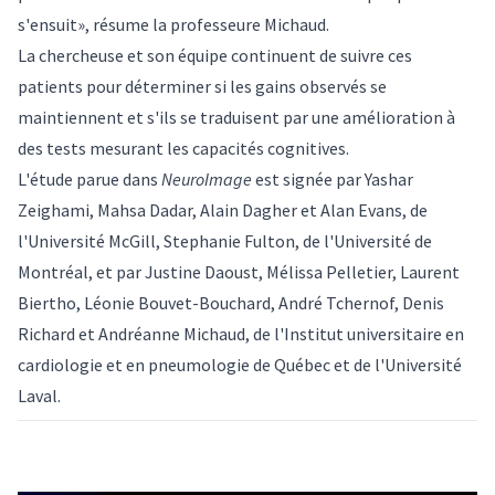
s'ensuit», résume la professeure Michaud.
La chercheuse et son équipe continuent de suivre ces
patients pour déterminer si les gains observés se
maintiennent et s'ils se traduisent par une amélioration à
des tests mesurant les capacités cognitives.
L'étude parue dans
NeuroImage
est signée par Yashar
Zeighami, Mahsa Dadar, Alain Dagher et Alan Evans, de
l'Université McGill, Stephanie Fulton, de l'Université de
Montréal, et par Justine Daoust, Mélissa Pelletier, Laurent
Biertho, Léonie Bouvet-Bouchard, André Tchernof, Denis
Richard et Andréanne Michaud, de l'Institut universitaire en
cardiologie et en pneumologie de Québec et de l'Université
Laval.