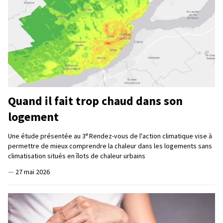
Quand il fait trop chaud dans son
logement
e
Une étude présentée au 3
Rendez-vous de l'action climatique vise à
permettre de mieux comprendre la chaleur dans les logements sans
climatisation situés en îlots de chaleur urbains
—
27 mai 2026