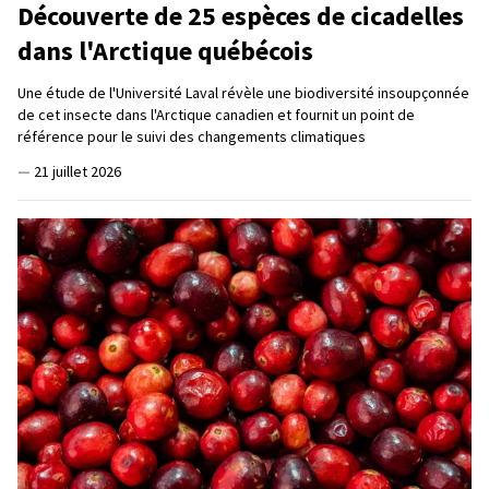
Découverte de 25 espèces de cicadelles
dans l'Arctique québécois
Une étude de l'Université Laval révèle une biodiversité insoupçonnée
de cet insecte dans l'Arctique canadien et fournit un point de
référence pour le suivi des changements climatiques
—
21 juillet 2026