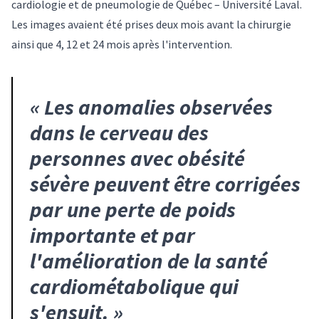
cardiologie et de pneumologie de Québec – Université Laval.
Les images avaient été prises deux mois avant la chirurgie
ainsi que 4, 12 et 24 mois après l'intervention.
«
Les anomalies observées
dans le cerveau des
personnes avec obésité
sévère peuvent être corrigées
par une perte de poids
importante et par
l'amélioration de la santé
cardiométabolique qui
s'ensuit.
»