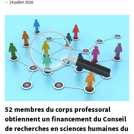
—
24 juillet 2026
52 membres du corps professoral
obtiennent un financement du Conseil
de recherches en sciences humaines du