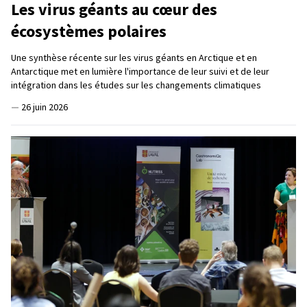
Les virus géants au cœur des
écosystèmes polaires
Une synthèse récente sur les virus géants en Arctique et en
Antarctique met en lumière l'importance de leur suivi et de leur
intégration dans les études sur les changements climatiques
—
26 juin 2026