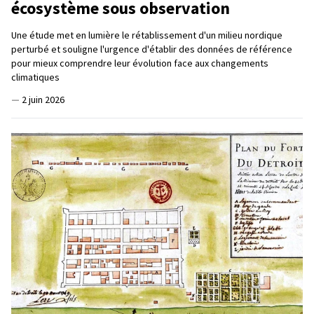
écosystème sous observation
Une étude met en lumière le rétablissement d'un milieu nordique
perturbé et souligne l'urgence d'établir des données de référence
pour mieux comprendre leur évolution face aux changements
climatiques
—
2 juin 2026