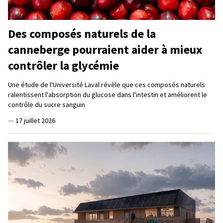
Des composés naturels de la
canneberge pourraient aider à mieux
contrôler la glycémie
Une étude de l'Université Laval révèle que ces composés naturels
ralentissent l'absorption du glucose dans l'intestin et améliorent le
contrôle du sucre sanguin
—
17 juillet 2026