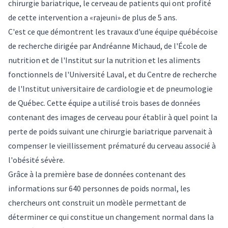
chirurgie bariatrique, le cerveau de patients qui ont profité
de cette intervention a «rajeuni» de plus de 5 ans.
C'est ce que démontrent les travaux d'une équipe québécoise
de recherche dirigée par
Andréanne Michaud
, de l'École de
nutrition et de l'Institut sur la nutrition et les aliments
fonctionnels de l'Université Laval, et du Centre de recherche
de l'Institut universitaire de cardiologie et de pneumologie
de Québec. Cette équipe a utilisé trois bases de données
contenant des images de cerveau pour établir à quel point la
perte de poids suivant une chirurgie bariatrique parvenait à
compenser le vieillissement prématuré du cerveau associé à
l'obésité sévère.
Grâce à la première base de données contenant des
informations sur 640 personnes de poids normal, les
chercheurs ont construit un modèle permettant de
déterminer ce qui constitue un changement normal dans la