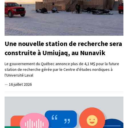
Une nouvelle station de recherche sera
construite à Umiujaq, au Nunavik
Le gouvernement du Québec annonce plus de 4,1 M$ pour la future
station de recherche gérée par le Centre d'études nordiques à
l'Université Laval
—
16 juillet 2026