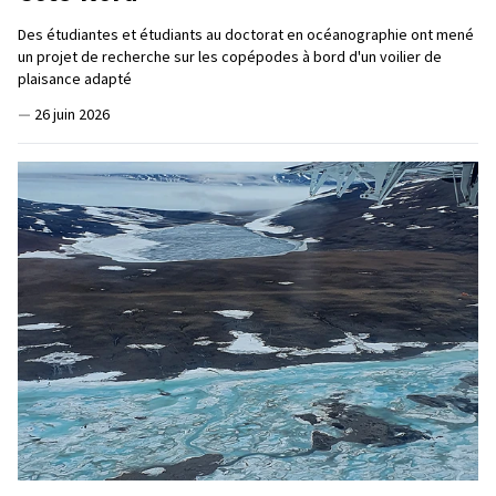
Des étudiantes et étudiants au doctorat en océanographie ont mené
un projet de recherche sur les copépodes à bord d'un voilier de
plaisance adapté
—
26 juin 2026