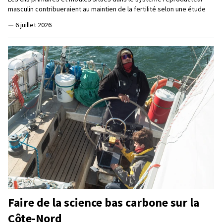
masculin contribueraient au maintien de la fertilité selon une étude
—
6 juillet 2026
Faire de la science bas carbone sur la
Côte-Nord