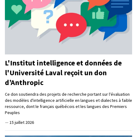
L'Institut intelligence et données de
l'Université Laval reçoit un don
d’Anthropic
Ce don soutiendra des projets de recherche portant sur l'évaluation
des modèles d'intelligence artificielle en langues et dialectes à faible
ressource, dont le français québécois et les langues des Premiers
Peuples
—
15 juillet 2026