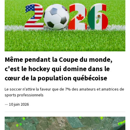
Même pendant la Coupe du monde,
c'est le hockey qui domine dans le
cœur de la population québécoise
Le soccer n'attire la faveur que de 7% des amateurs et amatrices de
sports professionnels
—
10 juin 2026