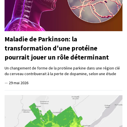
Maladie de Parkinson: la
transformation d'une protéine
pourrait jouer un rôle déterminant
Un changement de forme de la protéine parkine dans une région clé
du cerveau contribuerait à la perte de dopamine, selon une étude
—
29 mai 2026