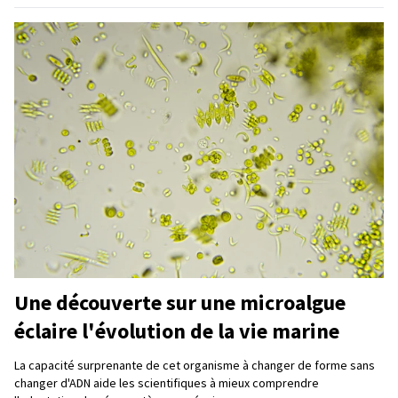
Une découverte sur une microalgue
éclaire l'évolution de la vie marine
La capacité surprenante de cet organisme à changer de forme sans
changer d'ADN aide les scientifiques à mieux comprendre