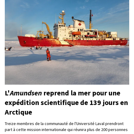
L'
Amundsen
reprend la mer pour une
expédition scientifique de 139 jours en
Arctique
Treize membres de la communauté de l'Université Laval prendront
part à cette mission internationale qui réunira plus de 200 personnes