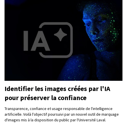
Identifier les images créées par l'IA
pour préserver la confiance
Transparence, confiance et usage responsable de l'intelligence
artificielle. Voilà l'objectif poursuivi par un nouvel outil de marquage
d'images mis à la disposition du public par l'Université Laval.