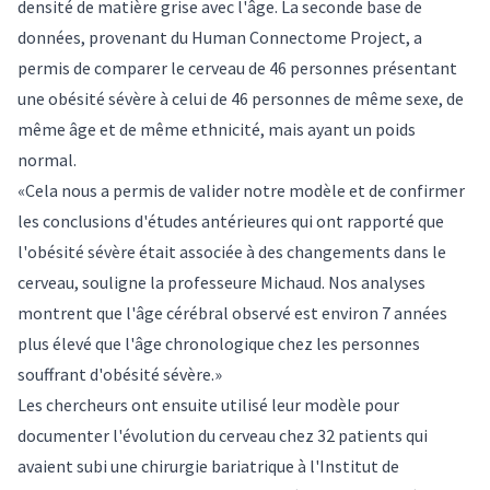
densité de matière grise avec l'âge. La seconde base de
données, provenant du Human Connectome Project, a
permis de comparer le cerveau de 46 personnes présentant
une obésité sévère à celui de 46 personnes de même sexe, de
même âge et de même ethnicité, mais ayant un poids
normal.
«Cela nous a permis de valider notre modèle et de confirmer
les conclusions d'études antérieures qui ont rapporté que
l'obésité sévère était associée à des changements dans le
cerveau, souligne la professeure Michaud. Nos analyses
montrent que l'âge cérébral observé est environ 7 années
plus élevé que l'âge chronologique chez les personnes
souffrant d'obésité sévère.»
Les chercheurs ont ensuite utilisé leur modèle pour
documenter l'évolution du cerveau chez 32 patients qui
avaient subi une chirurgie bariatrique à l'Institut de