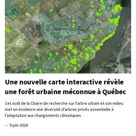
Une nouvelle carte interactive révèle
une forêt urbaine méconnue à Québec
Cet outil de la Chaire de recherche sur l'arbre urbain et son milieu
met en évidence une diversité d'arbres privés essentielle à
l'adaptation aux changements climatiques
—
9 juin 2026