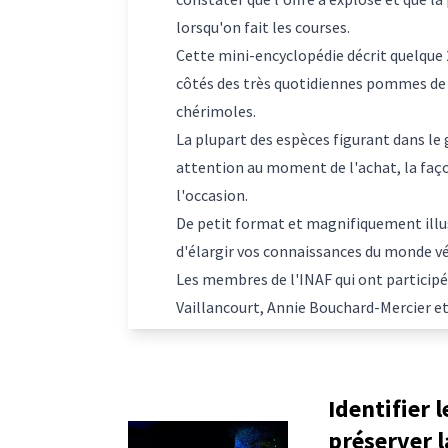
lorsqu'on fait les courses.
Cette mini-encyclopédie décrit quelque 
côtés des très quotidiennes pommes de 
chérimoles.
La plupart des espèces figurant dans le g
attention au moment de l'achat, la façon
l'occasion.
De petit format et magnifiquement illust
d'élargir vos connaissances du monde vég
Les membres de l'INAF qui ont participé
Vaillancourt, Annie Bouchard-Mercier et
Identifier 
préserver l