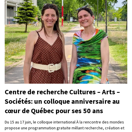
Centre de recherche Cultures – Arts –
Sociétés: un colloque anniversaire au
cœur de Québec pour ses 50 ans
Du 15 au 17 juin, le colloque international À la rencontre des mondes
propose une programmation gratuite mêlant recherche, création et