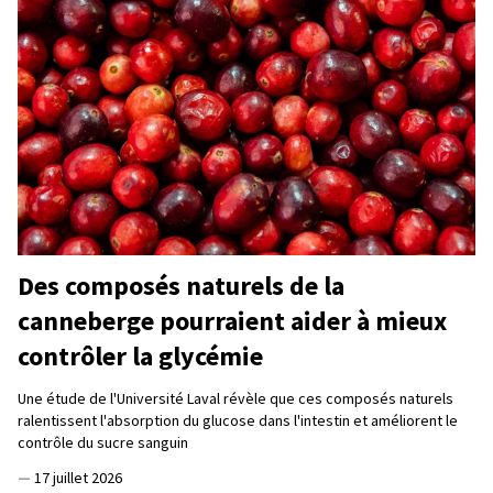
Des composés naturels de la
canneberge pourraient aider à mieux
contrôler la glycémie
Une étude de l'Université Laval révèle que ces composés naturels
ralentissent l'absorption du glucose dans l'intestin et améliorent le
contrôle du sucre sanguin
—
17 juillet 2026