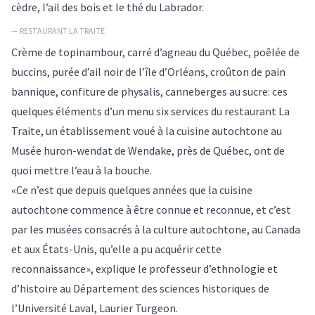
cèdre, l’ail des bois et le thé du Labrador.
— RESTAURANT LA TRAITE
Crème de topinambour, carré d’agneau du Québec, poêlée de
buccins, purée d’ail noir de l’île d’Orléans, croûton de pain
bannique, confiture de physalis, canneberges au sucre: ces
quelques éléments d’un menu six services du restaurant La
Traite, un établissement voué à la cuisine autochtone au
Musée huron-wendat de Wendake, près de Québec, ont de
quoi mettre l’eau à la bouche.
«Ce n’est que depuis quelques années que la cuisine
autochtone commence à être connue et reconnue, et c’est
par les musées consacrés à la culture autochtone, au Canada
et aux États-Unis, qu’elle a pu acquérir cette
reconnaissance», explique le professeur d’ethnologie et
d’histoire au Département des sciences historiques de
l’Université Laval, Laurier Turgeon.