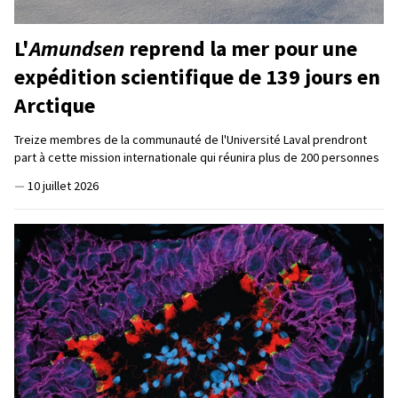
L'
Amundsen
reprend la mer pour une
expédition scientifique de 139 jours en
Arctique
Treize membres de la communauté de l'Université Laval prendront
part à cette mission internationale qui réunira plus de 200 personnes
—
10 juillet 2026