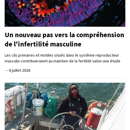
Un nouveau pas vers la compréhension
de l'infertilité masculine
Les cils primaires et motiles situés dans le système reproducteur
masculin contribueraient au maintien de la fertilité selon une étude
—
6 juillet 2026