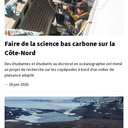
Faire de la science bas carbone sur la
Côte-Nord
Des étudiantes et étudiants au doctorat en océanographie ont mené
un projet de recherche sur les copépodes à bord d'un voilier de
plaisance adapté
—
26 juin 2026