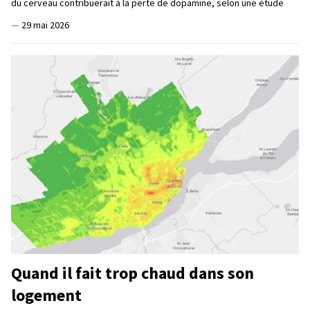
du cerveau contribuerait à la perte de dopamine, selon une étude
—
29 mai 2026
Quand il fait trop chaud dans son
logement