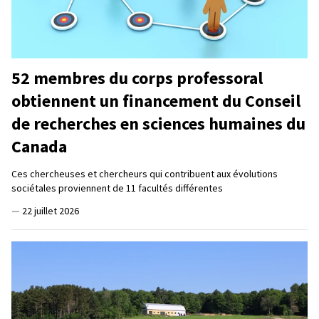
52 membres du corps professoral
obtiennent un financement du Conseil
de recherches en sciences humaines du
Canada
Ces chercheuses et chercheurs qui contribuent aux évolutions
sociétales proviennent de 11 facultés différentes
—
22 juillet 2026