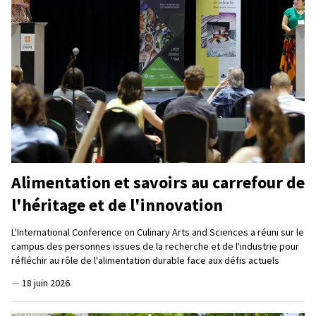
Alimentation et savoirs au carrefour de
l'héritage et de l'innovation
L'International Conference on Culinary Arts and Sciences a réuni sur le
campus des personnes issues de la recherche et de l'industrie pour
réfléchir au rôle de l'alimentation durable face aux défis actuels
—
18 juin 2026