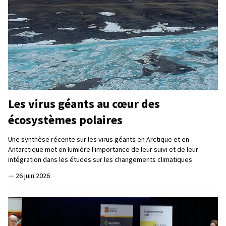
Les virus géants au cœur des
écosystèmes polaires
Une synthèse récente sur les virus géants en Arctique et en
Antarctique met en lumière l'importance de leur suivi et de leur
intégration dans les études sur les changements climatiques
—
26 juin 2026