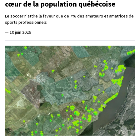
cœur de la population québécoise
Le soccer n'attire la faveur que de 7% des amateurs et amatrices de
sports professionnels
—
10 juin 2026