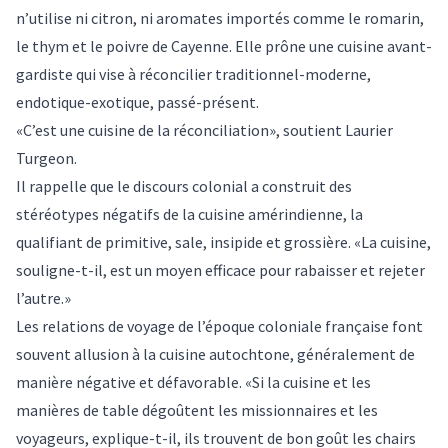
n’utilise ni citron, ni aromates importés comme le romarin,
le thym et le poivre de Cayenne. Elle prône une cuisine avant-
gardiste qui vise à réconcilier traditionnel-moderne,
endotique-exotique, passé-présent.
«C’est une cuisine de la réconciliation», soutient Laurier
Turgeon.
Il rappelle que le discours colonial a construit des
stéréotypes négatifs de la cuisine amérindienne, la
qualifiant de primitive, sale, insipide et grossière. «La cuisine,
souligne-t-il, est un moyen efficace pour rabaisser et rejeter
l’autre.»
Les relations de voyage de l’époque coloniale française font
souvent allusion à la cuisine autochtone, généralement de
manière négative et défavorable. «Si la cuisine et les
manières de table dégoûtent les missionnaires et les
voyageurs, explique-t-il, ils trouvent de bon goût les chairs