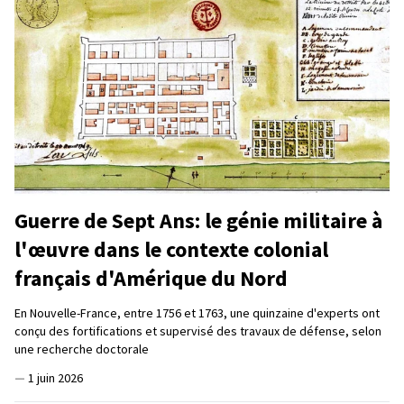
Guerre de Sept Ans: le génie militaire à
l'œuvre dans le contexte colonial
français d'Amérique du Nord
En Nouvelle-France, entre 1756 et 1763, une quinzaine d'experts ont
conçu des fortifications et supervisé des travaux de défense, selon
une recherche doctorale
—
1 juin 2026