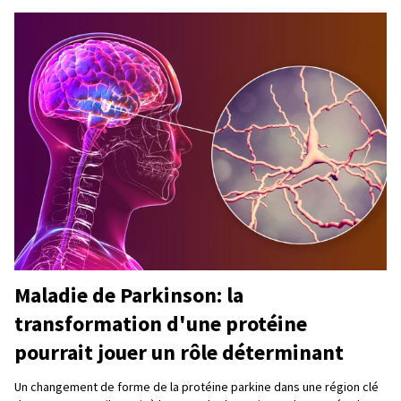
Maladie de Parkinson: la
transformation d'une protéine
pourrait jouer un rôle déterminant
Un changement de forme de la protéine parkine dans une région clé