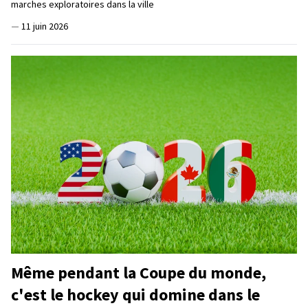
marches exploratoires dans la ville
—
11 juin 2026
Même pendant la Coupe du monde,
c'est le hockey qui domine dans le