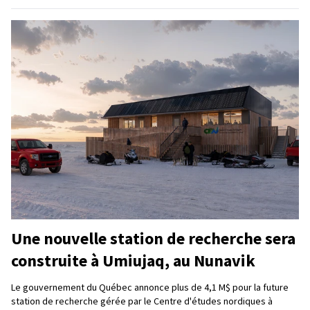
Une nouvelle station de recherche sera
construite à Umiujaq, au Nunavik
Le gouvernement du Québec annonce plus de 4,1 M$ pour la future
station de recherche gérée par le Centre d'études nordiques à