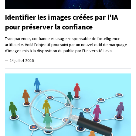
Identifier les images créées par l'IA
pour préserver la confiance
Transparence, confiance et usage responsable de l'intelligence
artificielle. Voilà l'objectif poursuivi par un nouvel outil de marquage
d'images mis à la disposition du public par l'Université Laval.
—
24 juillet 2026