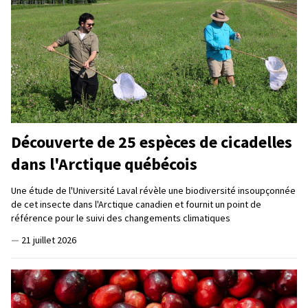
Découverte de 25 espèces de cicadelles
dans l'Arctique québécois
Une étude de l'Université Laval révèle une biodiversité insoupçonnée
de cet insecte dans l'Arctique canadien et fournit un point de
référence pour le suivi des changements climatiques
—
21 juillet 2026