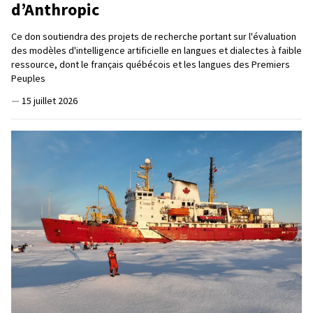
d’Anthropic
Ce don soutiendra des projets de recherche portant sur l'évaluation
des modèles d'intelligence artificielle en langues et dialectes à faible
ressource, dont le français québécois et les langues des Premiers
Peuples
—
15 juillet 2026