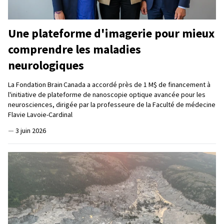
Une plateforme d'imagerie pour mieux
comprendre les maladies
neurologiques
La Fondation Brain Canada a accordé près de 1 M$ de financement à
l'initiative de plateforme de nanoscopie optique avancée pour les
neurosciences, dirigée par la professeure de la Faculté de médecine
Flavie Lavoie-Cardinal
—
3 juin 2026