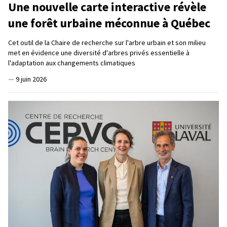
Une nouvelle carte interactive révèle
une forêt urbaine méconnue à Québec
Cet outil de la Chaire de recherche sur l'arbre urbain et son milieu
met en évidence une diversité d'arbres privés essentielle à
l'adaptation aux changements climatiques
—
9 juin 2026