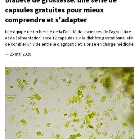
capsules gratuites pour mieux
comprendre et s'adapter
Une équipe de recherche de la Faculté des sciences de l'agriculture
et de l'alimentation lance 12 capsules sur le diabète gestationnel afin
de combler un vide entre le diagnostic et la prise en charge médicale
—
25 mai 2026