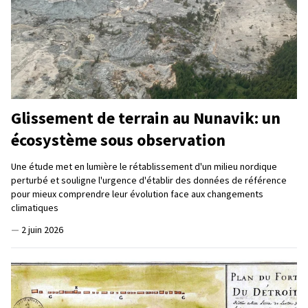
Glissement de terrain au Nunavik: un
écosystème sous observation
Une étude met en lumière le rétablissement d'un milieu nordique
perturbé et souligne l'urgence d'établir des données de référence
pour mieux comprendre leur évolution face aux changements
climatiques
—
2 juin 2026