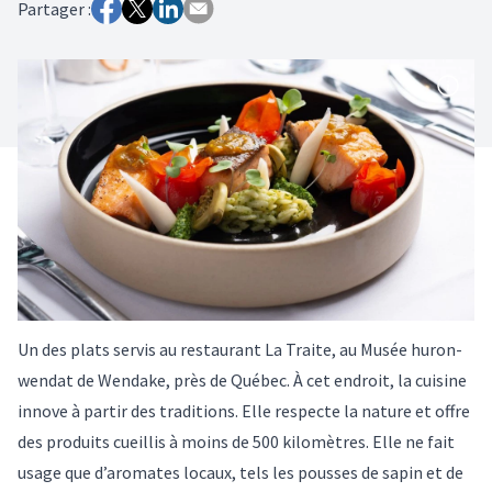
Partager :
Un des plats servis au restaurant La Traite, au Musée huron-
wendat de Wendake, près de Québec. À cet endroit, la cuisine
innove à partir des traditions. Elle respecte la nature et offre
des produits cueillis à moins de 500 kilomètres. Elle ne fait
usage que d’aromates locaux, tels les pousses de sapin et de