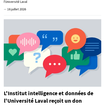
l'Université Laval
—
16 juillet 2026
L'Institut intelligence et données de
l'Université Laval reçoit un don