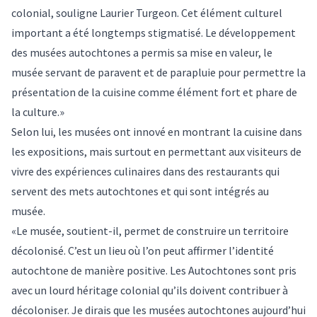
colonial, souligne Laurier Turgeon. Cet élément culturel
important a été longtemps stigmatisé. Le développement
des musées autochtones a permis sa mise en valeur, le
musée servant de paravent et de parapluie pour permettre la
présentation de la cuisine comme élément fort et phare de
la culture.»
Selon lui, les musées ont innové en montrant la cuisine dans
les expositions, mais surtout en permettant aux visiteurs de
vivre des expériences culinaires dans des restaurants qui
servent des mets autochtones et qui sont intégrés au
musée.
«Le musée, soutient-il, permet de construire un territoire
décolonisé. C’est un lieu où l’on peut affirmer l’identité
autochtone de manière positive. Les Autochtones sont pris
avec un lourd héritage colonial qu’ils doivent contribuer à
décoloniser. Je dirais que les musées autochtones aujourd’hui