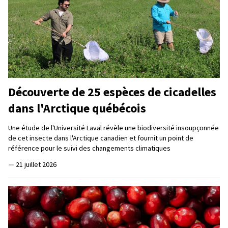
Découverte de 25 espèces de cicadelles
dans l'Arctique québécois
Une étude de l'Université Laval révèle une biodiversité insoupçonnée
de cet insecte dans l'Arctique canadien et fournit un point de
référence pour le suivi des changements climatiques
—
21 juillet 2026