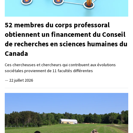
52 membres du corps professoral
obtiennent un financement du Conseil
de recherches en sciences humaines du
Canada
Ces chercheuses et chercheurs qui contribuent aux évolutions
sociétales proviennent de 11 facultés différentes
—
22 juillet 2026