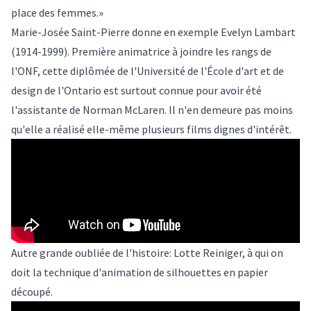
place des femmes.»
Marie-Josée Saint-Pierre donne en exemple Evelyn Lambart
(1914-1999). Première animatrice à joindre les rangs de
l'ONF, cette diplômée de l'Université de l'École d'art et de
design de l'Ontario est surtout connue pour avoir été
l'assistante de Norman McLaren. Il n'en demeure pas moins
qu'elle a réalisé elle-même plusieurs films dignes d'intérêt.
Autre grande oubliée de l'histoire: Lotte Reiniger, à qui on
doit la technique d'animation de silhouettes en papier
découpé.