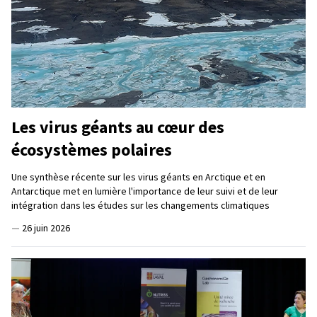
Les virus géants au cœur des
écosystèmes polaires
Une synthèse récente sur les virus géants en Arctique et en
Antarctique met en lumière l'importance de leur suivi et de leur
intégration dans les études sur les changements climatiques
—
26 juin 2026