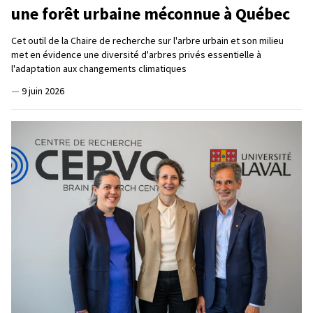
une forêt urbaine méconnue à Québec
Cet outil de la Chaire de recherche sur l'arbre urbain et son milieu
met en évidence une diversité d'arbres privés essentielle à
l'adaptation aux changements climatiques
—
9 juin 2026