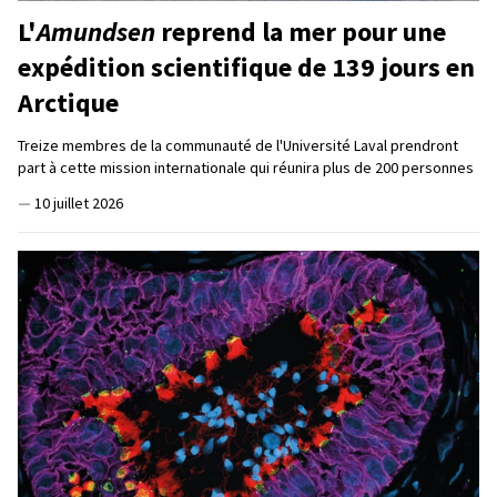
L'
Amundsen
reprend la mer pour une
expédition scientifique de 139 jours en
Arctique
Treize membres de la communauté de l'Université Laval prendront
part à cette mission internationale qui réunira plus de 200 personnes
—
10 juillet 2026