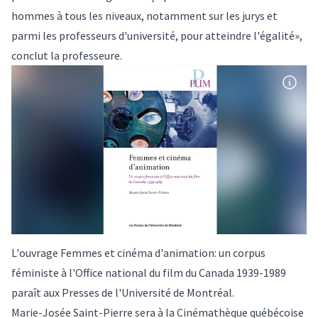
hommes à tous les niveaux, notamment sur les jurys et
parmi les professeurs d'université, pour atteindre l'égalité»,
conclut la professeure.
L'ouvrage Femmes et cinéma d'animation: un corpus
féministe à l'Office national du film du Canada 1939-1989
paraît aux Presses de l'Université de Montréal.
Marie-Josée Saint-Pierre sera à la Cinémathèque québécoise