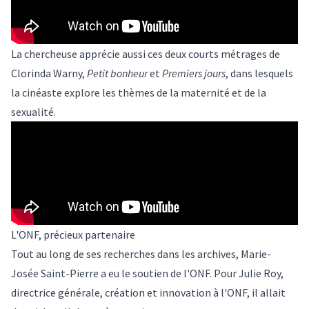
La chercheuse apprécie aussi ces deux courts métrages de
Clorinda Warny,
Petit bonheur
et
Premiers jours
, dans lesquels
la cinéaste explore les thèmes de la maternité et de la
sexualité.
L'ONF, précieux partenaire
Tout au long de ses recherches dans les archives, Marie-
Josée Saint-Pierre a eu le soutien de l'ONF. Pour Julie Roy,
directrice générale, création et innovation à l'ONF, il allait