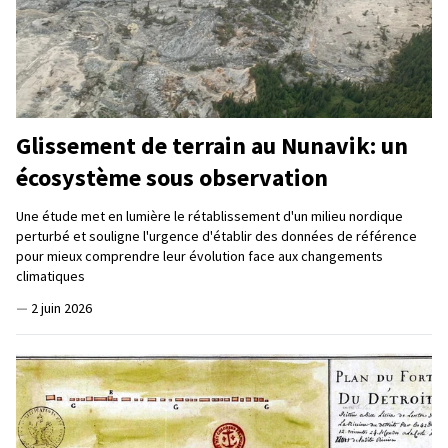
Glissement de terrain au Nunavik: un
écosystème sous observation
Une étude met en lumière le rétablissement d'un milieu nordique
perturbé et souligne l'urgence d'établir des données de référence
pour mieux comprendre leur évolution face aux changements
climatiques
—
2 juin 2026