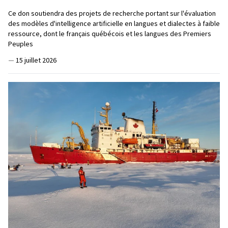
Ce don soutiendra des projets de recherche portant sur l'évaluation
des modèles d'intelligence artificielle en langues et dialectes à faible
ressource, dont le français québécois et les langues des Premiers
Peuples
—
15 juillet 2026