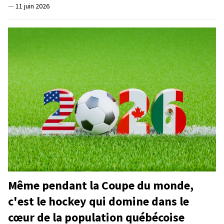
—
11 juin 2026
Même pendant la Coupe du monde,
c'est le hockey qui domine dans le
cœur de la population québécoise