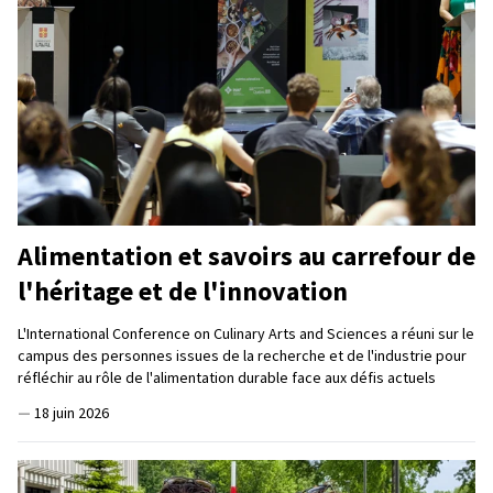
Alimentation et savoirs au carrefour de
l'héritage et de l'innovation
L'International Conference on Culinary Arts and Sciences a réuni sur le
campus des personnes issues de la recherche et de l'industrie pour
réfléchir au rôle de l'alimentation durable face aux défis actuels
—
18 juin 2026