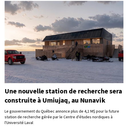
Une nouvelle station de recherche sera
construite à Umiujaq, au Nunavik
Le gouvernement du Québec annonce plus de 4,1 M$ pour la future
station de recherche gérée par le Centre d'études nordiques à
l'Université Laval