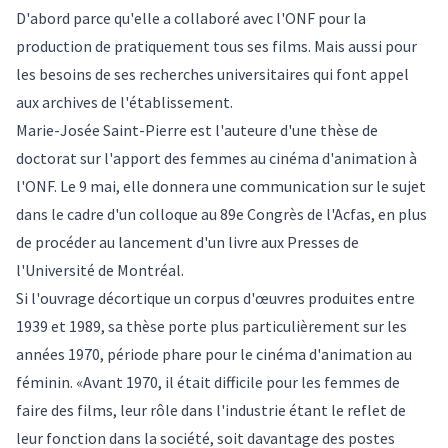
D'abord parce qu'elle a collaboré avec l'ONF pour la
production de pratiquement tous ses films. Mais aussi pour
les besoins de ses recherches universitaires qui font appel
aux archives de l'établissement.
Marie-Josée Saint-Pierre est l'auteure d'une thèse de
doctorat sur l'apport des femmes au cinéma d'animation à
l'ONF. Le 9 mai, elle donnera une communication sur le sujet
dans le cadre d'un
colloque au 89e Congrès de l'Acfas
, en plus
de procéder au
lancement d'un livre
aux Presses de
l'Université de Montréal.
Si l'ouvrage décortique un corpus d'œuvres produites entre
1939 et 1989, sa thèse porte plus particulièrement sur les
années 1970, période phare pour le cinéma d'animation au
féminin. «Avant 1970, il était difficile pour les femmes de
faire des films, leur rôle dans l'industrie étant le reflet de
leur fonction dans la société, soit davantage des postes