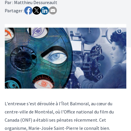
Par
:
Matthieu Dessureault
Partager :
L'entrevue s'est déroulée à l'Îlot Balmoral, au cœur du
centre-ville de Montréal, où l'Office national du film du
Canada (ONF) a établi ses pénates récemment. Cet
organisme, Marie-Josée Saint-Pierre le connaît bien.