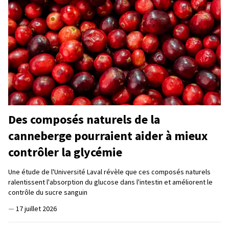
Des composés naturels de la
canneberge pourraient aider à mieux
contrôler la glycémie
Une étude de l'Université Laval révèle que ces composés naturels
ralentissent l'absorption du glucose dans l'intestin et améliorent le
contrôle du sucre sanguin
—
17 juillet 2026