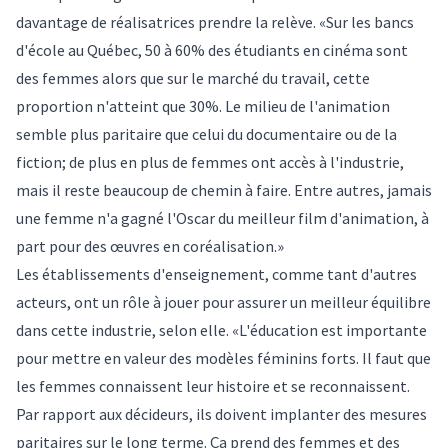
davantage de réalisatrices prendre la relève. «Sur les bancs
d'école au Québec, 50 à 60% des étudiants en cinéma sont
des femmes alors que sur le marché du travail, cette
proportion n'atteint que 30%. Le milieu de l'animation
semble plus paritaire que celui du documentaire ou de la
fiction; de plus en plus de femmes ont accès à l'industrie,
mais il reste beaucoup de chemin à faire. Entre autres, jamais
une femme n'a gagné l'Oscar du meilleur film d'animation, à
part pour des œuvres en coréalisation.»
Les établissements d'enseignement, comme tant d'autres
acteurs, ont un rôle à jouer pour assurer un meilleur équilibre
dans cette industrie, selon elle. «L'éducation est importante
pour mettre en valeur des modèles féminins forts. Il faut que
les femmes connaissent leur histoire et se reconnaissent.
Par rapport aux décideurs, ils doivent implanter des mesures
paritaires sur le long terme. Ça prend des femmes et des