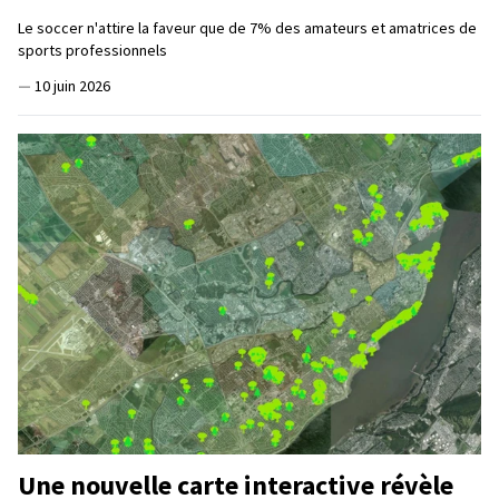
Le soccer n'attire la faveur que de 7% des amateurs et amatrices de
sports professionnels
—
10 juin 2026
Une nouvelle carte interactive révèle