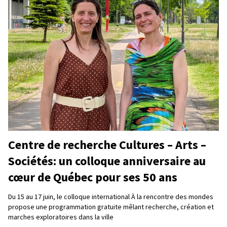
Centre de recherche Cultures – Arts –
Sociétés: un colloque anniversaire au
cœur de Québec pour ses 50 ans
Du 15 au 17 juin, le colloque international À la rencontre des mondes
propose une programmation gratuite mêlant recherche, création et
marches exploratoires dans la ville