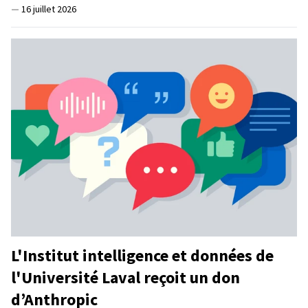
—
16 juillet 2026
L'Institut intelligence et données de
l'Université Laval reçoit un don
d’Anthropic