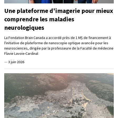
Une plateforme d'imagerie pour mieux
comprendre les maladies
neurologiques
La Fondation Brain Canada a accordé près de 1 M$ de financement à
l'initiative de plateforme de nanoscopie optique avancée pour les
neurosciences, dirigée par la professeure de la Faculté de médecine
Flavie Lavoie-Cardinal
—
3 juin 2026