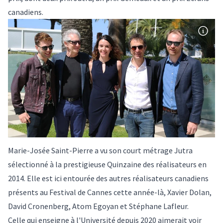
canadiens.
Marie-Josée Saint-Pierre a vu son court métrage Jutra
sélectionné à la prestigieuse Quinzaine des réalisateurs en
2014. Elle est ici entourée des autres réalisateurs canadiens
présents au Festival de Cannes cette année-là, Xavier Dolan,
David Cronenberg, Atom Egoyan et Stéphane Lafleur.
Celle qui enseigne à l'Université depuis 2020 aimerait voir