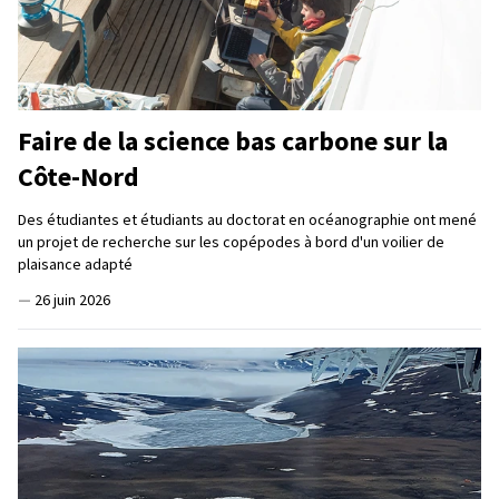
Faire de la science bas carbone sur la
Côte-Nord
Des étudiantes et étudiants au doctorat en océanographie ont mené
un projet de recherche sur les copépodes à bord d'un voilier de
plaisance adapté
—
26 juin 2026