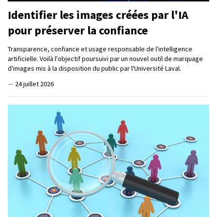
Identifier les images créées par l'IA
pour préserver la confiance
Transparence, confiance et usage responsable de l'intelligence
artificielle. Voilà l'objectif poursuivi par un nouvel outil de marquage
d'images mis à la disposition du public par l'Université Laval.
—
24 juillet 2026