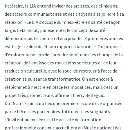
littéraire, le LIA entend inviter des artistes, des cliniciens,
des acteurs communautaires et des citoyens à se joindre à sa
réflexion. «Le LIA s’occupe du mieux-être en santé de façon
large. Cela inclut, par exemple, le concept de santé
démocratique. Le thème retenu pour les 3 premières années
est le geste du soin et son rapport à la société. On propose
d’explorer la notion de "prendre soin" dans les champs de la
création, de l’analyse des mutations sociétales et de leur
traduction culturelle, avec le souci de restituer à l’acte de
création sa puissance transformatrice. On est encore à
réfléchir et à mettre en place les modalités, mais c’est un
projet très prometteur», affirme Thierry Belleguic.
Du 15 au 17 juin aura lieu une première école d’été organisée
par le LIA et des partenaires. Intitulée
«Les soignants
s’invitent au musée»
, cette activité de formation
professionnelle continue accueillera au Musée national des