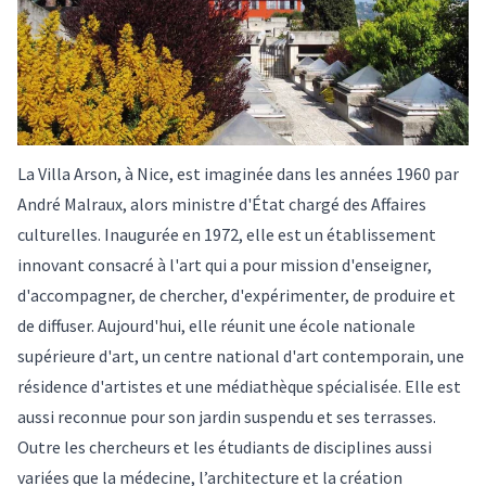
La Villa Arson, à Nice, est imaginée dans les années 1960 par
André Malraux, alors ministre d'État chargé des Affaires
culturelles. Inaugurée en 1972, elle est un établissement
innovant consacré à l'art qui a pour mission d'enseigner,
d'accompagner, de chercher, d'expérimenter, de produire et
de diffuser. Aujourd'hui, elle réunit une école nationale
supérieure d'art, un centre national d'art contemporain, une
résidence d'artistes et une médiathèque spécialisée. Elle est
aussi reconnue pour son jardin suspendu et ses terrasses.
Outre les chercheurs et les étudiants de disciplines aussi
variées que la médecine, l’architecture et la création