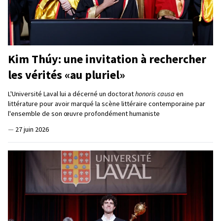
Kim Thúy: une invitation à rechercher
les vérités «au pluriel»
L'Université Laval lui a décerné un doctorat
honoris causa
en
littérature pour avoir marqué la scène littéraire contemporaine par
l'ensemble de son œuvre profondément humaniste
—
27 juin 2026