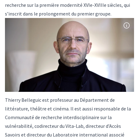
recherche sur la première modernité XVIe-XVIIIe siècles
, qui
s’inscrit dans le prolongement du premier groupe.
Thierry Belleguic est professeur au Département de
littérature, théâtre et cinéma. Il est aussi responsable de la
Communauté de recherche interdisciplinaire sur la
vulnérabilité, codirecteur du Vita-Lab, directeur d’Accès
Savoirs et directeur du Laboratoire international associé