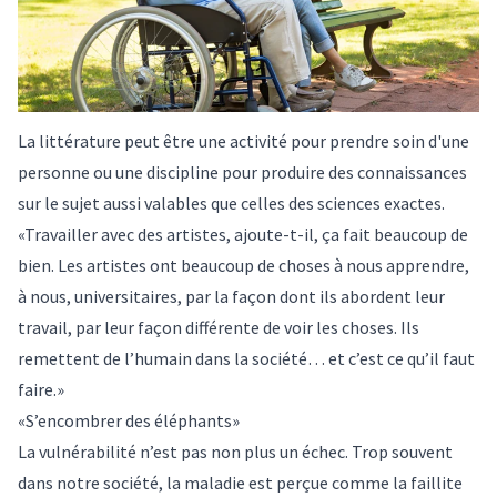
La littérature peut être une activité pour prendre soin d'une
personne ou une discipline pour produire des connaissances
sur le sujet aussi valables que celles des sciences exactes.
«Travailler avec des artistes, ajoute-t-il, ça fait beaucoup de
bien. Les artistes ont beaucoup de choses à nous apprendre,
à nous, universitaires, par la façon dont ils abordent leur
travail, par leur façon différente de voir les choses. Ils
remettent de l’humain dans la société… et c’est ce qu’il faut
faire.»
«S’encombrer des éléphants»
La vulnérabilité n’est pas non plus un échec. Trop souvent
dans notre société, la maladie est perçue comme la faillite