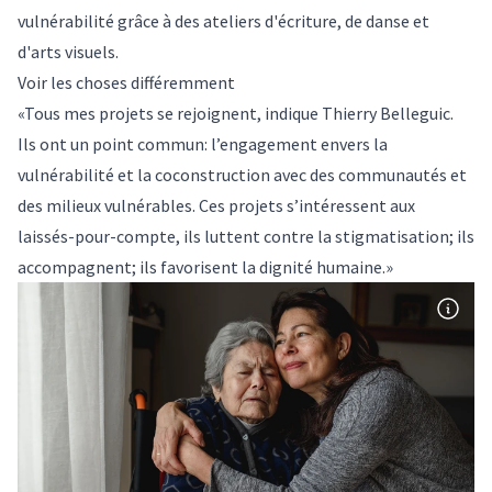
vulnérabilité grâce à des ateliers d'écriture, de danse et
d'arts visuels.
Voir les choses différemment
«Tous mes projets se rejoignent, indique Thierry Belleguic.
Ils ont un point commun: l’engagement envers la
vulnérabilité et la coconstruction avec des communautés et
des milieux vulnérables. Ces projets s’intéressent aux
laissés-pour-compte, ils luttent contre la stigmatisation; ils
accompagnent; ils favorisent la dignité humaine.»