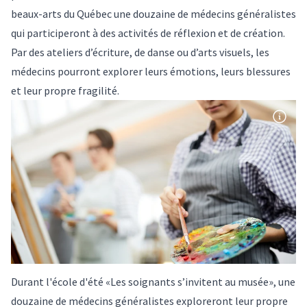
beaux-arts du Québec une douzaine de médecins généralistes
qui participeront à des activités de réflexion et de création.
Par des ateliers d’écriture, de danse ou d’arts visuels, les
médecins pourront explorer leurs émotions, leurs blessures
et leur propre fragilité.
Durant l'école d'été «Les soignants s’invitent au musée», une
douzaine de médecins généralistes exploreront leur propre