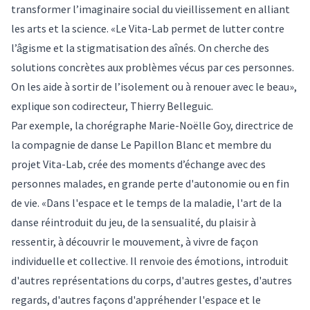
transformer l’imaginaire social du vieillissement en alliant
les arts et la science. «Le Vita-Lab permet de lutter contre
l’âgisme et la stigmatisation des aînés. On cherche des
solutions concrètes aux problèmes vécus par ces personnes.
On les aide à sortir de l’isolement ou à renouer avec le beau»,
explique son codirecteur, Thierry Belleguic.
Par exemple, la chorégraphe Marie-Noëlle Goy, directrice de
la compagnie de danse
Le Papillon Blanc
et membre du
projet Vita-Lab, crée des moments d’échange avec des
personnes malades, en grande perte d'autonomie ou en fin
de vie. «Dans l'espace et le temps de la maladie, l'art de la
danse réintroduit du jeu, de la sensualité, du plaisir à
ressentir, à découvrir le mouvement, à vivre de façon
individuelle et collective. Il renvoie des émotions, introduit
d'autres représentations du corps, d'autres gestes, d'autres
regards, d'autres façons d'appréhender l'espace et le