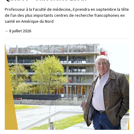
Professeur à la Faculté de médecine, il prendra en septembre la tête
de l'un des plus importants centres de recherche francophones en
santé en Amérique du Nord
—
8 juillet 2026