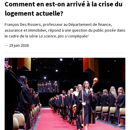
Comment en est-on arrivé à la crise du
logement actuelle?
François Des Rosiers, professeur au Département de finance,
assurance et immobilier, répond à une question du public posée dans
le cadre de la série
La science, pas si compliquée!
—
29 juin 2026