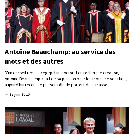
Antoine Beauchamp: au service des
mots et des autres
D'un conseil reçu au cégep à un doctorat en recherche-création,
Antoine Beauchamp a fait de sa passion pour les mots une vocation,
aujourd'hui reconnue par son rôle de porteur de la masse
—
27 juin 2026