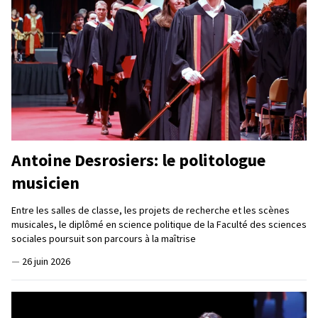
Antoine Desrosiers: le politologue
musicien
Entre les salles de classe, les projets de recherche et les scènes
musicales, le diplômé en science politique de la Faculté des sciences
sociales poursuit son parcours à la maîtrise
—
26 juin 2026