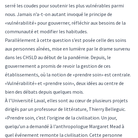
serré les coudes pour soutenir les plus vulnérables parmi
nous. Jamais n’a-t-on autant invoqué le principe de
«vulnérabilité» pour gouverner, réfléchir aux besoins de la
communauté et modifier les habitudes.
Parallèlement à cette question s’est posée celle des soins
aux personnes aînées, mise en lumière par le drame survenu
dans les CHSLD au début de la pandémie. Depuis, le
gouvernement a promis de revoir la gestion de ces
établissements, où la notion de «prendre soin» est centrale.
«Vulnérabilité» et «prendre soin», deux idées au centre de
bien des débats depuis quelques mois.
À l’Université Laval, elles sont au cœur de plusieurs projets
dirigés par un professeur de littérature, Thierry Belleguic.
«Prendre soin, c’est l’origine de la civilisation. Un jour,
quelqu’un a demandé à l’anthropologue Margaret Mead à
quel événement remonte la civilisation. Cette personne