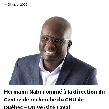
—
29 juillet 2026
Hermann Nabi nommé à la direction du
Centre de recherche du CHU de
Québec – Université Laval