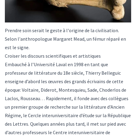
Prendre soin serait le geste à l'origine de la civilisation.
Selon l'anthropologue Margaret Mead, un fémur réparé en
est le signe.
Croiser les discours scientifiques et artistiques
Embauché à l’Université Laval en 1998 en tant que
professeur de littérature du 18e siècle, Thierry Belleguic
enseigne d’abord les œuvres des grands écrivains de cette
époque: Voltaire, Diderot, Montesquieu, Sade, Choderlos de
Laclos, Rousseau… Rapidement, il fonde avec des collègues
un premier groupe de recherche sur la littérature d’Ancien
Régime, le
Cercle interuniversitaire d’étude sur la République
des Lettres
. Quelques années plus tard, il met sur pied avec
d’autres professeurs le
Centre interuniversitaire de