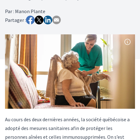
Par
:
Manon Plante
Partager :
Au cours des deux dernières années, la société québécoise a
adopté des mesures sanitaires afin de protéger les
personnes aînées et celles immunosupprimées. On s’est