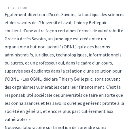
— ELIAS DJEMIL
Également directeur d’
Accès Savoirs
, la boutique des sciences
et des savoirs de l’Université Laval, Thierry Belleguic
soutient d’une autre façon certaines formes de vulnérabilité.
Grâce à Accès Savoirs, un jumelage est créé entre un
organisme à but non lucratif (OBNL) qui a des besoins
administratifs, juridiques, technologiques, informationnels
ou autres, et un professeur qui, dans le cadre d’un cours,
supervise ses étudiants dans la création d’une solution pour
l’OBNL. «Les OBNL, déclare Thierry Belleguic, sont souvent
des organismes vulnérables dans leur financement. C’est la
responsabilité sociétale des universités de faire en sorte que
les connaissances et les savoirs qu’elles génèrent profite à la
société en général, et encore plus particulièrement aux
vulnérables.»
Nouveau laboratoire sur la notion de «prendre soin»