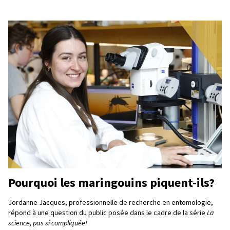
Pourquoi les maringouins piquent-ils?
Jordanne Jacques, professionnelle de recherche en entomologie,
répond à une question du public posée dans le cadre de la série
La
science, pas si compliquée!