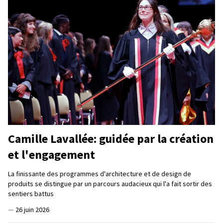
Camille Lavallée: guidée par la création
et l'engagement
La finissante des programmes d'architecture et de design de
produits se distingue par un parcours audacieux qui l'a fait sortir des
sentiers battus
—
26 juin 2026