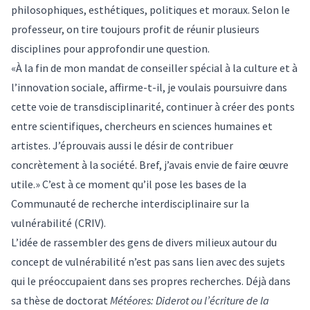
philosophiques, esthétiques, politiques et moraux. Selon le
professeur, on tire toujours profit de réunir plusieurs
disciplines pour approfondir une question.
«À la fin de mon mandat de conseiller spécial à la culture et à
l’innovation sociale, affirme-t-il, je voulais poursuivre dans
cette voie de transdisciplinarité, continuer à créer des ponts
entre scientifiques, chercheurs en sciences humaines et
artistes. J’éprouvais aussi le désir de contribuer
concrètement à la société. Bref, j’avais envie de faire œuvre
utile.» C’est à ce moment qu’il pose les bases de la
Communauté de recherche interdisciplinaire sur la
vulnérabilité
(CRIV).
L’idée de rassembler des gens de divers milieux autour du
concept de vulnérabilité n’est pas sans lien avec des sujets
qui le préoccupaient dans ses propres recherches. Déjà dans
sa thèse de doctorat
Météores: Diderot ou l’écriture de la