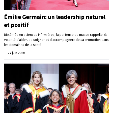
Émilie Germain: un leadership naturel
et positif
Diplômée en sciences infirmières, la porteuse de masse rappelle «la
volonté d'aider, de soigner et d'accompagner» de sa promotion dans
les domaines de la santé
—
27 juin 2026