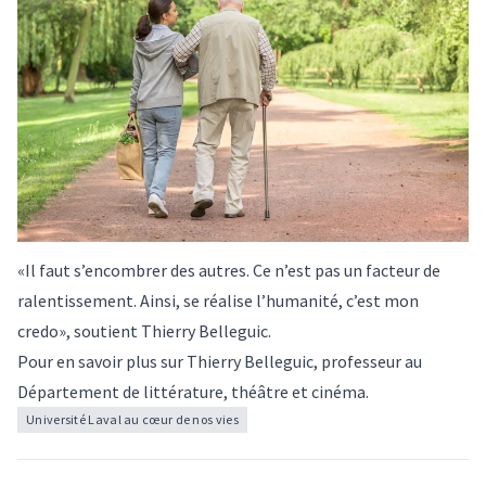
«Il faut s’encombrer des autres. Ce n’est pas un facteur de
ralentissement. Ainsi, se réalise l’humanité, c’est mon
credo», soutient Thierry Belleguic.
Pour en savoir plus sur
Thierry Belleguic
, professeur au
Département de littérature, théâtre et cinéma.
Université Laval au cœur de nos vies