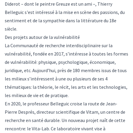
Diderot – dont le peintre Greuze est un ami –, Thierry
Belleguic s'est intéressé à la mise en scène des passions, du
sentiment et de la sympathie dans la littérature du 18e
siècle.
Des projets autour de la vulnérabilité
La
Communauté de recherche interdisciplinaire sur la
vulnérabilité
, fondée en 2017, s’intéresse à toutes les formes
de vulnérabilité: physique, psychologique, économique,
juridique, etc. Aujourd’hui, près de 180 membres issus de tous
les milieux s’intéressent à une ou plusieurs de ses 4
thématiques: la théorie, le récit, les arts et les technologies,
les milieux de vie et de pratique.
En 2020, le professeur Belleguic croise la route de Jean-
Pierre Després, directeur scientifique de
Vitam
, un centre de
recherche en santé durable. Un nouveau projet naît de cette
rencontre: le
Vita-Lab
. Ce laboratoire vivant vise à