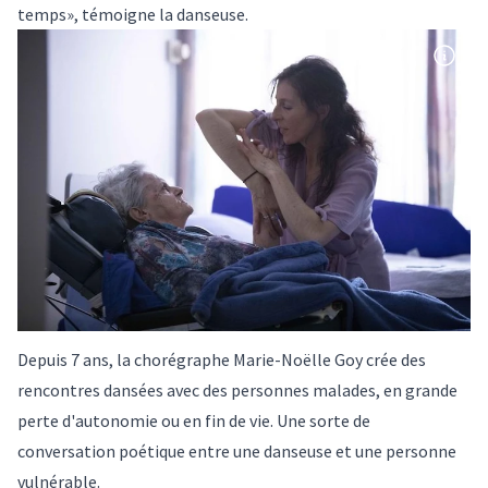
temps», témoigne la danseuse.
Depuis 7 ans, la chorégraphe Marie-Noëlle Goy crée des
rencontres dansées avec des personnes malades, en grande
perte d'autonomie ou en fin de vie. Une sorte de
conversation poétique entre une danseuse et une personne
vulnérable.