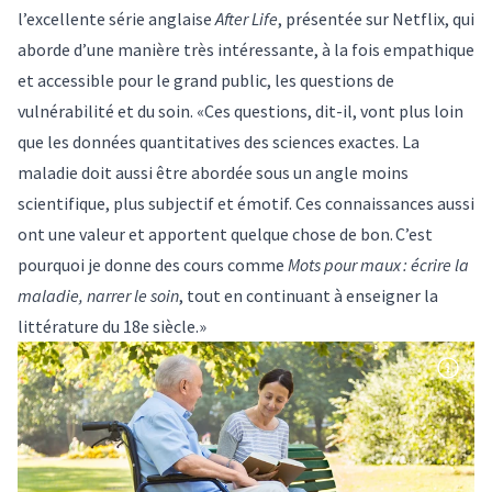
l’excellente série anglaise
After Life
, présentée sur Netflix, qui
aborde d’une manière très intéressante, à la fois empathique
et accessible pour le grand public, les questions de
vulnérabilité et du soin. «Ces questions, dit-il, vont plus loin
que les données quantitatives des sciences exactes. La
maladie doit aussi être abordée sous un angle moins
scientifique, plus subjectif et émotif. Ces connaissances aussi
ont une valeur et apportent quelque chose de bon. C’est
pourquoi je donne des cours comme
Mots pour maux : écrire la
maladie, narrer le soin
, tout en continuant à enseigner la
littérature du 18e siècle.»