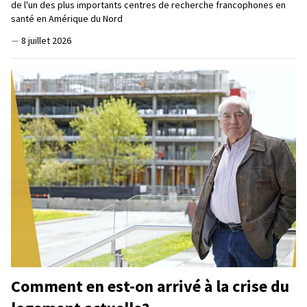
de l'un des plus importants centres de recherche francophones en
santé en Amérique du Nord
—
8 juillet 2026
Comment en est-on arrivé à la crise du