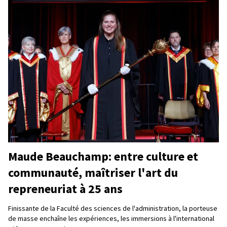
Maude Beauchamp: entre culture et
communauté, maîtriser l'art du
repreneuriat à 25 ans
Finissante de la Faculté des sciences de l'administration, la porteuse
de masse enchaîne les expériences, les immersions à l'international