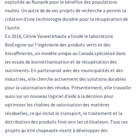
exploitée au Nunavik pour le bénéfice des populations
inuites. Un autre de de ses projets de recherche a permis la
création d’une technologie durable pour la récupération de
l’azote.
En 2016, Céline Vaneeckhaute a fondé le laboratoire
BioEngine sur l’ingénierie des produits verts et des
bioraffineries, un modèle unique au Canada spécialisé dans
les essais de biométhanisation et de récupération des
nutriments. En partenariat avec des municipalités et des
industries, elle cherche activement des solutions durables
pour la valorisation des résidus. Présentement, elle travaille
aussi sur un nouveau logiciel d’aide à la décision pour
optimiser les chaînes de valorisation des matières
résiduelles, ce qui inclut le transport, le traitement et la
distribution des produits finis vers les utilisateurs. Tous ces
projets qu'elle chapeaute visent à développer des