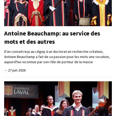
Antoine Beauchamp: au service des
mots et des autres
D'un conseil reçu au cégep à un doctorat en recherche-création,
Antoine Beauchamp a fait de sa passion pour les mots une vocation,
aujourd'hui reconnue par son rôle de porteur de la masse
—
27 juin 2026