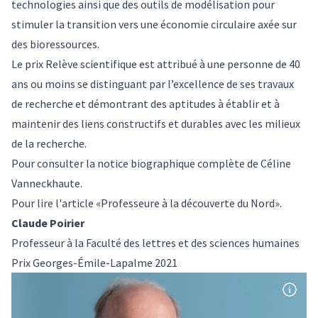
technologies ainsi que des outils de modélisation pour
stimuler la transition vers une économie circulaire axée sur
des bioressources.
Le
prix Relève scientifique
est attribué à une personne de 40
ans ou moins se distinguant par l’excellence de ses travaux
de recherche et démontrant des aptitudes à établir et à
maintenir des liens constructifs et durables avec les milieux
de la recherche.
Pour consulter la
notice biographique complète
de Céline
Vanneckhaute.
Pour lire l'article
«Professeure à la découverte du Nord»
.
Claude Poirier
Professeur à la Faculté des lettres et des sciences humaines
Prix Georges-Émile-Lapalme 2021