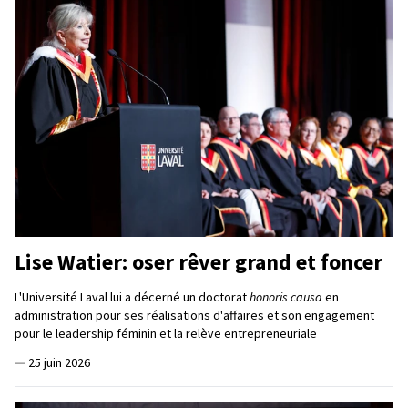
Lise Watier: oser rêver grand et foncer
L'Université Laval lui a décerné un doctorat
honoris causa
en
administration pour ses réalisations d'affaires et son engagement
pour le leadership féminin et la relève entrepreneuriale
—
25 juin 2026