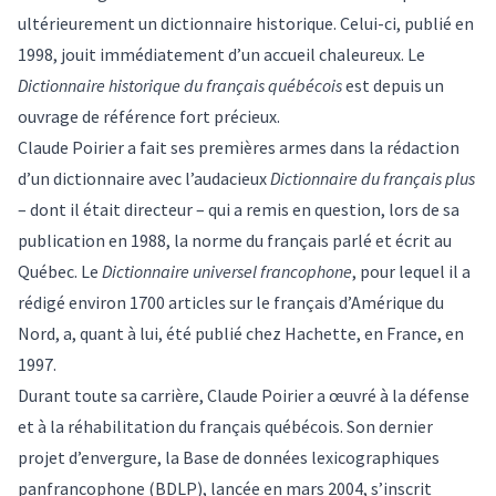
ultérieurement un dictionnaire historique. Celui-ci, publié en
1998, jouit immédiatement d’un accueil chaleureux. Le
Dictionnaire historique du français québécois
est depuis un
ouvrage de référence fort précieux.
Claude Poirier a fait ses premières armes dans la rédaction
d’un dictionnaire avec l’audacieux
Dictionnaire du français plus
– dont il était directeur – qui a remis en question, lors de sa
publication en 1988, la norme du français parlé et écrit au
Québec. Le
Dictionnaire universel francophone
, pour lequel il a
rédigé environ 1700 articles sur le français d’Amérique du
Nord, a, quant à lui, été publié chez Hachette, en France, en
1997.
Durant toute sa carrière, Claude Poirier a œuvré à la défense
et à la réhabilitation du français québécois. Son dernier
projet d’envergure, la
Base de données lexicographiques
panfrancophone
(BDLP), lancée en mars 2004, s’inscrit