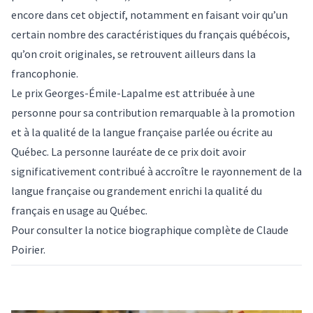
encore dans cet objectif, notamment en faisant voir qu’un
certain nombre des caractéristiques du français québécois,
qu’on croit originales, se retrouvent ailleurs dans la
francophonie.
Le
prix Georges-Émile-Lapalme
est attribuée à une
personne pour sa contribution remarquable à la promotion
et à la qualité de la langue française parlée ou écrite au
Québec. La personne lauréate de ce prix doit avoir
significativement contribué à accroître le rayonnement de la
langue française ou grandement enrichi la qualité du
français en usage au Québec.
Pour consulter la
notice biographique complète
de Claude
Poirier.