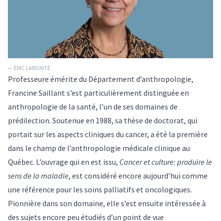
— ÉRIC LABONTÉ
Professeure émérite du Département d’anthropologie,
Francine Saillant s’est particulièrement distinguée en
anthropologie de la santé, l’un de ses domaines de
prédilection. Soutenue en 1988, sa thèse de doctorat, qui
portait sur les aspects cliniques du cancer, a été la première
dans le champ de l’anthropologie médicale clinique au
Québec. L’ouvrage qui en est issu,
Cancer et culture: produire le
sens de la maladie
, est considéré encore aujourd’hui comme
une référence pour les soins palliatifs et oncologiques.
Pionnière dans son domaine, elle s’est ensuite intéressée à
des sujets encore peu étudiés d’un point de vue