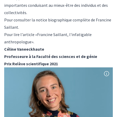
importantes conduisant au mieux-être des individus et des
collectivités.
Pour consulter la
notice biographique complète
de Francine
Saillant.
Pour lire l'article
«Francine Saillant, l'infatigable
anthropologue»
.
Céline Vaneeckhaute
Professeure à la Faculté des sciences et de génie
Prix Relève scientifique 2021