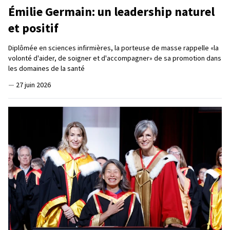
Émilie Germain: un leadership naturel
et positif
Diplômée en sciences infirmières, la porteuse de masse rappelle «la
volonté d'aider, de soigner et d'accompagner» de sa promotion dans
les domaines de la santé
—
27 juin 2026