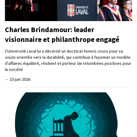
Charles Brindamour: leader
visionnaire et philanthrope engagé
L'Université Laval lui a décerné un doctorat
honoris causa
pour sa
vision orientée vers la durabilité, qui contribue à façonner un modèle
d'affaires équilibré, résilient et porteur de retombées positives pour
la société
—
23 juin 2026