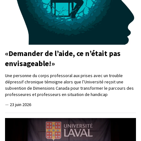
«Demander de l’aide, ce n’était pas
envisageable!»
Une personne du corps professoral aux prises avec un trouble
dépressif chronique témoigne alors que l’Université reçoit une
subvention de Dimensions Canada pour transformer le parcours des
professeures et professeurs en situation de handicap
—
23 juin 2026