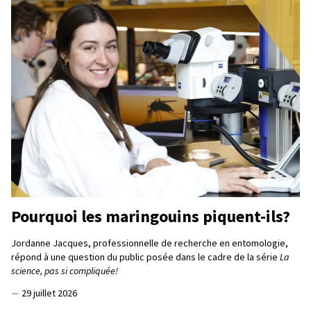
Pourquoi les maringouins piquent-ils?
Jordanne Jacques, professionnelle de recherche en entomologie,
répond à une question du public posée dans le cadre de la série
La
science, pas si compliquée!
—
29 juillet 2026