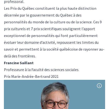
professoral.
Les Prix du Québec constituent la plus haute distinction
décernée par le gouvernement du Québec à des
personnalités du monde de la culture ou de la science. Ces 9
prix culturels et 7 prix scientifiques soulignent l’apport
exceptionnel de personnalités qui font particulièrement
évoluer leur domaine d’activité, repoussent les limites du
savoir et permettent à la société québécoise de rayonner au-
delà des frontières.
Francine Saillant
Professeure à la Faculté des sciences sociales
Prix Marie-Andrée-Bertrand 2021