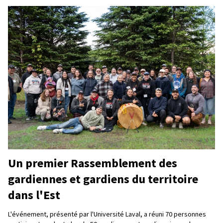
Un premier Rassemblement des
gardiennes et gardiens du territoire
dans l'Est
L'événement, présenté par l'Université Laval, a réuni 70 personnes