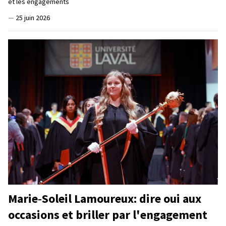
et les engagements
—
25 juin 2026
Marie‑Soleil Lamoureux: dire oui aux
occasions et briller par l'engagement