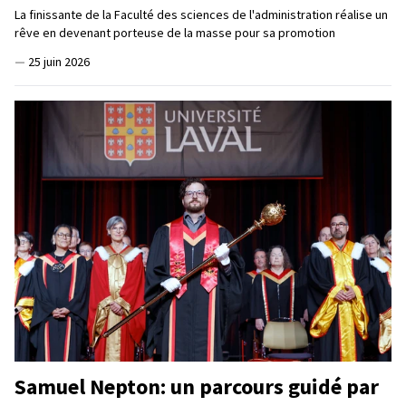
La finissante de la Faculté des sciences de l'administration réalise un
rêve en devenant porteuse de la masse pour sa promotion
—
25 juin 2026
Samuel Nepton: un parcours guidé par