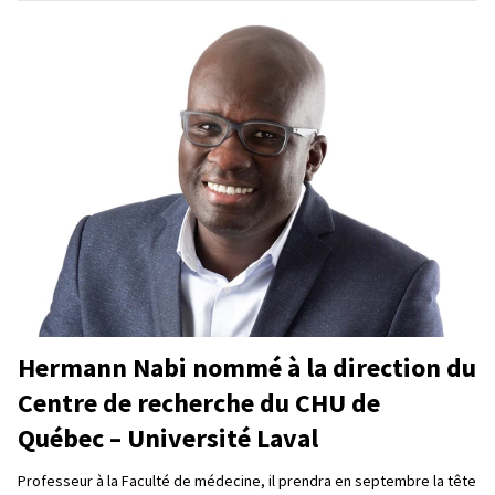
Hermann Nabi nommé à la direction du
Centre de recherche du CHU de
Québec – Université Laval
Professeur à la Faculté de médecine, il prendra en septembre la tête