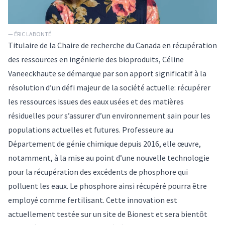
— ÉRIC LABONTÉ
Titulaire de la
Chaire de recherche du Canada en récupération
des ressources en ingénierie des bioproduits
, Céline
Vaneeckhaute se démarque par son apport significatif à la
résolution d’un défi majeur de la société actuelle: récupérer
les ressources issues des eaux usées et des matières
résiduelles pour s’assurer d’un environnement sain pour les
populations actuelles et futures. Professeure au
Département de génie chimique depuis 2016, elle œuvre,
notamment, à la mise au point d’une nouvelle technologie
pour la récupération des excédents de phosphore qui
polluent les eaux. Le phosphore ainsi récupéré pourra être
employé comme fertilisant. Cette innovation est
actuellement testée sur un site de Bionest et sera bientôt