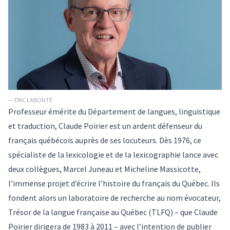
— ÉRIC LABONTÉ
Professeur émérite du Département de langues, linguistique
et traduction, Claude Poirier est un ardent défenseur du
français québécois auprès de ses locuteurs. Dès 1976, ce
spécialiste de la lexicologie et de la lexicographie lance avec
deux collègues, Marcel Juneau et Micheline Massicotte,
l’immense projet d’écrire l’histoire du français du Québec. Ils
fondent alors un laboratoire de recherche au nom évocateur,
Trésor de la langue française au Québec
(TLFQ) – que Claude
Poirier dirigera de 1983 à 2011 – avec l’intention de publier