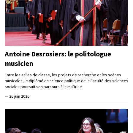
Antoine Desrosiers: le politologue
musicien
Entre les salles de classe, les projets de recherche et les scènes
musicales, le diplômé en science politique de la Faculté des sciences
sociales poursuit son parcours à la maîtrise
—
26 juin 2026