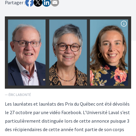
Partager :
— ÉRIC LABONTÉ
Les lauréates et lauréats des
Prix du Québec
ont été dévoilés
le 27 octobre par une
vidéo Facebook
. L’Université Laval s’est
particulièrement distinguée lors de cette annonce puisque 3
des récipiendaires de cette année font partie de son corps