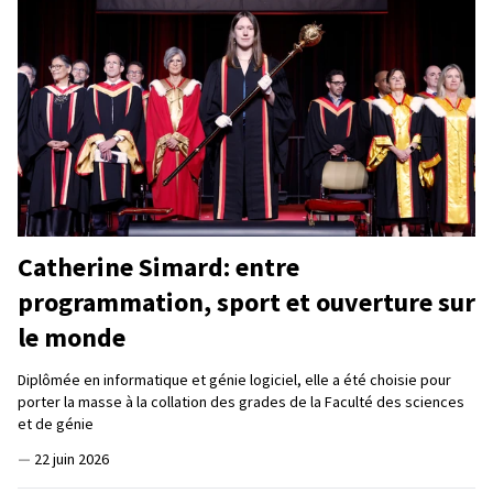
Catherine Simard: entre
programmation, sport et ouverture sur
le monde
Diplômée en informatique et génie logiciel, elle a été choisie pour
porter la masse à la collation des grades de la Faculté des sciences
et de génie
—
22 juin 2026