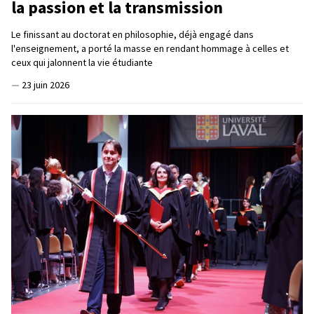
la passion et la transmission
Le finissant au doctorat en philosophie, déjà engagé dans
l'enseignement, a porté la masse en rendant hommage à celles et
ceux qui jalonnent la vie étudiante
—
23 juin 2026