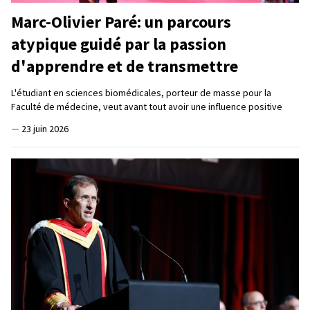
Marc-Olivier Paré: un parcours
atypique guidé par la passion
d'apprendre et de transmettre
L'étudiant en sciences biomédicales, porteur de masse pour la
Faculté de médecine, veut avant tout avoir une influence positive
—
23 juin 2026