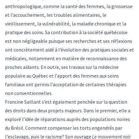
anthropologique, comme la santé des femmes, la grossesse
et l’accouchement, les troubles alimentaires, le
vieillissement, la vulnérabilité, la maladie chronique et la
pratique des soins. Sa contribution à la société québécoise
est non négligeable puisque ses recherches et ses réflexions
ont concrètement aidé à l’évolution des pratiques sociales et
médicales, notamment en matière de reconnaissance des
proches aidants. En outre, ses travaux sur la médecine
populaire au Québec et l’apport des femmes aux soins
familiaux ont permis l’acceptation de certaines thérapies
non conventionnelles.
Francine Saillant s’est également penchée sur la question
des droits dans deux projets majeurs. Dans le premier, elle a
exploré l’idée de réparations auprès des populations noires
du Brésil. Comment compenser les torts engendrés par
l'esclavage, puis le racisme? Son ouvrage
Le mouvement noir