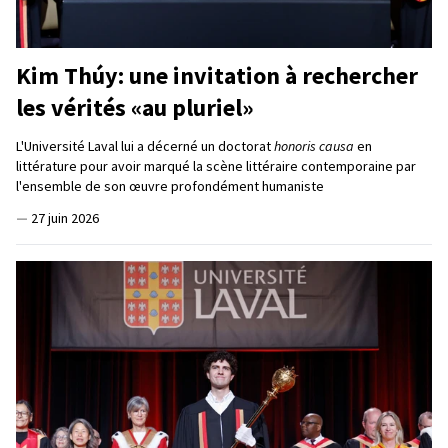
Kim Thúy: une invitation à rechercher
les vérités «au pluriel»
L'Université Laval lui a décerné un doctorat
honoris causa
en
littérature pour avoir marqué la scène littéraire contemporaine par
l'ensemble de son œuvre profondément humaniste
—
27 juin 2026