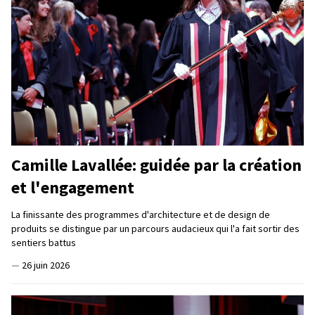
Camille Lavallée: guidée par la création
et l'engagement
La finissante des programmes d'architecture et de design de
produits se distingue par un parcours audacieux qui l'a fait sortir des
sentiers battus
—
26 juin 2026