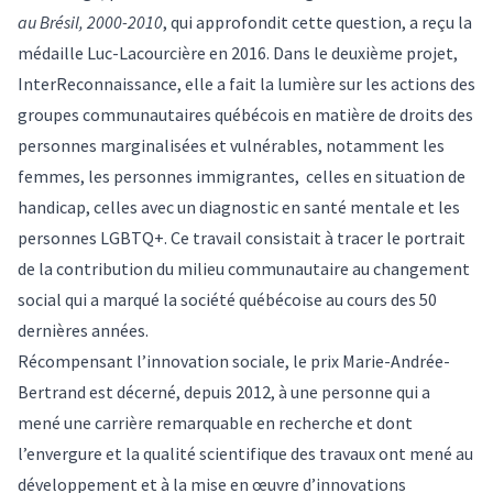
au Brésil, 2000-2010
, qui approfondit cette question, a reçu la
médaille Luc-Lacourcière en 2016. Dans le deuxième projet,
InterReconnaissance, elle a fait la lumière sur les actions des
groupes communautaires québécois en matière de droits des
personnes marginalisées et vulnérables, notamment les
femmes, les personnes immigrantes, celles en situation de
handicap, celles avec un diagnostic en santé mentale et les
personnes LGBTQ+. Ce travail consistait à tracer le portrait
de la contribution du milieu communautaire au changement
social qui a marqué la société québécoise au cours des 50
dernières années.
Récompensant l’innovation sociale, le
prix Marie-Andrée-
Bertrand
est décerné, depuis 2012, à une personne qui a
mené une carrière remarquable en recherche et dont
l’envergure et la qualité scientifique des travaux ont mené au
développement et à la mise en œuvre d’innovations