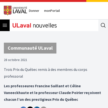
Donner
monPortail
Open menu
Se
Communauté ULaval
28 octobre 2021
Trois Prix du Québec remis à des membres du corps
professoral
Les professeures Francine Saillant et Céline
Vaneeckhaute et le professeur Claude Poirier reçoivent
chacun l’un des prestigieux Prix du Québec