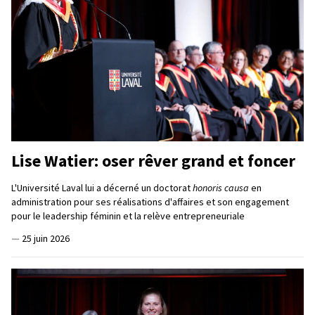
Lise Watier: oser rêver grand et foncer
L'Université Laval lui a décerné un doctorat
honoris causa
en
administration pour ses réalisations d'affaires et son engagement
pour le leadership féminin et la relève entrepreneuriale
—
25 juin 2026