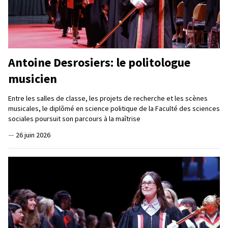
Antoine Desrosiers: le politologue
musicien
Entre les salles de classe, les projets de recherche et les scènes
musicales, le diplômé en science politique de la Faculté des sciences
sociales poursuit son parcours à la maîtrise
—
26 juin 2026