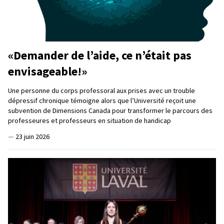
«Demander de l’aide, ce n’était pas
envisageable!»
Une personne du corps professoral aux prises avec un trouble
dépressif chronique témoigne alors que l’Université reçoit une
subvention de Dimensions Canada pour transformer le parcours des
professeures et professeurs en situation de handicap
—
23 juin 2026