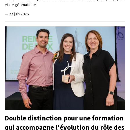
et de géomatique
—
22 juin 2026
Double distinction pour une formation
qui accompagne l'évolution du rôle des