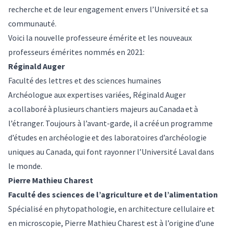
recherche et de leur engagement envers l’Université et sa
communauté.
Voici la nouvelle professeure émérite et les nouveaux
professeurs émérites nommés en 2021:
Réginald Auger
Faculté des lettres et des sciences humaines
Archéologue aux expertises variées, Réginald Auger
a collaboré à plusieurs chantiers majeurs au Canada et à
l’étranger. Toujours à l’avant-garde, il a créé un programme
d’études en archéologie et des laboratoires d’archéologie
uniques au Canada, qui font rayonner l’Université Laval dans
le monde.
Pierre Mathieu Charest
Faculté des sciences de l’agriculture et de l’alimentation
Spécialisé en phytopathologie, en architecture cellulaire et
en microscopie, Pierre Mathieu Charest est à l’origine d’une