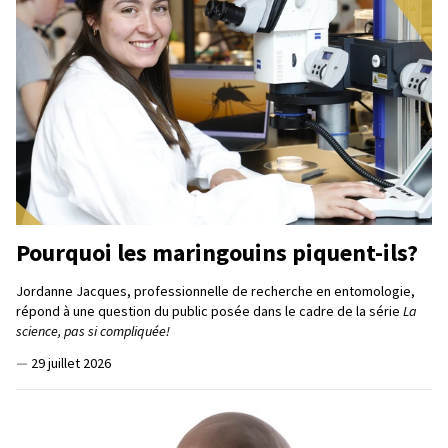
Pourquoi les maringouins piquent-ils?
Jordanne Jacques, professionnelle de recherche en entomologie,
répond à une question du public posée dans le cadre de la série
La
science, pas si compliquée!
—
29 juillet 2026