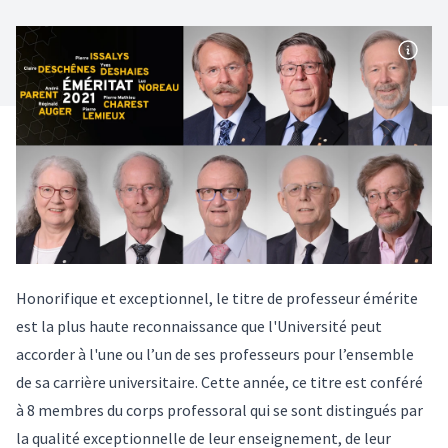
Honorifique et exceptionnel, le titre de professeur émérite
est la plus haute reconnaissance que l'Université peut
accorder à l'une ou l’un de ses professeurs pour l’ensemble
de sa carrière universitaire. Cette année, ce titre est conféré
à 8 membres du corps professoral qui se sont distingués par
la qualité exceptionnelle de leur enseignement, de leur