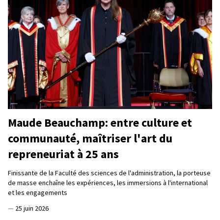
Maude Beauchamp: entre culture et
communauté, maîtriser l'art du
repreneuriat à 25 ans
Finissante de la Faculté des sciences de l'administration, la porteuse
de masse enchaîne les expériences, les immersions à l'international
et les engagements
—
25 juin 2026