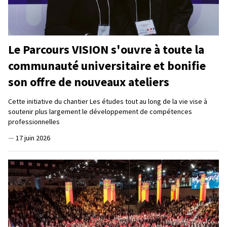
Le Parcours VISION s'ouvre à toute la
communauté universitaire et bonifie
son offre de nouveaux ateliers
Cette initiative du chantier Les études tout au long de la vie vise à
soutenir plus largement le développement de compétences
professionnelles
—
17 juin 2026