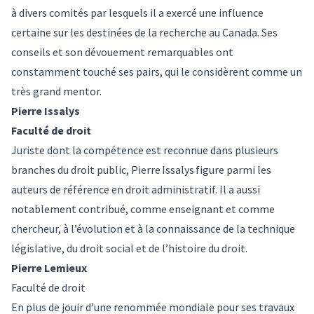
à divers comités par lesquels il a exercé une influence
certaine sur les destinées de la recherche au Canada. Ses
conseils et son dévouement remarquables ont
constamment touché ses pairs, qui le considèrent comme un
très grand mentor.
Pierre Issalys
Faculté de droit
Juriste dont la compétence est reconnue dans plusieurs
branches du droit public, Pierre Issalys figure parmi les
auteurs de référence en droit administratif. Il a aussi
notablement contribué, comme enseignant et comme
chercheur, à l’évolution et à la connaissance de la technique
législative, du droit social et de l’histoire du droit.
Pierre Lemieux
Faculté de droit
En plus de jouir d’une renommée mondiale pour ses travaux