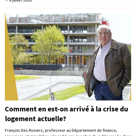
Comment en est-on arrivé à la crise du
logement actuelle?
François Des Rosiers, professeur au Département de finance,