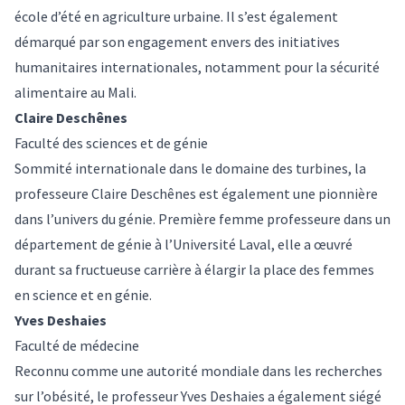
école d’été en agriculture urbaine. Il s’est également
démarqué par son engagement envers des initiatives
humanitaires internationales, notamment pour la sécurité
alimentaire au Mali.
Claire Deschênes
Faculté des sciences et de génie
Sommité internationale dans le domaine des turbines, la
professeure Claire Deschênes est également une pionnière
dans l’univers du génie. Première femme professeure dans un
département de génie à l’Université Laval, elle a œuvré
durant sa fructueuse carrière à élargir la place des femmes
en science et en génie.
Yves Deshaies
Faculté de médecine
Reconnu comme une autorité mondiale dans les recherches
sur l’obésité, le professeur Yves Deshaies a également siégé