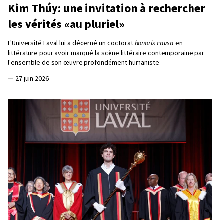
Kim Thúy: une invitation à rechercher
les vérités «au pluriel»
L'Université Laval lui a décerné un doctorat
honoris causa
en
littérature pour avoir marqué la scène littéraire contemporaine par
l'ensemble de son œuvre profondément humaniste
—
27 juin 2026