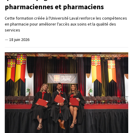
pharmaciennes et pharmaciens
Cette formation créée à l'Université Laval renforce les compétences
en pharmacie pour améliorer l'accès aux soins et la qualité des
services
—
18 juin 2026