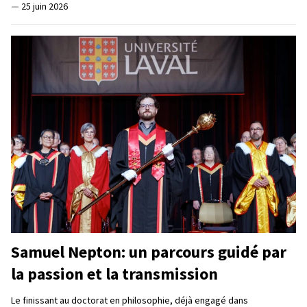
—
25 juin 2026
Samuel Nepton: un parcours guidé par
la passion et la transmission
Le finissant au doctorat en philosophie, déjà engagé dans