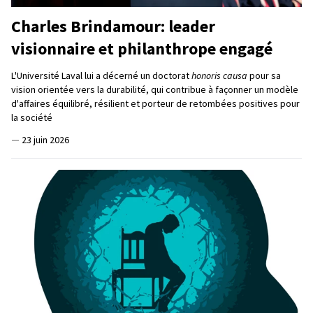
Charles Brindamour: leader
visionnaire et philanthrope engagé
L'Université Laval lui a décerné un doctorat
honoris causa
pour sa
vision orientée vers la durabilité, qui contribue à façonner un modèle
d'affaires équilibré, résilient et porteur de retombées positives pour
la société
—
23 juin 2026