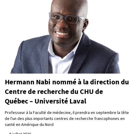
Hermann Nabi nommé à la direction du
Centre de recherche du CHU de
Québec – Université Laval
Professeur à la Faculté de médecine, il prendra en septembre la tête
de l'un des plus importants centres de recherche francophones en
santé en Amérique du Nord
—
8 juillet 2026