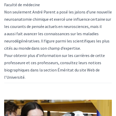
Faculté de médecine
Non seulement André Parent a posé les jalons d’une nouvelle
neuroanatomie chimique et exercé une influence certaine sur
les courants de pensée actuels en neurosciences, mais il
a aussi fait avancer les connaissances sur les maladies
neurodégénératives. Il figure parmi les scientifiques les plus
cités au monde dans son champ d’expertise.
Pour obtenir plus d’information sur les carrières de cette
professeure et ces professeurs, consultez leurs notices
biographiques dans la section
Éméritat
du site Web de
l’Université.