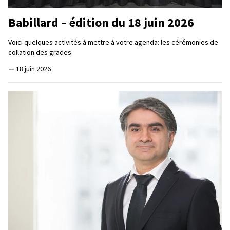
Babillard – édition du 18 juin 2026
Voici quelques activités à mettre à votre agenda: les cérémonies de
collation des grades
—
18 juin 2026