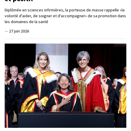
Diplômée en sciences infirmières, la porteuse de masse rappelle «la
volonté d'aider, de soigner et d'accompagner» de sa promotion dans
les domaines de la santé
—
27 juin 2026