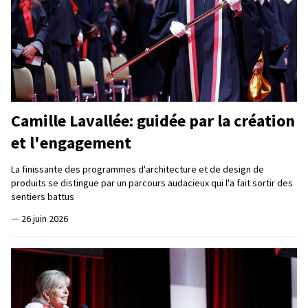
Camille Lavallée: guidée par la création
et l'engagement
La finissante des programmes d'architecture et de design de
produits se distingue par un parcours audacieux qui l'a fait sortir des
sentiers battus
—
26 juin 2026