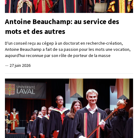
Antoine Beauchamp: au service des
mots et des autres
D'un conseil reçu au cégep à un doctorat en recherche-création,
Antoine Beauchamp a fait de sa passion pour les mots une vocation,
aujourd'hui reconnue par son rôle de porteur de la masse
—
27 juin 2026