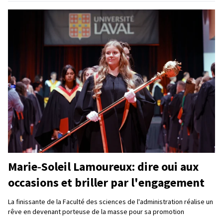
Marie‑Soleil Lamoureux: dire oui aux
occasions et briller par l'engagement
La finissante de la Faculté des sciences de l'administration réalise un
rêve en devenant porteuse de la masse pour sa promotion