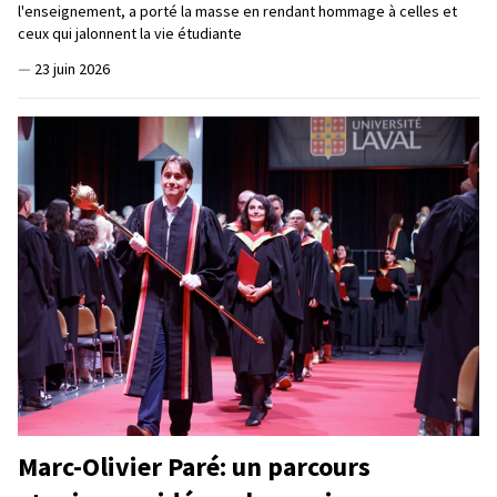
l'enseignement, a porté la masse en rendant hommage à celles et
ceux qui jalonnent la vie étudiante
—
23 juin 2026
Marc-Olivier Paré: un parcours