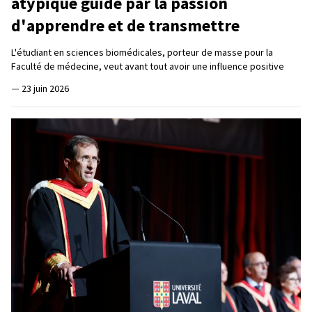
atypique guidé par la passion
d'apprendre et de transmettre
L'étudiant en sciences biomédicales, porteur de masse pour la
Faculté de médecine, veut avant tout avoir une influence positive
—
23 juin 2026