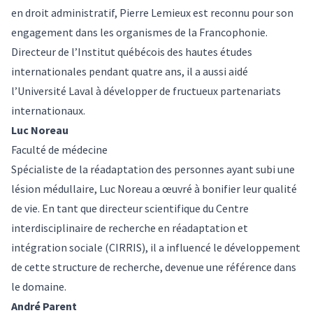
en droit administratif, Pierre Lemieux est reconnu pour son
engagement dans les organismes de la Francophonie.
Directeur de l’Institut québécois des hautes études
internationales pendant quatre ans, il a aussi aidé
l’Université Laval à développer de fructueux partenariats
internationaux.
Luc Noreau
Faculté de médecine
Spécialiste de la réadaptation des personnes ayant subi une
lésion médullaire, Luc Noreau a œuvré à bonifier leur qualité
de vie. En tant que directeur scientifique du Centre
interdisciplinaire de recherche en réadaptation et
intégration sociale (CIRRIS), il a influencé le développement
de cette structure de recherche, devenue une référence dans
le domaine.
André Parent