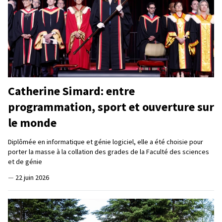
Catherine Simard: entre
programmation, sport et ouverture sur
le monde
Diplômée en informatique et génie logiciel, elle a été choisie pour
porter la masse à la collation des grades de la Faculté des sciences
et de génie
—
22 juin 2026