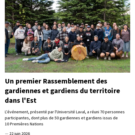
Un premier Rassemblement des
gardiennes et gardiens du territoire
dans l'Est
L'événement, présenté par l'Université Laval, a réuni 70 personnes
participantes, dont plus de 50 gardiennes et gardiens issus de
10 Premières Nations
—
22 juin 2026