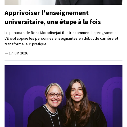
Apprivoiser l'enseignement
universitaire, une étape à la fois
Le parcours de Reza Moradinejad illustre comment le programme
L'Envol appuie les personnes enseignantes en début de carrière et
transforme leur pratique
—
17 juin 2026