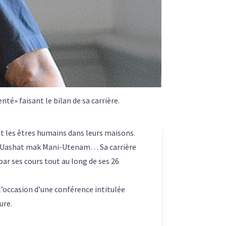
nté» faisant le bilan de sa carrière.
t les êtres humains dans leurs maisons.
Uashat mak Mani-Utenam
… Sa carrière
ar ses cours tout au long de ses 26
 l’occasion d’une conférence intitulée
ure.