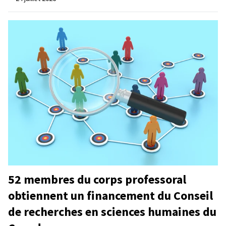
52 membres du corps professoral
obtiennent un financement du Conseil
de recherches en sciences humaines du