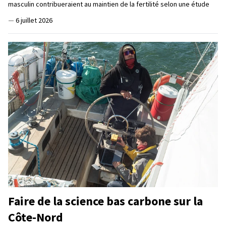
masculin contribueraient au maintien de la fertilité selon une étude
—
6 juillet 2026
Faire de la science bas carbone sur la
Côte-Nord