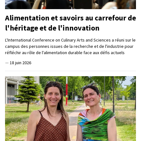
Alimentation et savoirs au carrefour de
l'héritage et de l'innovation
L'International Conference on Culinary Arts and Sciences a réuni sur le
campus des personnes issues de la recherche et de l'industrie pour
réfléchir au rôle de l'alimentation durable face aux défis actuels
—
18 juin 2026