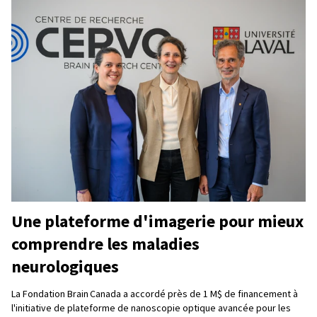
Une plateforme d'imagerie pour mieux
comprendre les maladies
neurologiques
La Fondation Brain Canada a accordé près de 1 M$ de financement à
l'initiative de plateforme de nanoscopie optique avancée pour les