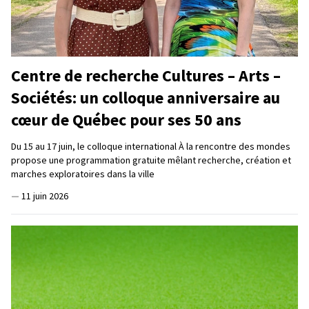
Centre de recherche Cultures – Arts –
Sociétés: un colloque anniversaire au
cœur de Québec pour ses 50 ans
Du 15 au 17 juin, le colloque international À la rencontre des mondes
propose une programmation gratuite mêlant recherche, création et
marches exploratoires dans la ville
—
11 juin 2026