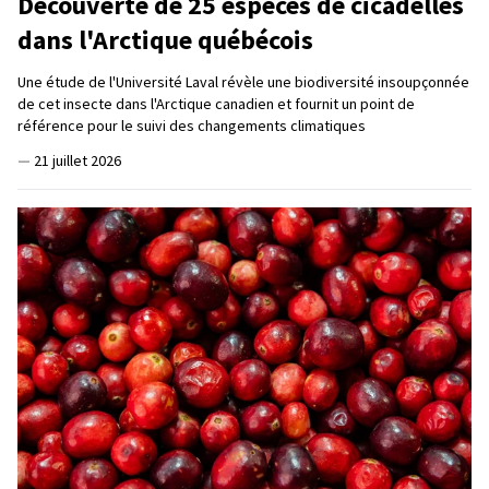
Découverte de 25 espèces de cicadelles
dans l'Arctique québécois
Une étude de l'Université Laval révèle une biodiversité insoupçonnée
de cet insecte dans l'Arctique canadien et fournit un point de
référence pour le suivi des changements climatiques
—
21 juillet 2026