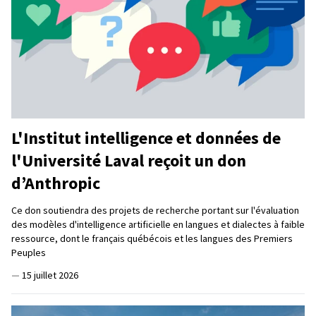
L'Institut intelligence et données de
l'Université Laval reçoit un don
d’Anthropic
Ce don soutiendra des projets de recherche portant sur l'évaluation
des modèles d'intelligence artificielle en langues et dialectes à faible
ressource, dont le français québécois et les langues des Premiers
Peuples
—
15 juillet 2026