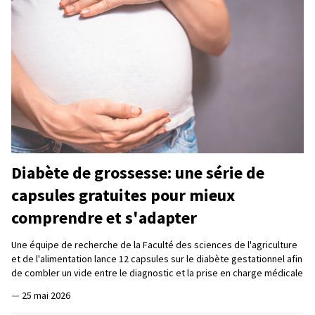
Diabète de grossesse: une série de
capsules gratuites pour mieux
comprendre et s'adapter
Une équipe de recherche de la Faculté des sciences de l'agriculture
et de l'alimentation lance 12 capsules sur le diabète gestationnel afin
de combler un vide entre le diagnostic et la prise en charge médicale
—
25 mai 2026