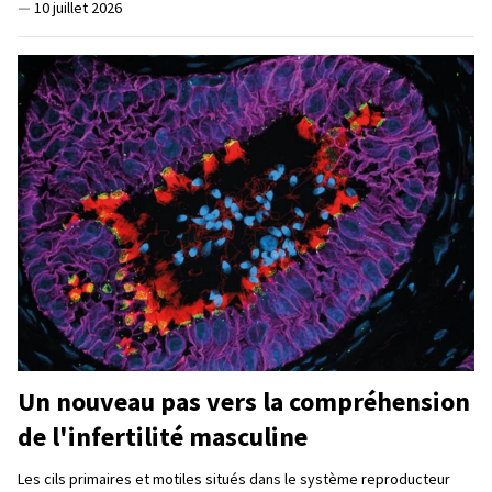
—
10 juillet 2026
Un nouveau pas vers la compréhension
de l'infertilité masculine
Les cils primaires et motiles situés dans le système reproducteur