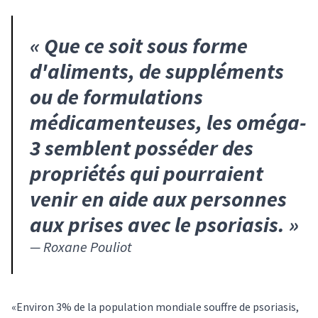
«
Que ce soit sous forme
d'aliments, de suppléments
ou de formulations
médicamenteuses, les oméga-
3 semblent posséder des
propriétés qui pourraient
venir en aide aux personnes
aux prises avec le psoriasis.
»
—
Roxane Pouliot
«Environ 3% de la population mondiale souffre de psoriasis,