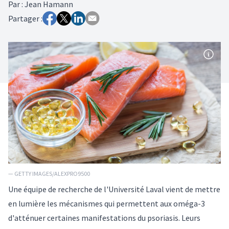
Par
:
Jean Hamann
Partager :
— GETTY IMAGES/ALEXPRO9500
Une équipe de recherche de l'Université Laval vient de mettre
en lumière les mécanismes qui permettent aux oméga-3
d'atténuer certaines manifestations du psoriasis. Leurs