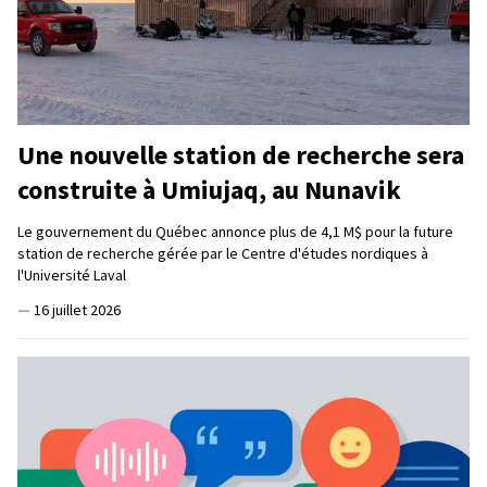
Une nouvelle station de recherche sera
construite à Umiujaq, au Nunavik
Le gouvernement du Québec annonce plus de 4,1 M$ pour la future
station de recherche gérée par le Centre d'études nordiques à
l'Université Laval
—
16 juillet 2026