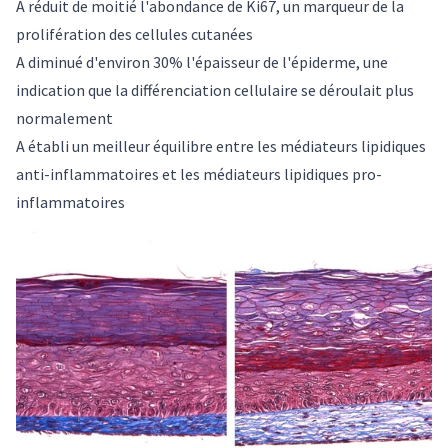
A réduit de moitié l'abondance de Ki67, un marqueur de la
prolifération des cellules cutanées
A diminué d'environ 30% l'épaisseur de l'épiderme, une
indication que la différenciation cellulaire se déroulait plus
normalement
A établi un meilleur équilibre entre les médiateurs lipidiques
anti-inflammatoires et les médiateurs lipidiques pro-
inflammatoires