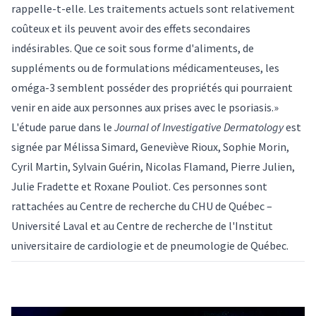
rappelle-t-elle. Les traitements actuels sont relativement
coûteux et ils peuvent avoir des effets secondaires
indésirables. Que ce soit sous forme d'aliments, de
suppléments ou de formulations médicamenteuses, les
oméga-3 semblent posséder des propriétés qui pourraient
venir en aide aux personnes aux prises avec le psoriasis.»
L'étude parue dans le
Journal of Investigative Dermatology
est
signée par Mélissa Simard, Geneviève Rioux, Sophie Morin,
Cyril Martin, Sylvain Guérin, Nicolas Flamand, Pierre Julien,
Julie Fradette et Roxane Pouliot. Ces personnes sont
rattachées au Centre de recherche du CHU de Québec –
Université Laval et au Centre de recherche de l'Institut
universitaire de cardiologie et de pneumologie de Québec.