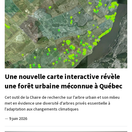
Une nouvelle carte interactive révèle
une forêt urbaine méconnue à Québec
Cet outil de la Chaire de recherche sur l'arbre urbain et son milieu
met en évidence une diversité d'arbres privés essentielle à
l'adaptation aux changements climatiques
—
9 juin 2026