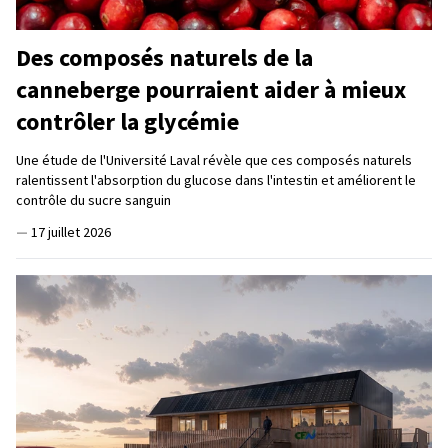
Des composés naturels de la
canneberge pourraient aider à mieux
contrôler la glycémie
Une étude de l'Université Laval révèle que ces composés naturels
ralentissent l'absorption du glucose dans l'intestin et améliorent le
contrôle du sucre sanguin
—
17 juillet 2026