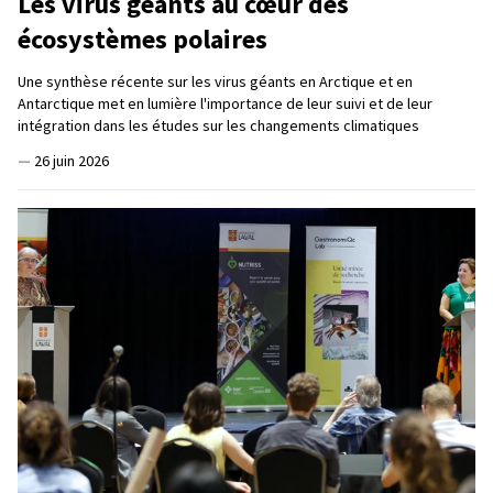
Les virus géants au cœur des
écosystèmes polaires
Une synthèse récente sur les virus géants en Arctique et en
Antarctique met en lumière l'importance de leur suivi et de leur
intégration dans les études sur les changements climatiques
—
26 juin 2026