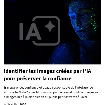
Identifier les images créées par l'IA
pour préserver la confiance
Transparence, confiance et usage responsable de l'intelligence
artificielle. Voilà l'objectif poursuivi par un nouvel outil de marquage
d'images mis à la disposition du public par l'Université Laval.
—
24 juillet 2026