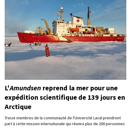
L'
Amundsen
reprend la mer pour une
expédition scientifique de 139 jours en
Arctique
Treize membres de la communauté de l'Université Laval prendront
part à cette mission internationale qui réunira plus de 200 personnes