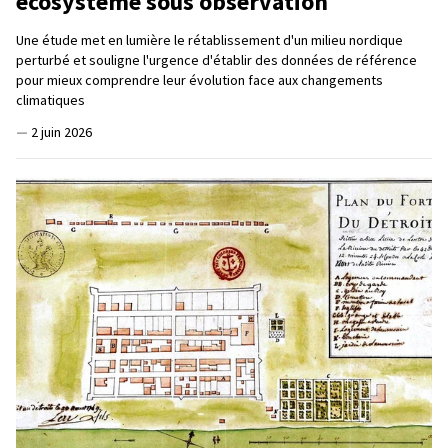
écosystème sous observation
Une étude met en lumière le rétablissement d'un milieu nordique
perturbé et souligne l'urgence d'établir des données de référence
pour mieux comprendre leur évolution face aux changements
climatiques
—
2 juin 2026