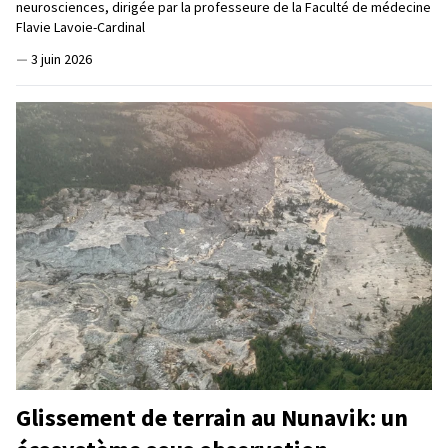
neurosciences, dirigée par la professeure de la Faculté de médecine
Flavie Lavoie-Cardinal
—
3 juin 2026
Glissement de terrain au Nunavik: un