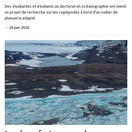
Des étudiantes et étudiants au doctorat en océanographie ont mené
un projet de recherche sur les copépodes à bord d'un voilier de
plaisance adapté
—
26 juin 2026