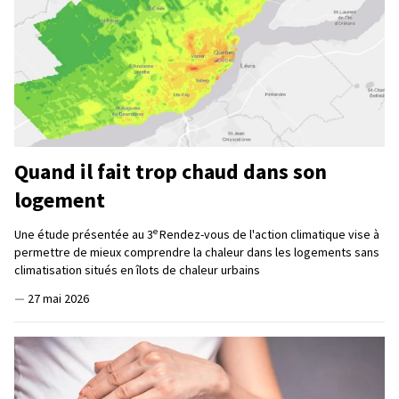
Quand il fait trop chaud dans son
logement
e
Une étude présentée au 3
Rendez-vous de l'action climatique vise à
permettre de mieux comprendre la chaleur dans les logements sans
climatisation situés en îlots de chaleur urbains
—
27 mai 2026