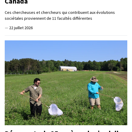
Canada
Ces chercheuses et chercheurs qui contribuent aux évolutions
sociétales proviennent de 11 facultés différentes
—
22 juillet 2026