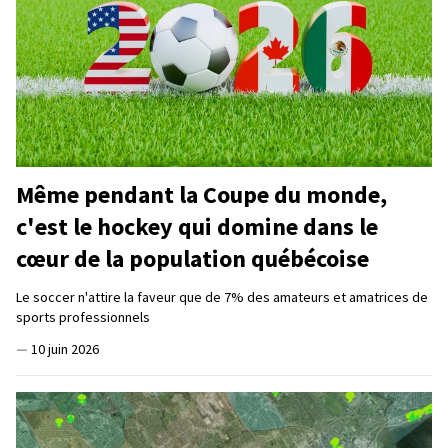
Même pendant la Coupe du monde,
c'est le hockey qui domine dans le
cœur de la population québécoise
Le soccer n'attire la faveur que de 7% des amateurs et amatrices de
sports professionnels
—
10 juin 2026