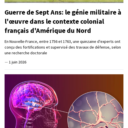
Guerre de Sept Ans: le génie militaire à
l'œuvre dans le contexte colonial
français d'Amérique du Nord
En Nouvelle-France, entre 1756 et 1763, une quinzaine d'experts ont
conçu des fortifications et supervisé des travaux de défense, selon
une recherche doctorale
—
1 juin 2026