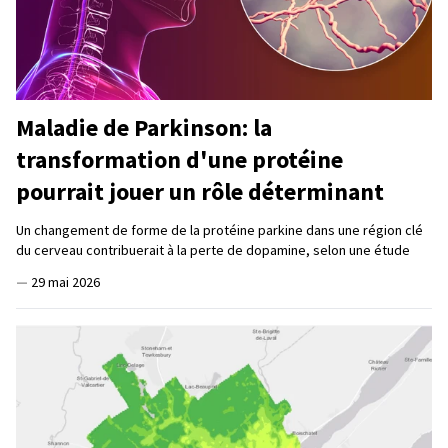
Maladie de Parkinson: la
transformation d'une protéine
pourrait jouer un rôle déterminant
Un changement de forme de la protéine parkine dans une région clé
du cerveau contribuerait à la perte de dopamine, selon une étude
—
29 mai 2026