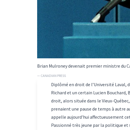
Brian Mulroney devenait premier ministre du C
— CANADIAN PRESS
Diplômé en droit de l’Université Laval,
Richard et un certain Lucien Bouchard,
B
droit, alors située dans le Vieux-Québec,
prenaient une pause de temps à autre a
appelle aujourd'hui affectueusement ce
Passionné très jeune par la politique et