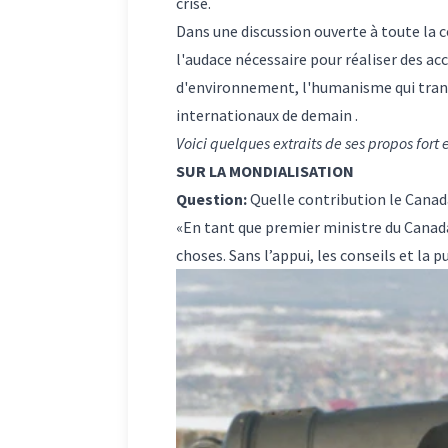
crise.
Dans une discussion ouverte à toute la 
l'audace nécessaire pour réaliser des ac
d'environnement, l'humanisme qui transce
internationaux de demain .
Voici quelques extraits de ses propos fort 
SUR LA MONDIALISATION
Question:
Quelle contribution le Canad
«En tant que premier ministre du Canada,
choses. Sans l’appui, les conseils et la 