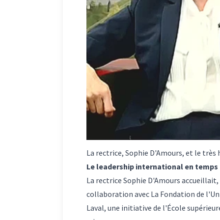
La rectrice, Sophie D'Amours, et le très
Le leadership international en temps 
La rectrice Sophie D'Amours accueillait,
collaboration avec
La Fondation de l'Un
Laval
, une initiative de l'
École supérieur