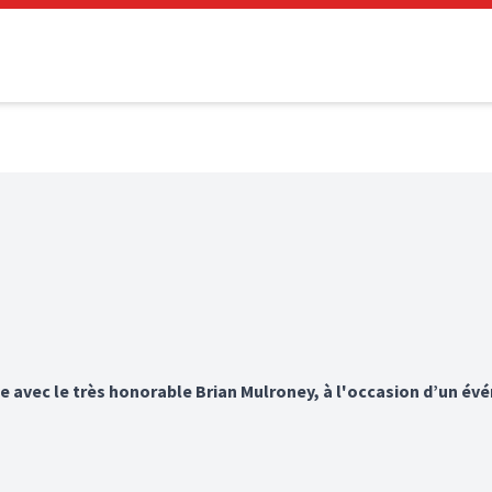
e avec le très honorable Brian Mulroney, à l'occasion d’un é