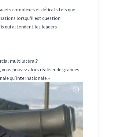
ujets complexes et délicats tels que
nations lorsqu'il est question
is qui attendent les leaders
rcial multilatéral?
, vous pouvez alors réaliser de grandes
ionale qu’internationale.»